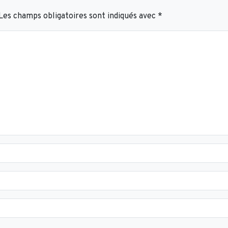
Les champs obligatoires sont indiqués avec
*