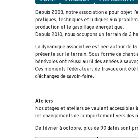
Depuis 2008, notre association a pour objet l’e
pratiques, techniques et ludiques aux problème
production et le gaspillage énergétique.
Depuis 2010, nous occupons un terrain de 3 
La dynamique associative est née autour de la 
présente sur le terrain. Sous forme de chantie
bénévoles ont réussi au fil des années à sauve
Ces moments fédérateurs de travaux ont été 
d’échanges de savoir-faire.
Ateliers
Nos stages et ateliers se veulent accessibles 
les changements de comportement vers des mod
De février à octobre, plus de 90 dates sont 