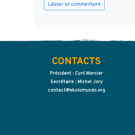
CONTACTS
Président : Cyril Mercier
Secrétaire : Michel Jory
contact@ekolomundo.org