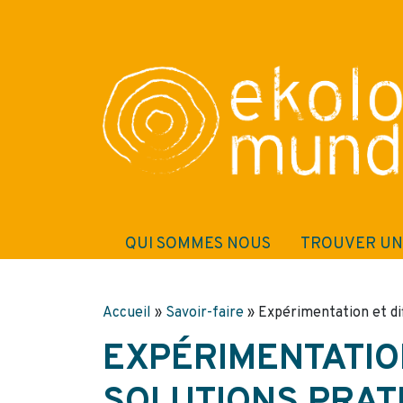
QUI SOMMES NOUS
TROUVER UN
Accueil
»
Savoir-faire
»
Expérimentation et di
EXPÉRIMENTATIO