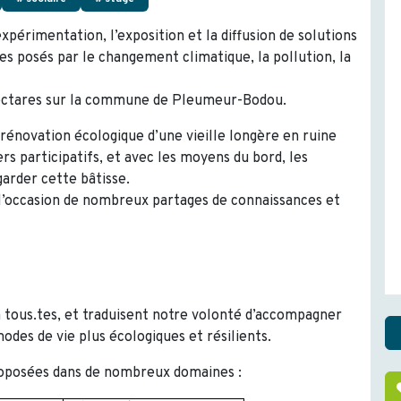
xpérimentation, l’exposition et la diffusion de solutions
s posés par le changement climatique, la pollution, la
hectares sur la commune de Pleumeur-Bodou.
rénovation écologique d’une vieille longère en ruine
rs participatifs, et avec les moyens du bord, les
garder cette bâtisse.
l’occasion de nombreux partages de connaissances et
à tous.tes, et traduisent notre volonté d’accompagner
es de vie plus écologiques et résilients.
proposées dans de nombreux domaines :