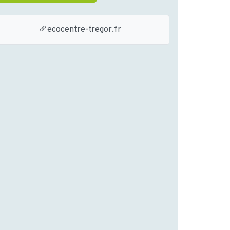
ecocentre-tregor.fr