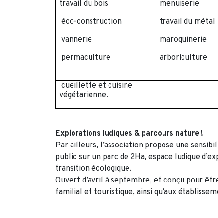
travail du bois
menuiserie
éco-construction
travail du métal
vannerie
maroquinerie
permaculture
arboriculture
cueillette et cuisine
végétarienne.
Explorations ludiques & parcours nature !
Par ailleurs, l’association propose une sensibil
public sur un parc de 2Ha, espace ludique d’e
transition écologique.
Ouvert d’avril à septembre, et conçu pour être 
familial et touristique, ainsi qu’aux établissem