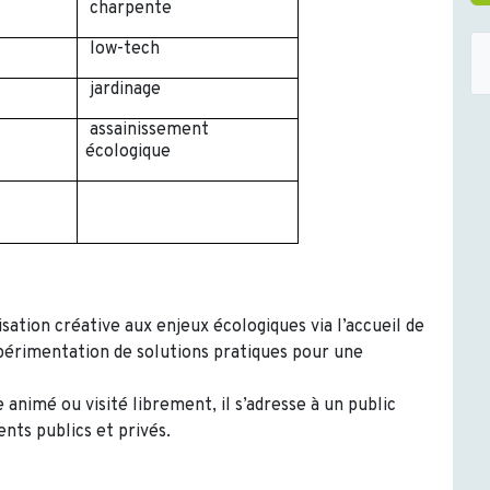
charpente
low-tech
jardinage
assainissement
écologique
isation créative aux enjeux écologiques via l’accueil de
xpérimentation de solutions pratiques pour une
animé ou visité librement, il s’adresse à un public
ents publics et privés.