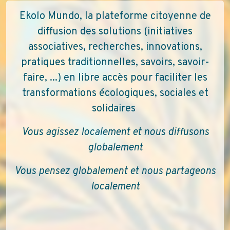
Ekolo Mundo, la plateforme citoyenne de
diffusion des solutions (initiatives
associatives, recherches, innovations,
pratiques traditionnelles, savoirs, savoir-
faire, ...) en libre accès pour faciliter les
transformations écologiques, sociales et
solidaires
Vous agissez localement et nous diffusons
globalement
Vous pensez globalement et nous partageons
localement