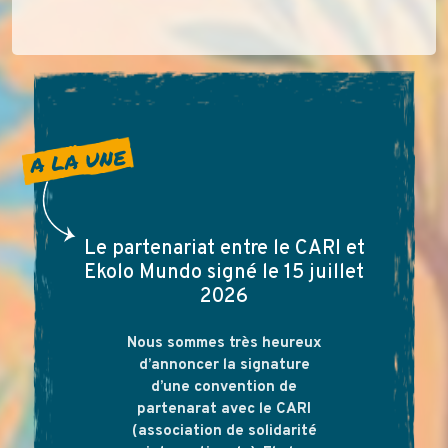
Accueil - Ekolo Mundo
A LA UNE
Le partenariat entre le CARI et
Ekolo Mundo signé le 15 juillet
2026
Nous sommes très heureux
d’annoncer la signature
d’une convention de
partenarat avec le CARI
(association de solidarité