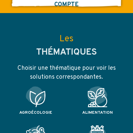
COMPTE
Les
THÉMATIQUES
Choisir une thématique pour voir les
solutions correspondantes.
AGROÉCOLOGIE
ALIMENTATION