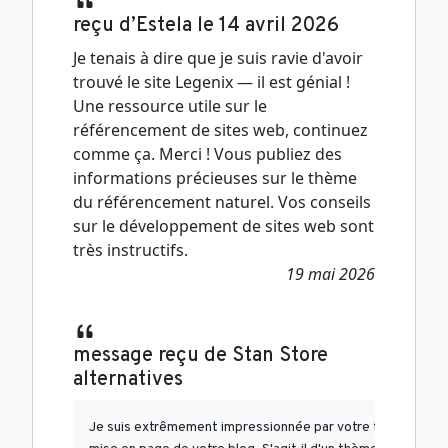
reçu d’Estela le 14 avril 2026
Je tenais à dire que je suis ravie d'avoir
trouvé le site Legenix — il est génial !
Une ressource utile sur le
référencement de sites web, continuez
comme ça. Merci ! Vous publiez des
informations précieuses sur le thème
du référencement naturel. Vos conseils
sur le développement de sites web sont
très instructifs.
19 mai 2026
message reçu de Stan Store
alternatives
Je suis extrêmement impressionnée par votre talent d'écritu