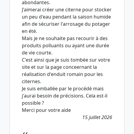
abondantes.
J'aimerai créer une citerne pour stocker
un peu d'eau pendant la saison humide
afin de sécuriser l'arrosage du potager
en été.
Mais je ne souhaite pas recourir à des
produits polluants ou ayant une durée
de vie courte.
C'est ainsi que je suis tombée sur votre
site et sur la page conceernant la
réalisation d'enduit romain pour les
citernes.
Je suis emballée par le procédé mais
j'aurai besoin de précisions. Cela est-il
possible ?
Merci pour votre aide
15 juillet 2026