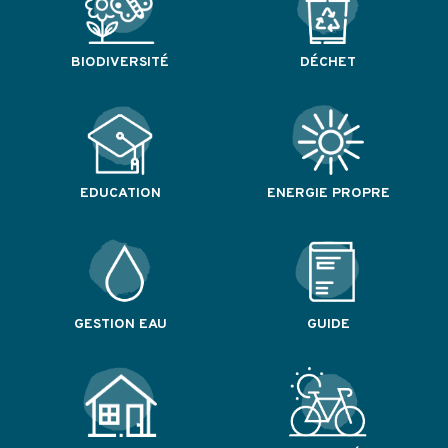
BIODIVERSITÉ
DÉCHET
EDUCATION
ENERGIE PROPRE
GESTION EAU
GUIDE