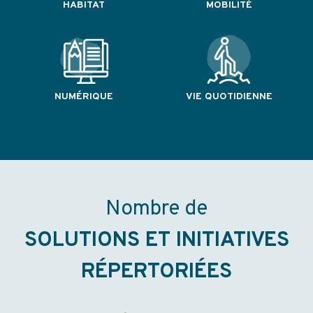
HABITAT
MOBILITÉ
NUMÉRIQUE
VIE QUOTIDIENNE
Nos chiffres clés
Nombre de
SOLUTIONS ET INITIATIVES
RÉPERTORIÉES