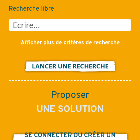
Recherche libre
Afficher plus de critères de recherche
LANCER UNE RECHERCHE
Proposer
UNE SOLUTION
SE CONNECTER OU CRÉER UN