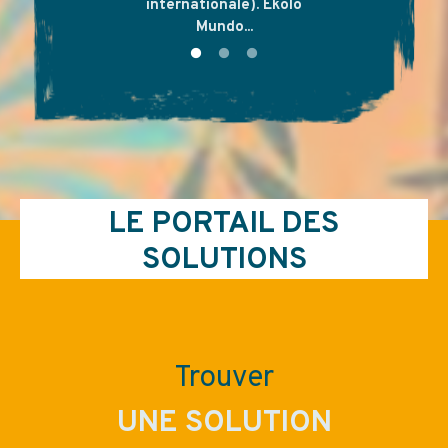
internationale). Ekolo
Mundo...
LE PORTAIL DES
SOLUTIONS
RECHERCHE LIBRE
Trouver
UNE SOLUTION