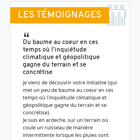
LES TÉMOIGNAGES
Du baume au coeur en ces
temps où l’inquiétude
climatique et géopolitique
gagne du terrain et se
concrétise
je viens de découvrir votre initiative (qui
met un peu de baume au coeur en ces
temps où l'inquiétude climatique et
géopolitique gagne du terrain et se
concrétise).
Je suis en ardeche, sur un terrain où
coule un ruisseau de manière
intermittente lorsque les pluies sont