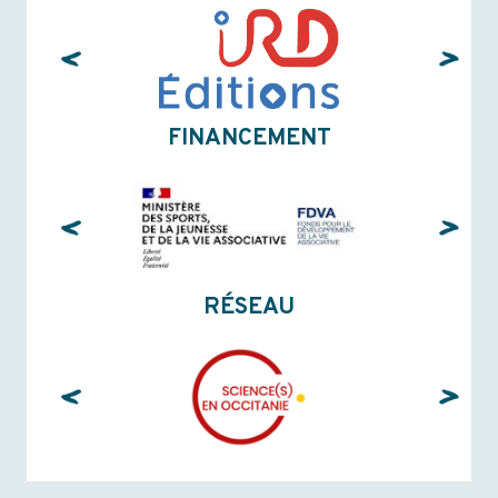
FINANCEMENT
RÉSEAU