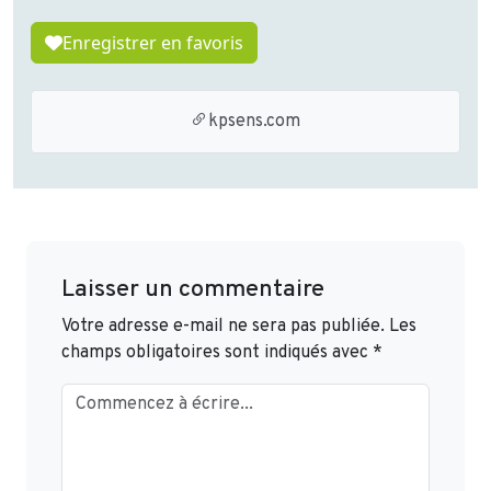
Enregistrer en favoris
kpsens.com
Laisser un commentaire
Votre adresse e-mail ne sera pas publiée.
Les
champs obligatoires sont indiqués avec
*