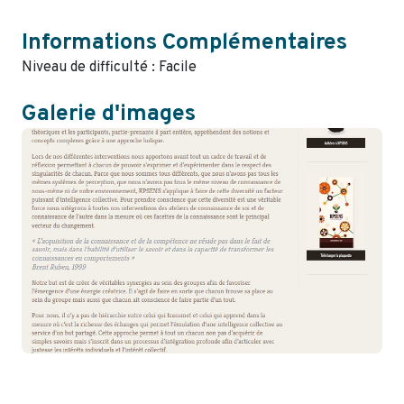
Informations Complémentaires
Niveau de difficulté : Facile
Galerie d'images