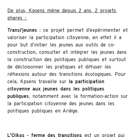
De plus, Kpsens mène depuis 2 ans, 2 projets
phares :
Transi'jeunes
: ce projet permet d’expérimenter et
valoriser la participation citoyenne, en effet il a
pour but d’initier les jeunes aux outils de co-
construction, consulter et intégrer les jeunes dans
la construction des politiques publiques et surtout
de décloisonner les pratiques et diffuser les
réflexions autour des transitions écologiques. Pour
cela, Kpsens travaille sur
la participation
citoyenne aux jeunes dans les politiques
publiques
, notamment avec la formation-action sur
la participation citoyenne des jeunes dans les
politiques publiques en Ariège.
L'Oïkos - ferme des transitions
est un projet qui