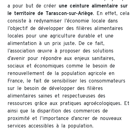
a pour but de créer
une ceinture alimentaire sur
le territoire
de Tarascon-sur-Ariège
. En effet, cela
consiste à redynamiser l’économie locale dans
l’objectif de développer des filières alimentaires
locales pour une agriculture durable et une
alimentation à un prix juste. De ce fait,
l’association œuvre à proposer des solutions
d’avenir pour répondre aux enjeux sanitaires,
sociaux et économiques comme le besoin de
renouvellement de la population agricole en
France, le fait de sensibiliser les consommateurs
sur le besoin de développer des filières
alimentaires saines et respectueuses des
ressources grâce aux pratiques agroécologiques. Et
ainsi que la disparition des commerces de
proximité et l’importance d’ancrer de nouveaux
services accessibles à la population.