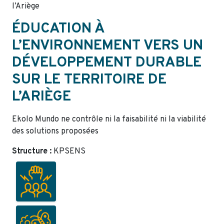
l’Ariège
ÉDUCATION À
L’ENVIRONNEMENT VERS UN
DÉVELOPPEMENT DURABLE
SUR LE TERRITOIRE DE
L’ARIÈGE
Ekolo Mundo ne contrôle ni la faisabilité ni la viabilité
des solutions proposées
Structure :
KPSENS