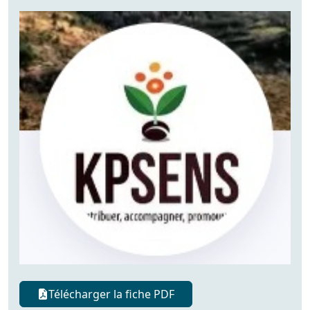
Télécharger la fiche PDF