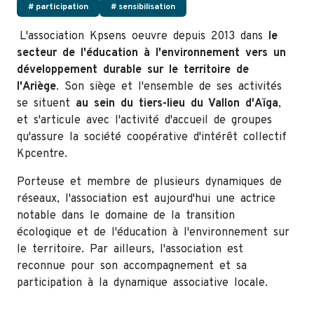
# participation
# sensibilisation
L'association Kpsens oeuvre depuis 2013 dans
le
secteur de l'éducation à l'environnement vers un
développement durable sur le territoire de
l'Ariège
. Son siège et l'ensemble de ses activités
se situent
au sein du tiers-lieu du Vallon d'Aïga
,
et s'articule avec l'activité d'accueil de groupes
qu'assure la société coopérative d'intérêt collectif
Kpcentre.
Porteuse et membre de plusieurs dynamiques de
réseaux, l'association est aujourd'hui une actrice
notable dans le domaine de la transition
écologique et de l'éducation à l'environnement sur
le territoire. Par ailleurs, l'association est
reconnue pour son accompagnement et sa
participation à la dynamique associative locale.