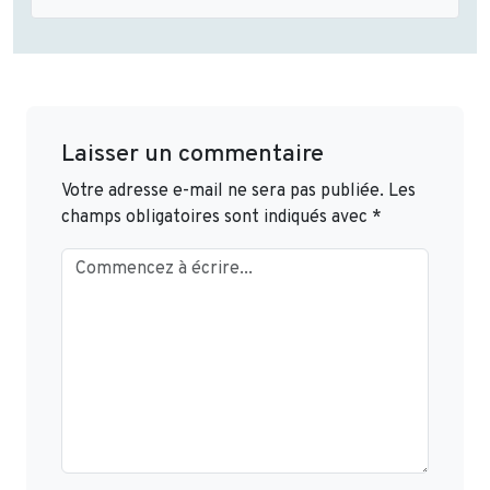
Laisser un commentaire
Votre adresse e-mail ne sera pas publiée.
Les
champs obligatoires sont indiqués avec
*