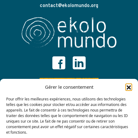
contact@ekolomundo.org
ADHÉRER
Gérer le consentement
Pour offrir les meilleures expériences, nous utilisons des technologies
telles que les cookies pour stocker et/ou accéder aux informations des
appareils. Le fait de consentir à ces technologies nous permettra de
traiter des données telles que le comportement de navigation ou les ID
uniques sur ce site. Le fait de ne pas consentir ou de retirer son
consentement peut avoir un effet négatif sur certaines caractéristiques
et fonctions.