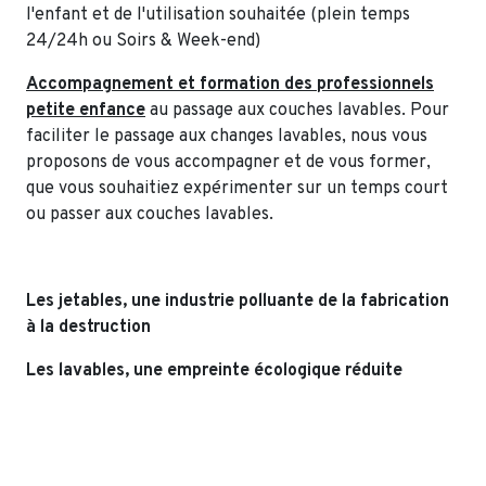
l'enfant et de l'utilisation souhaitée (plein temps
24/24h ou Soirs & Week-end)
Accompagnement et formation des professionnels
petite enfance
au passage aux couches lavables.
Pour
faciliter le passage aux changes lavables, nous vous
proposons de vous accompagner et de vous former,
que vous souhaitiez expérimenter sur un temps court
ou passer aux couches lavables.
Les jetables, une industrie polluante de la fabrication
à la destruction
Les lavables, une empreinte écologique réduite