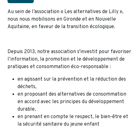
Au sein de l’association « Les alternatives de Lilly »,
nous nous mobilisons en Gironde et en Nouvelle
Aquitaine, en faveur de la transition écologique.
Depuis 2013, notre association s'investit pour favoriser
l’information, la promotion et le développement de
pratiques et consommation éco-responsable :
en agissant sur la prévention et la réduction des
déchets,
en proposant des alternatives de consommation
en accord avec les principes du développement
durable,
en prenant en compte le respect, le bien-être et
la sécurité sanitaire du jeune enfant