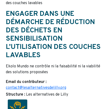
des couches lavables
ENGAGER DANS UNE
DÉMARCHE DE RÉDUCTION
DES DÉCHETS EN
SENSIBILISATION
L’UTILISATION DES COUCHES
LAVABLES
Ekolo Mundo ne contrôle ni la faisabilité ni la viabilité
des solutions proposées
Email du contributeur :
contact@lesalternativesdelilly.org
Structure :
Les alternatives de Lilly