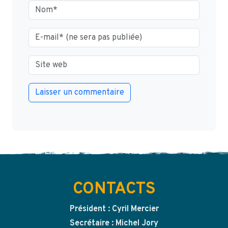
CONTACTS
Président : Cyril Mercier
Secrétaire : Michel Jory