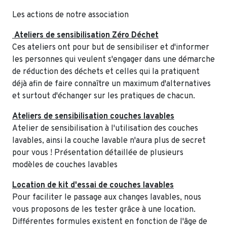
Les actions de notre association
Ateliers de sensibilisation Zéro Déchet
Ces ateliers ont pour but de sensibiliser et d'informer
les personnes qui veulent s'engager dans une démarche
de réduction des déchets et celles qui la pratiquent
déjà afin de faire connaître un maximum d'alternatives
et surtout d'échanger sur les pratiques de chacun.
Ateliers de sensibilisation couches lavables
Atelier de sensibilisation à l'utilisation des couches
lavables, ainsi la couche lavable n'aura plus de secret
pour vous ! Présentation détaillée de plusieurs
modèles de couches lavables
Location de kit d'essai de couches lavables
Pour faciliter le passage aux changes lavables, nous
vous proposons de les tester grâce à une location.
Différentes formules existent en fonction de l'âge de