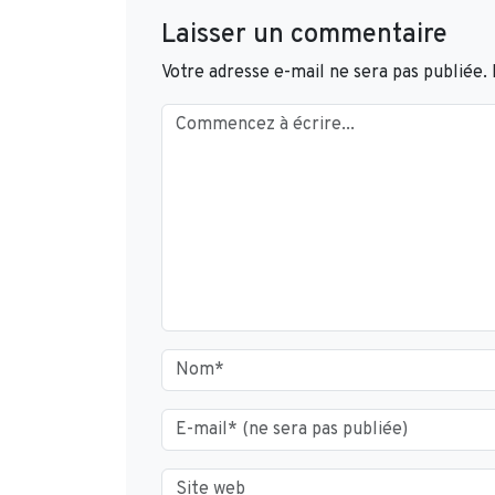
Laisser un commentaire
Votre adresse e-mail ne sera pas publiée.