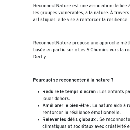
ReconnectNature est une association dédiée à r
les groupes vulnérables, à la nature. À travers
artistiques, elle vise à renforcer la résilience
ReconnectNature propose une approche méthodo
basée en partie sur « Les 5 Chemins vers la r
Derby.
Pourquoi se reconnecter à la nature ?
Réduire le temps d'écran
: Les enfants pa
jouer dehors.
Améliorer le bien-être
: La nature aide à r
renforcer la résilience émotionnelle.
Relever les défis globaux
: Se reconnecte
climatiques et sociétaux avec créativité e