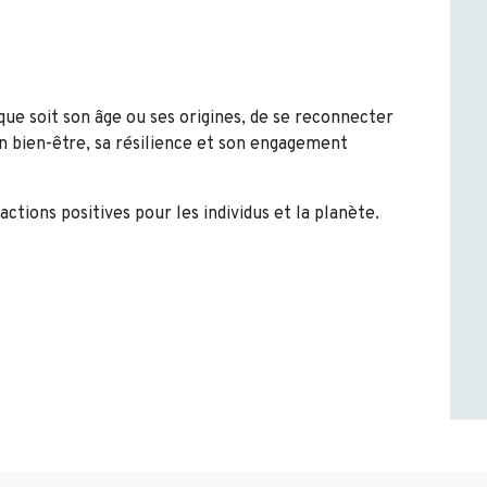
que soit son âge ou ses origines, de se reconnecter
n bien-être, sa résilience et son engagement
 actions positives pour les individus et la planète.