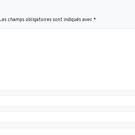
Les champs obligatoires sont indiqués avec
*