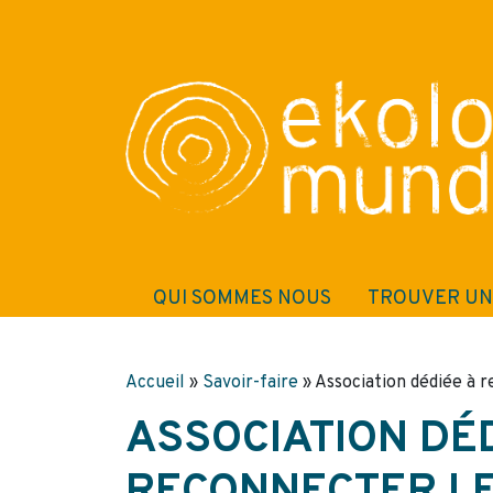
QUI SOMMES NOUS
TROUVER UN
Accueil
»
Savoir-faire
»
Association dédiée à re
ASSOCIATION DÉD