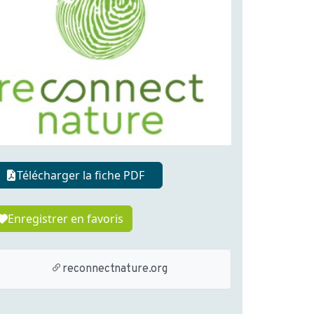
Télécharger la fiche PDF
Enregistrer en favoris
reconnectnature.org