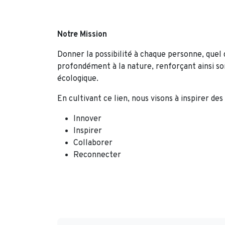
Notre Mission
Donner la possibilité à chaque personne, quel 
profondément à la nature, renforçant ainsi so
écologique.
En cultivant ce lien, nous visons à inspirer des
Innover
Inspirer
Collaborer
Reconnecter