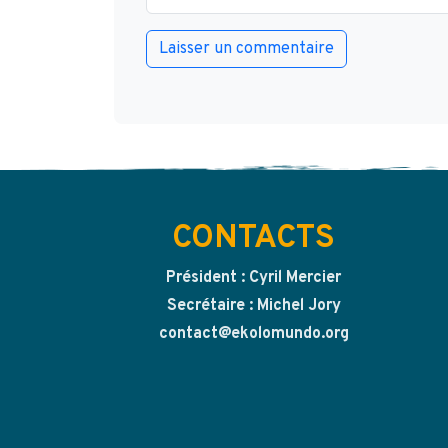
CONTACTS
Président : Cyril Mercier
Secrétaire : Michel Jory
contact@ekolomundo.org