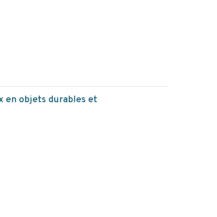
 en objets durables et