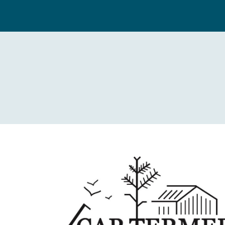
Résultats de la recher