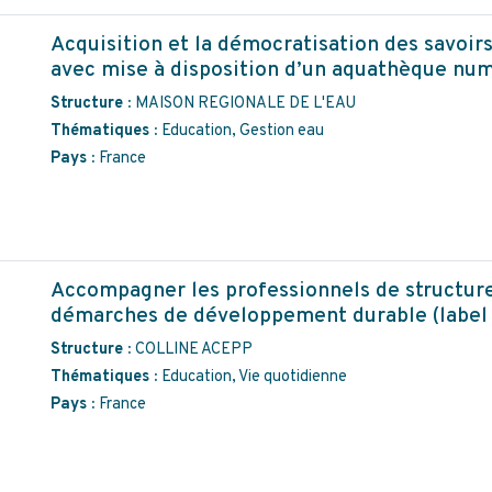
Acquisition et la démocratisation des savoirs
avec mise à disposition d’un aquathèque num
Structure :
MAISON REGIONALE DE L'EAU
Thématiques :
Education, Gestion eau
Pays :
France
Accompagner les professionnels de structur
démarches de développement durable (label
Structure :
COLLINE ACEPP
Thématiques :
Education, Vie quotidienne
Pays :
France