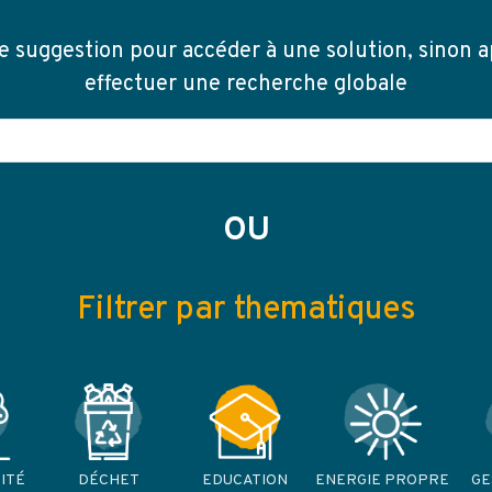
e suggestion pour accéder à une solution, sinon 
effectuer une recherche globale
OU
Filtrer par thematiques
ITÉ
DÉCHET
EDUCATION
ENERGIE PROPRE
GE