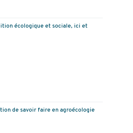
tion écologique et sociale, ici et
ition de savoir faire en agroécologie