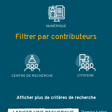
NUMÉRIQUE
Filtrer par contributeurs
CITOYENS
CENTRE DE RECHERCHE
Afficher plus de critères de recherche