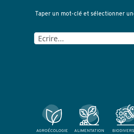
Taper un mot-clé et sélectionner un
AGROÉCOLOGIE
ALIMENTATION
BIODIVERS