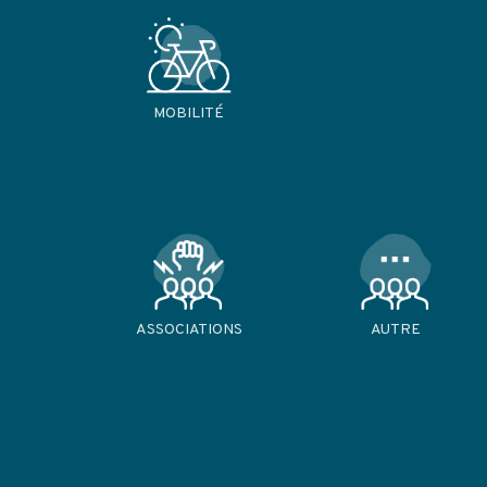
MOBILITÉ
ASSOCIATIONS
AUTRE