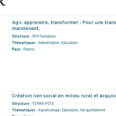
Agir, apprendre, transformer : Pour une transi
maintenant.
Structure :
3PA Formation
Thématiques :
Alimentation, Education
Pays :
France
Création lien social en milieu rural et acquis
Structure :
TERRA POTE
Thématiques :
Agroécologie, Education, Vie quotidienne