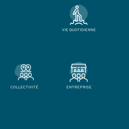
VIE QUOTIDIENNE
COLLECTIVITÉ
ENTREPRISE