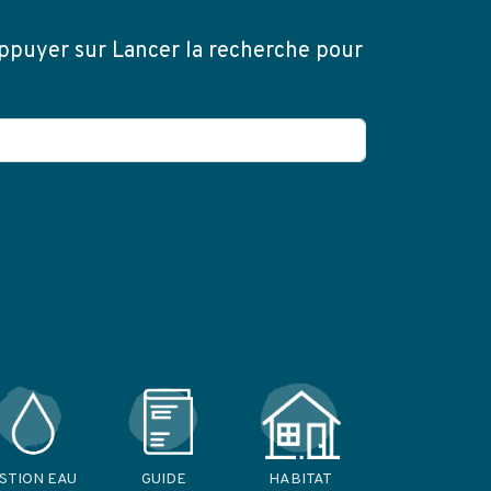
appuyer sur Lancer la recherche pour
STION EAU
GUIDE
HABITAT