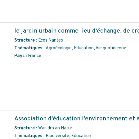
le jardin urbain comme lieu d’échange, de cr
Structure :
Ecos Nantes
Thématiques :
Agroécologie, Education, Vie quotidienne
Pays :
France
Association d’éducation l’environnement et
Structure :
War-dro an Natur
Thématiques :
Biodiversité, Education