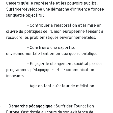
usagers qu’elle représente et les pouvoirs publics,
Surfriderdéveloppe une démarche d’influence fondée
sur quatre objectifs :
- Contribuer à l’élaboration et la mise en
œuvre de politiques de l’Union européenne tendant à
résoudre les problématiques environnementales.
- Construire une expertise
environnementale tant empirique que scientifique
- Engager le changement sociétal par des
programmes pédagogiques et de communication
innovants
- Agir en tant qu’acteur de médiation
-
Démarche pédagogique :
Surfrider Foundation
Europe s’est dotée au cours de son existence de