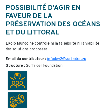
POSSIBILITÉ D’AGIR EN
FAVEUR DE LA
PRÉSERVATION DES OCÉANS
ET DU LITTORAL
Ekolo Mundo ne contrôle ni la faisabilité ni la viabilité
des solutions proposées
Email du contributeur :
infodev2@surfrider.eu
Structure :
Surfrider Foundation