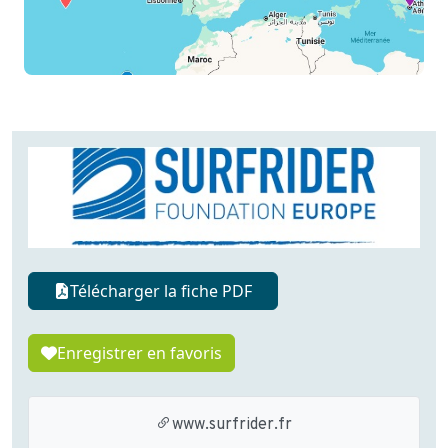
Télécharger la fiche PDF
Enregistrer en favoris
www.surfrider.fr