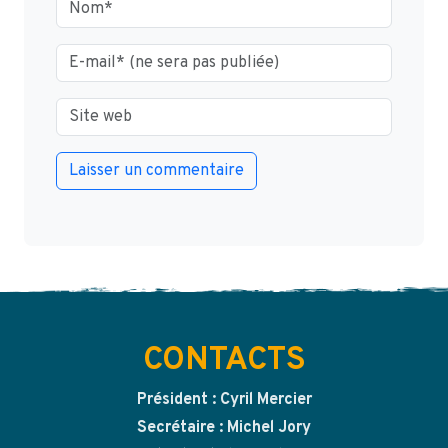
CONTACTS
Président : Cyril Mercier
Secrétaire : Michel Jory