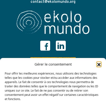
contact@ekolomundo.org
ADHÉRER
Gérer le consentement
Pour offrir les meilleures expériences, nous utilisons des technologies
telles que les cookies pour stocker et/ou accéder aux informations des
appareils. Le fait de consentir à ces technologies nous permettra de
traiter des données telles que le comportement de navigation ou les ID
uniques sur ce site. Le fait de ne pas consentir ou de retirer son
consentement peut avoir un effet négatif sur certaines caractéristiques
et fonctions.
Contactez-nous