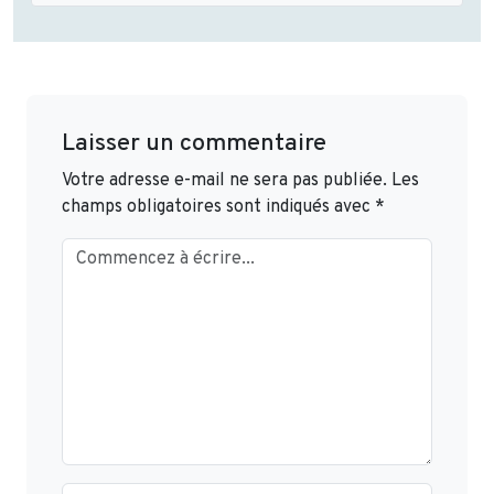
Laisser un commentaire
Votre adresse e-mail ne sera pas publiée.
Les
champs obligatoires sont indiqués avec
*