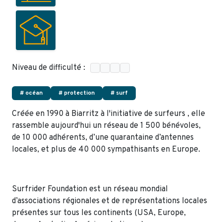
Niveau de difficulté :
# océan
# protection
# surf
Créée en 1990 à Biarritz à l'initiative de surfeurs , elle
rassemble aujourd'hui un réseau de 1 500 bénévoles,
de 10 000 adhérents, d’une quarantaine d’antennes
locales, et plus de 40 000 sympathisants en Europe.
Surfrider Foundation est un réseau mondial
d’associations régionales et de représentations locales
présentes sur tous les continents (USA, Europe,