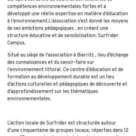
compétences environnementales fortes et a
développé une réelle expertise en matière d’éducation
à l’environnement.L'association s'est donné les moyens
de ses ambitions pédagogiques , en créant une
structure éducative et de sensibilisation: Surfrider
Campus.
Situé au siège de l'association à Biarritz , lieu d'échange
des connaissances et du savoir-faire sur
l’environnement littoral. Ce centre d’éducation et de
formation au développement durable est un lieu
d’actions culturelles et pédagogiques de découverte et
d’approfondissement sur les thématiques
environnementales.
L’action locale de Surfrider est structurée autour
d’une cinquantaine de groupes locaux, réparties dans 12