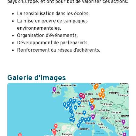
pays d’Europe. et ont pour but de valoriser ces actions:
La sensibilisation dans les écoles,
La mise en œuvre de campagnes
environnementales,
Organisation d’événements,
Développement de partenariats,
Renforcement du réseau d’adhérents,
Galerie d'images