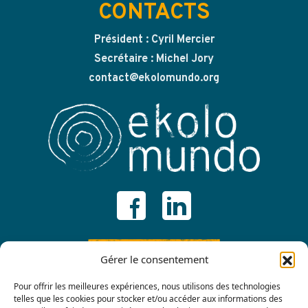
CONTACTS
Président : Cyril Mercier
Secrétaire : Michel Jory
contact@ekolomundo.org
ADHÉRER
Gérer le consentement
Pour offrir les meilleures expériences, nous utilisons des technologies
telles que les cookies pour stocker et/ou accéder aux informations des