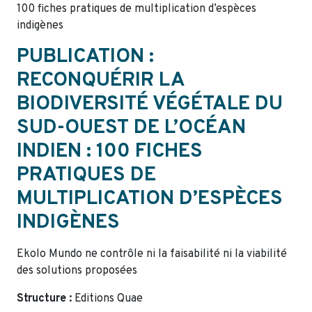
100 fiches pratiques de multiplication d’espèces
indigènes
PUBLICATION :
RECONQUÉRIR LA
BIODIVERSITÉ VÉGÉTALE DU
SUD-OUEST DE L’OCÉAN
INDIEN : 100 FICHES
PRATIQUES DE
MULTIPLICATION D’ESPÈCES
INDIGÈNES
Ekolo Mundo ne contrôle ni la faisabilité ni la viabilité
des solutions proposées
Structure :
Editions Quae