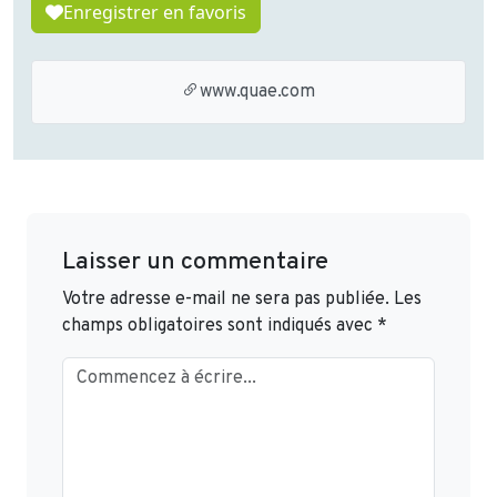
Enregistrer en favoris
www.quae.com
Laisser un commentaire
Votre adresse e-mail ne sera pas publiée.
Les
champs obligatoires sont indiqués avec
*