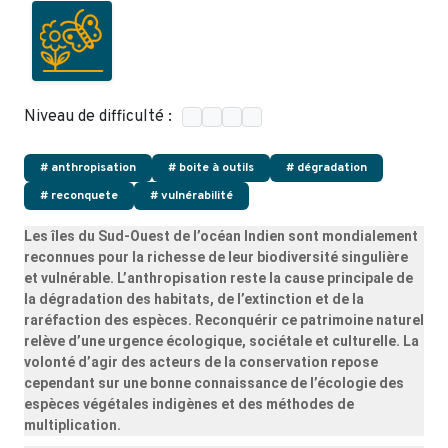
Niveau de difficulté :
# anthropisation
# boite à outils
# dégradation
# reconquete
# vulnérabilité
Les îles du Sud-Ouest de l’océan Indien sont mondialement
reconnues pour la richesse de leur biodiversité singulière
et vulnérable. L’anthropisation reste la cause principale de
la dégradation des habitats, de l’extinction et de la
raréfaction des espèces. Reconquérir ce patrimoine naturel
relève d’une urgence écologique, sociétale et culturelle. La
volonté d’agir des acteurs de la conservation repose
cependant sur une bonne connaissance de l’écologie des
espèces végétales indigènes et des méthodes de
multiplication.