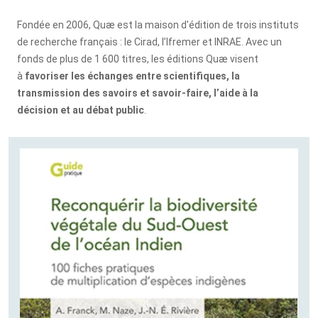
Fondée en 2006, Quæ est la maison d'édition de trois instituts
de recherche français : le Cirad, l’Ifremer et INRAE. Avec un
fonds de plus de 1 600 titres,
les éditions
Quæ visent
à
favoriser les échanges entre scientifiques, la
transmission des savoirs et savoir-faire, l’aide à la
décision et au débat public
.