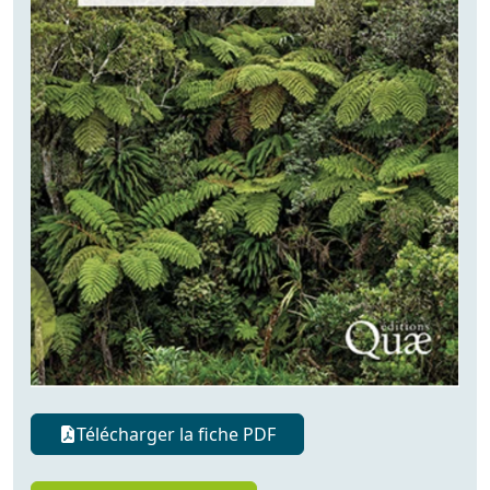
Télécharger la fiche PDF