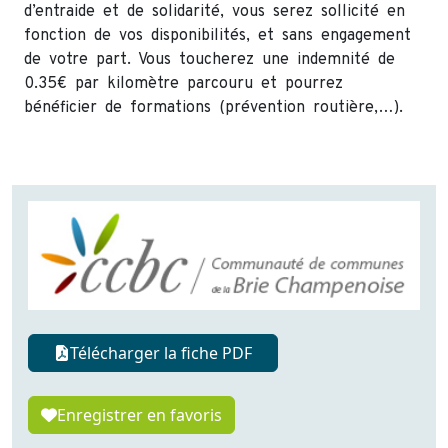
d’entraide et de solidarité, vous serez sollicité en
fonction de vos disponibilités, et sans engagement
de votre part. Vous toucherez une indemnité de
0.35€ par kilomètre parcouru et pourrez
bénéficier de formations (prévention routière,…).
Télécharger la fiche PDF
Enregistrer en favoris