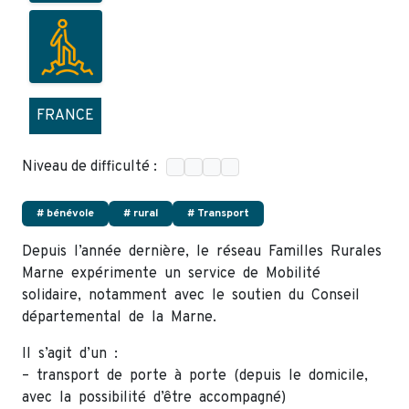
FRANCE
Niveau de difficulté :
# bénévole
# rural
# Transport
Depuis l’année dernière, le réseau Familles Rurales
Marne expérimente un service de Mobilité
solidaire, notamment avec le soutien du Conseil
départemental de la Marne.
Il s’agit d’un :
– transport de porte à porte (depuis le domicile,
avec la possibilité d’être accompagné)