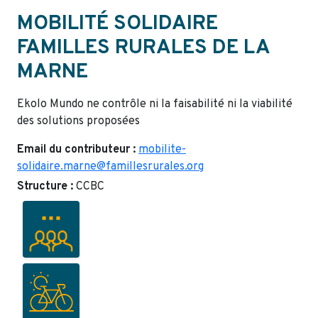
MOBILITÉ SOLIDAIRE
FAMILLES RURALES DE LA
MARNE
Ekolo Mundo ne contrôle ni la faisabilité ni la viabilité
des solutions proposées
Email du contributeur :
mobilite-
solidaire.marne@famillesrurales.org
Structure :
CCBC