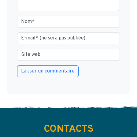
CONTACTS