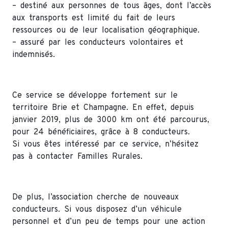
– destiné aux personnes de tous âges, dont l’accès
aux transports est limité du fait de leurs
ressources ou de leur localisation géographique.
– assuré par les conducteurs volontaires et
indemnisés.
Ce service se développe fortement sur le
territoire Brie et Champagne. En effet, depuis
janvier 2019, plus de 3000 km ont été parcourus,
pour 24 bénéficiaires, grâce à 8 conducteurs.
Si vous êtes intéressé par ce service, n’hésitez
pas à contacter Familles Rurales.
De plus, l’association cherche de nouveaux
conducteurs. Si vous disposez d’un véhicule
personnel et d’un peu de temps pour une action