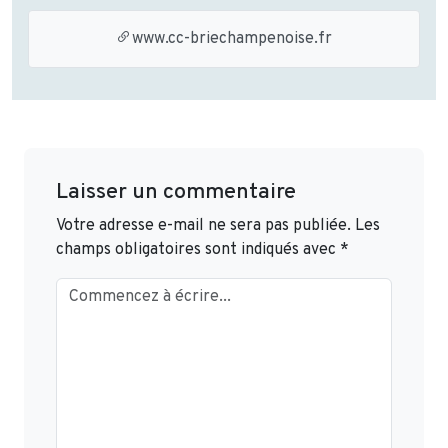
www.cc-briechampenoise.fr
Laisser un commentaire
Votre adresse e-mail ne sera pas publiée.
Les
champs obligatoires sont indiqués avec
*