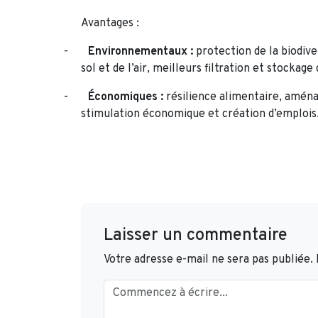
Avantages :
-
Environnementaux :
protection de la biodiver
sol et de l’air, meilleurs filtration et stockage 
-
Économiques :
résilience alimentaire, aména
stimulation économique et création d’emplois
Laisser un commentaire
Votre adresse e-mail ne sera pas publiée.