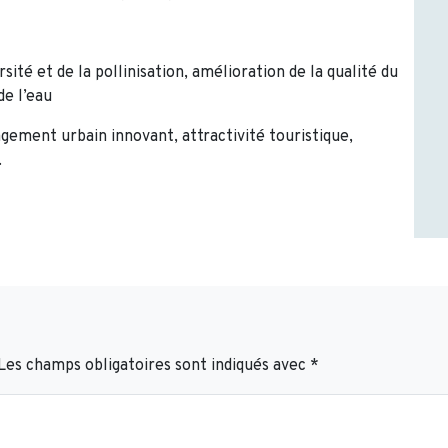
sité et de la pollinisation, amélioration de la qualité du
de l’eau
gement urbain innovant, attractivité touristique,
.
Les champs obligatoires sont indiqués avec
*