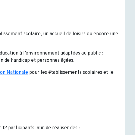
blissement scolaire, un accueil de loisirs ou encore une
ducation à l’environnement adaptées au public :
ion de handicap et personnes âgées.
ion Nationale
pour les établissements scolaires et le
.
12 participants, afin de réaliser des :