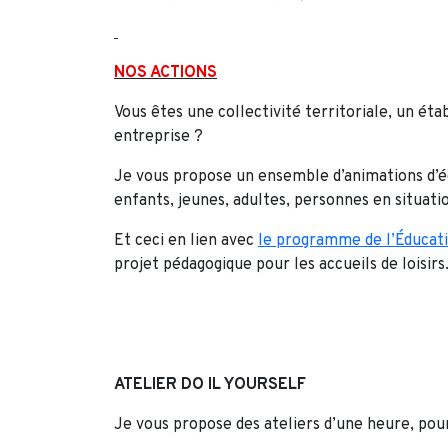
NOS ACTIONS
Vous êtes une collectivité territoriale, un éta
entreprise ?
Je vous propose un ensemble d’animations d’é
enfants, jeunes, adultes, personnes en situat
Et ceci en lien avec
le programme de l’Éducat
projet pédagogique pour les accueils de loisirs
ATELIER DO IL YOURSELF
Je vous propose des ateliers d’une heure, pour 