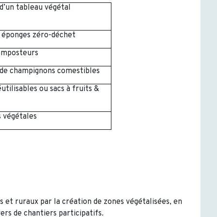
d’un tableau végétal
, éponges zéro-déchet
omposteurs
 de champignons comestibles
utilisables ou sacs à fruits &
 végétales
s et ruraux par la création de zones végétalisées, en
rs de chantiers participatifs.