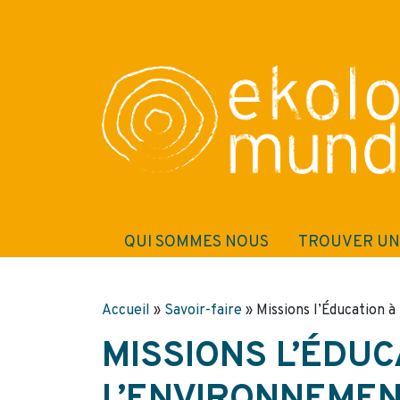
QUI SOMMES NOUS
TROUVER UN
Accueil
»
Savoir-faire
»
Missions l’Éducation 
MISSIONS L’ÉDUC