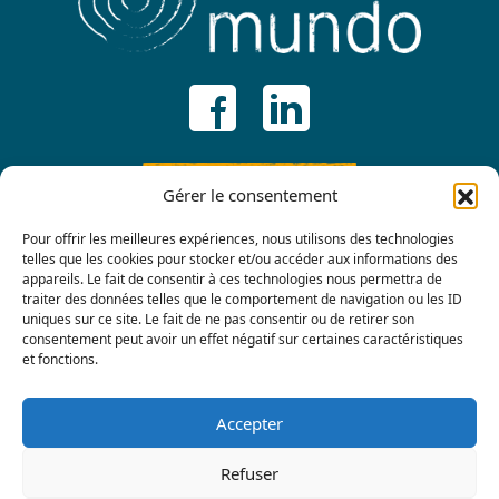
ADHÉRER
Gérer le consentement
Pour offrir les meilleures expériences, nous utilisons des technologies
telles que les cookies pour stocker et/ou accéder aux informations des
appareils. Le fait de consentir à ces technologies nous permettra de
traiter des données telles que le comportement de navigation ou les ID
uniques sur ce site. Le fait de ne pas consentir ou de retirer son
consentement peut avoir un effet négatif sur certaines caractéristiques
et fonctions.
Contactez-nous
Accepter
Refuser