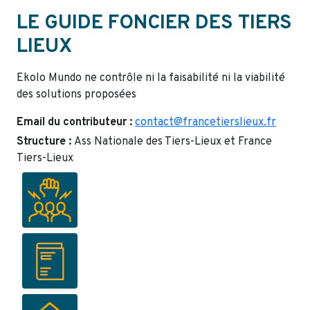
LE GUIDE FONCIER DES TIERS
LIEUX
Ekolo Mundo ne contrôle ni la faisabilité ni la viabilité
des solutions proposées
Email du contributeur :
contact@francetierslieux.fr
Structure :
Ass Nationale des Tiers-Lieux et France
Tiers-Lieux