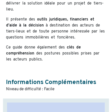
délivrer la solution idéale pour un projet de tiers-
lieu.
Il présente des
outils juridiques, financiers et
d’aide à la décision
à destination des acteurs de
tiers-lieux et de toute personne intéressée par les
questions immobilières et foncières.
Ce guide donne également des
clés de
compréhension
des postures possibles prises par
les acteurs publics.
Informations Complémentaires
Niveau de difficulté : Facile