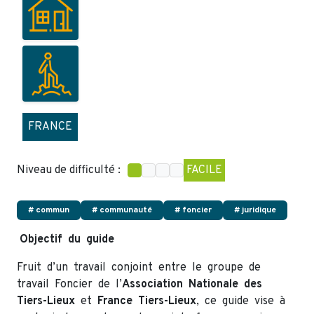
FRANCE
Niveau de difficulté :
FACILE
# commun
# communauté
# foncier
# juridique
Objectif du guide
Fruit d’un travail conjoint entre le groupe de
travail Foncier de l’
Association Nationale des
Tiers-Lieux
et
France Tiers-Lieux
, ce guide vise à