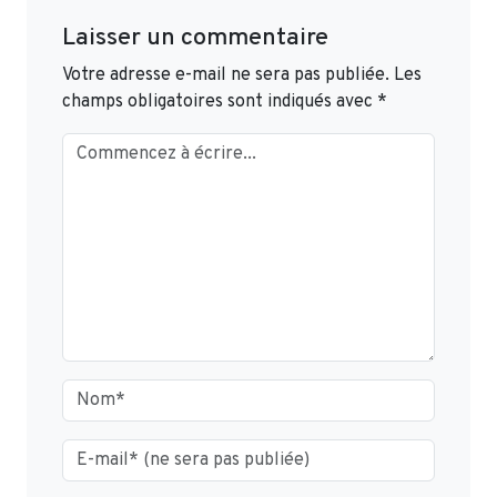
Laisser un commentaire
Votre adresse e-mail ne sera pas publiée.
Les
champs obligatoires sont indiqués avec
*