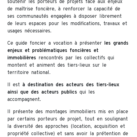
soutenir les porteurs de projets face aux enjeux
de maîtrise foncière, à renforcer la capacité de
ses communautés engagées à disposer librement
de leurs espaces pour les modifications, travaux et
usages nécessaires.
Ce guide foncier a vocation à présenter
les grands
enjeux et problématiques foncières et
immobilières
rencontrés par les collectifs qui
montent et animent des tiers-lieux sur le
territoire national.
Il est
à destination des acteurs des tiers-lieux
ainsi que des acteurs publics
qui les
accompagnent.
Il présente des montages immobiliers mis en place
par certains porteurs de projet, tout en soulignant
la diversité des approches (location, acquisition et
propriété collective) et sans avoir la prétention de