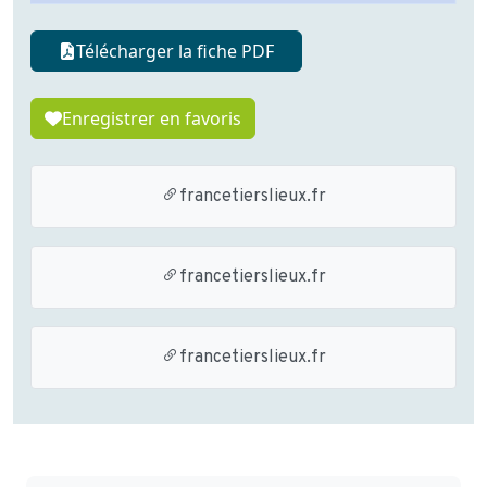
Télécharger la fiche PDF
Enregistrer en favoris
francetierslieux.fr
francetierslieux.fr
francetierslieux.fr