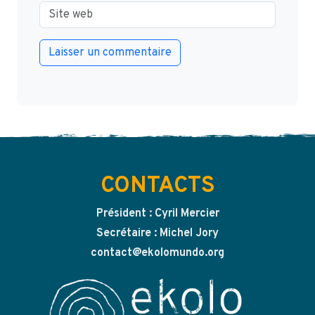
CONTACTS
Président : Cyril Mercier
Secrétaire : Michel Jory
contact@ekolomundo.org