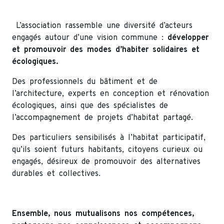
L’association rassemble une diversité d’acteurs
engagés autour d’une vision commune :
développer
et promouvoir des modes d’habiter solidaires et
écologiques.
Des professionnels du bâtiment et de
l’architecture, experts en conception et rénovation
écologiques, ainsi que des spécialistes de
l’accompagnement de projets d’habitat partagé.
Des particuliers sensibilisés à l’habitat participatif,
qu’ils soient futurs habitants, citoyens curieux ou
engagés, désireux de promouvoir des alternatives
durables et collectives.
Ensemble, nous mutualisons nos compétences,