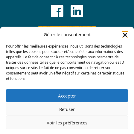
ADHÉRER
Gérer le consentement
Pour offrir les meilleures expériences, nous utilisons des technologies
telles que les cookies pour stocker et/ou accéder aux informations des
appareils. Le fait de consentir à ces technologies nous permettra de
traiter des données telles que le comportement de navigation ou les ID
uniques sur ce site. Le fait de ne pas consentir ou de retirer son
consentement peut avoir un effet négatif sur certaines caractéristiques
et fonctions.
Contactez-nous
Accepter
Refuser
Voir les préférences