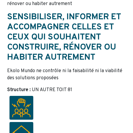
rénover ou habiter autrement
SENSIBILISER, INFORMER ET
ACCOMPAGNER CELLES ET
CEUX QUI SOUHAITENT
CONSTRUIRE, RÉNOVER OU
HABITER AUTREMENT
Ekolo Mundo ne contrôle ni la faisabilité ni la viabilité
des solutions proposées
Structure :
UN AUTRE TOIT 81