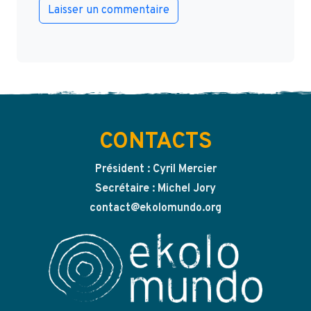
CONTACTS
Président : Cyril Mercier
Secrétaire : Michel Jory
contact@ekolomundo.org