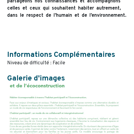
partageons nos connaissances et accompagnons
celles et ceux qui souhaitent habiter autrement,
dans le respect de l’humain et de l’environnement.
Informations Complémentaires
Niveau de difficulté : Facile
Galerie d'images