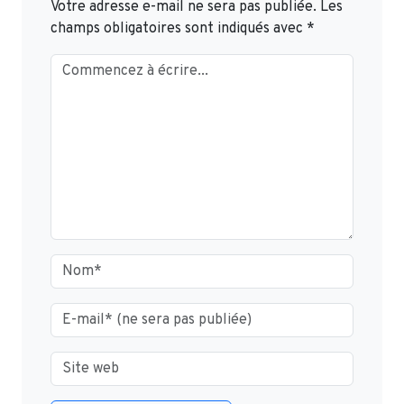
Votre adresse e-mail ne sera pas publiée.
Les
champs obligatoires sont indiqués avec
*