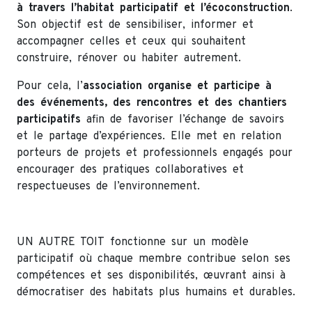
à travers l’habitat participatif et l’écoconstruction
.
Son objectif est de sensibiliser, informer et
accompagner celles et ceux qui souhaitent
construire, rénover ou habiter autrement.
Pour cela, l’
association organise et participe à
des événements, des rencontres et des chantiers
participatifs
afin de favoriser l’échange de savoirs
et le partage d’expériences. Elle met en relation
porteurs de projets et professionnels engagés pour
encourager des pratiques collaboratives et
respectueuses de l’environnement.
UN AUTRE TOIT fonctionne sur un modèle
participatif où chaque membre contribue selon ses
compétences et ses disponibilités, œuvrant ainsi à
démocratiser des habitats plus humains et durables.