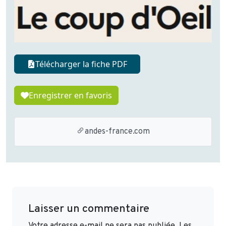
Télécharger la fiche PDF
Enregistrer en favoris
andes-france.com
Laisser un commentaire
Votre adresse e-mail ne sera pas publiée.
Les