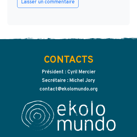
CONTACTS
Président : Cyril Mercier
Secrétaire : Michel Jory
contact@ekolomundo.org