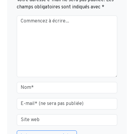
champs obligatoires sont indiqués avec
*