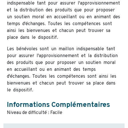
indispensable tant pour assurer l'approvisionnement
et la distribution des produits que pour proposer
un soutien moral en accueillant ou en animant des
temps d'échanges. Toutes les compétences sont
ainsi les bienvenues et chacun peut trouver sa
place dans le dispositif.
Les bénévoles sont un maillon indispensable tant
pour assurer l'approvisionnement et la distribution
des produits que pour proposer un soutien moral
en accueillant ou en animant des temps
d'échanges. Toutes les compétences sont ainsi les
bienvenues et chacun peut trouver sa place dans
le dispositif.
Informations Complémentaires
Niveau de difficulté : Facile