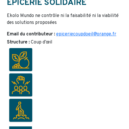
ÉPICERIE SOLIDAIRE
Ekolo Mundo ne contrôle ni la faisabilité ni la viabilité
des solutions proposées
Email du contributeur :
epiceriecoupdoeil@orange.fr
Structure :
Coup d’œil