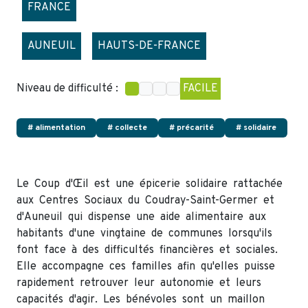
FRANCE
AUNEUIL
HAUTS-DE-FRANCE
Niveau de difficulté :
FACILE
# alimentation
# collecte
# précarité
# solidaire
Le Coup d'Œil est une épicerie solidaire rattachée
aux Centres Sociaux du Coudray-Saint-Germer et
d'Auneuil qui dispense une aide alimentaire aux
habitants d'une vingtaine de communes lorsqu'ils
font face à des difficultés financières et sociales.
Elle accompagne ces familles afin qu'elles puisse
rapidement retrouver leur autonomie et leurs
capacités d'agir. Les bénévoles sont un maillon