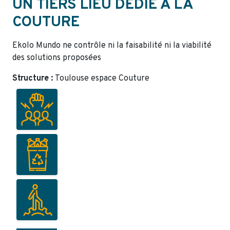
UN TIERS LIEU DÉDIÉ À LA
COUTURE
Ekolo Mundo ne contrôle ni la faisabilité ni la viabilité
des solutions proposées
Structure :
Toulouse espace Couture