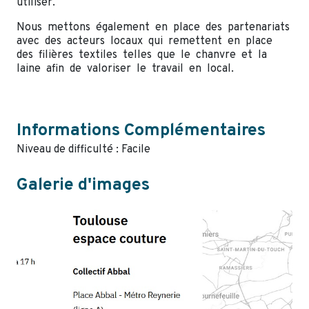
utiliser.
Nous mettons également en place des partenariats
avec des acteurs locaux qui remettent en place
des filières textiles telles que le chanvre et la
laine afin de valoriser le travail en local.
Informations Complémentaires
Niveau de difficulté : Facile
Galerie d'images