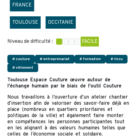
FRANCE
TOULOUSE
OCCITANIE
Niveau de difficulté :
FACILE
# couture
# entreprenariat
# formation
# tissu
# vêtement
Toulouse Espace Couture œuvre autour de
l'échange humain par le biais de l'outil Couture
Nous travaillons à l’ouverture d’un atelier chantier
d’insertion afin de valoriser des savoir-faire déjà en
place (nombreux en quartiers prioritaires et
politiques de la ville) et également faire monter
en compétences les personnes participantes tout
en les alignant à des valeurs humaines telles que
celles de l’économie sociale et solidaire.