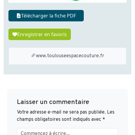
Télécharger la fiche PDF
Enregistrer en favoris
www.toulouseespacecouture.fr
Laisser un commentaire
Votre adresse e-mail ne sera pas publiée.
Les
champs obligatoires sont indiqués avec
*