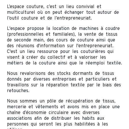
L’espace couture, c’est un lieu convivial et
multiculturel où on peut échanger tout autour de
l’outil couture et de l’entrepreneuriat.
L'espace propose la location de machines à coudre
(professionnelles et familiales), la vente de tissus
de seconde main, des cours de couture ainsi que
des réunions d'information sur l'entrepreneuriat.
C'est un lieu ressource pour les couturières qui
visent à créer du collectif et à valoriser les
métiers de la couture ainsi que le réemploi textile.
Nous revalorisons des stocks dormants de tissus
donnés par diverses entreprises et particuliers et
travaillons sur la réparation textile par le biais des
retouches.
Nous sommes un pôle de récupération de tissus,
mercerie et vêtements et avons mis en place une
chaîne d’économie circulaire avec diverses
associations afin de distribuer les habits aux
personnes qui seront les plus habilitées à les