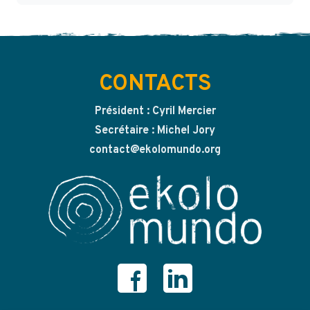
CONTACTS
Président : Cyril Mercier
Secrétaire : Michel Jory
contact@ekolomundo.org