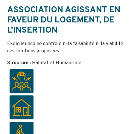
ASSOCIATION AGISSANT EN
FAVEUR DU LOGEMENT, DE
L’INSERTION
Ekolo Mundo ne contrôle ni la faisabilité ni la viabilité
des solutions proposées
Structure :
Habitat et Humanisme