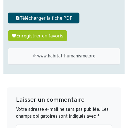
Télécharger la fiche PDF
Enregistrer en favoris
www.habitat-humanisme.org
Laisser un commentaire
Votre adresse e-mail ne sera pas publiée.
Les
champs obligatoires sont indiqués avec
*