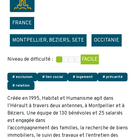
FRANCE
MONTPELLIER, BEZIERS, SETE
OCCITANIE
Niveau de difficulté :
FACILE
# exclusion
# lien social
# logement
# précarité
# relation
Créée en 1995, Habitat et Humanisme agit dans
l’Hérault à travers deux antennes, à Montpellier et à
Béziers. Une équipe de 130 bénévoles et 25 salariés
est engagée dans
l’accompagnement des familles, la recherche de biens
immobiliers, le suivi des travaux et l’entretien des