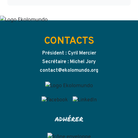
CONTACTS
Président : Cyril Mercier
Secrétaire : Michel Jory
contact@ekolomundo.org
ADHÉRER