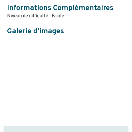
Informations Complémentaires
Niveau de difficulté : Facile
Galerie d'images