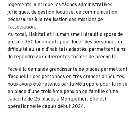
logements, ainsi que les tâches administratives,
juridiques, de gestion locative, de communication,
nécessaires à la réalisation des missions de
l’association.
Au total, Habitat et Humanisme Hérault dispose de
plus de 350 logements pour loger des personnes en
difficulté au sein d’habitats adaptés, permettant ainsi
de répondre aux différentes formes de précarité.
Face à la demande grandissante de places permettant
d’accueillir des personnes en très grandes difficultés,
nous avons été retenus par la Métropole pour la mise
en place d’une troisième pension de famille d’une
capacité de 25 places à Montpellier. Elle est
opérationnelle depuis début 2024.