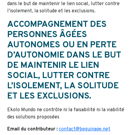
dans le but de maintenir le lien social, lutter contre
l’isolement, la solitude et les exclusions.
ACCOMPAGNEMENT DES
PERSONNES ÂGÉES
AUTONOMES OU EN PERTE
D’AUTONOMIE DANS LE BUT
DE MAINTENIR LE LIEN
SOCIAL, LUTTER CONTRE
L’ISOLEMENT, LA SOLITUDE
ET LES EXCLUSIONS.
Ekolo Mundo ne contrôle ni la faisabilité ni la viabilité
des solutions proposées
Email du contributeur :
contact@beguinage.net