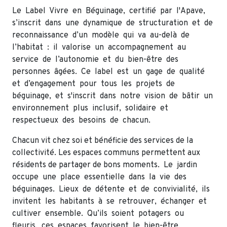
Le Label Vivre en Béguinage, certifié par l'Apave,
s’inscrit dans une dynamique de structuration et de
reconnaissance d’un modèle qui va au-delà de
l’habitat : il valorise un accompagnement au
service de l’autonomie et du bien-être des
personnes âgées. Ce label est un gage de qualité
et d’engagement pour tous les projets de
béguinage, et s'inscrit dans notre vision de bâtir un
environnement plus inclusif, solidaire et
respectueux des besoins de chacun.
Chacun vit chez soi et bénéficie des services de la
collectivité. Les espaces communs permettent aux
résidents de partager de bons moments. Le jardin
occupe une place essentielle dans la vie des
béguinages. Lieux de détente et de convivialité, ils
invitent les habitants à se retrouver, échanger et
cultiver ensemble. Qu’ils soient potagers ou
fleuris, ces espaces favorisent le bien-être,