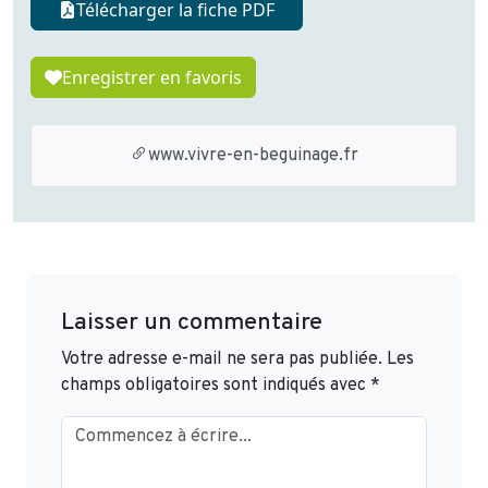
Télécharger la fiche PDF
Enregistrer en favoris
www.vivre-en-beguinage.fr
Laisser un commentaire
Votre adresse e-mail ne sera pas publiée.
Les
champs obligatoires sont indiqués avec
*