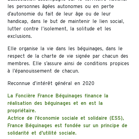
les personnes âgées autonomes ou en perte
d’autonomie du fait de leur âge ou de leur
handicap, dans le but de maintenir le lien social,
lutter contre l’isolement, la solitude et les
exclusions.
Elle organise la vie dans les béguinages, dans le
respect de la charte de vie signée par chacun des
membres. Elle s’assure ainsi de conditions propices
à l’épanouissement de chacun.
Reconnue d’intérêt général en 2020
La Foncière France Béguinages finance la
réalisation des béguinages et en est la
propriétaire.
Actrice de l’économie sociale et solidaire (ESS),
France Béguinages est fondée sur un principe de
solidarité et d’utilité sociale.