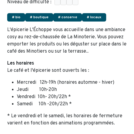
Niveau de difficulté :
# bio
# boutique
# conserve
# locaux
L'épicerie L'Échoppe vous accueille dans une ambiance
cosy au rez-de-chaussée de La Minoterie. Vous pouvez
emporter les produits ou les déguster sur place dans le
café des Minotiers ou sur la terrasse..
Les horaires
Le café et l'épicerie sont ouverts les :
Mercredi 12h-19h (horaires automne - hiver)
Jeudi 10h-20h
Vendredi 10h- 20h/22h *
Samedi 10h -20h/22h *
* Le vendredi et le samedi, les horaires de fermeture
varient en fonction des animations programmées.