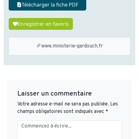
Télécharger la fiche PDF
Enregistrer en favoris
www.minoterie-gardouch.fr
Laisser un commentaire
Votre adresse e-mail ne sera pas publiée.
Les
champs obligatoires sont indiqués avec
*