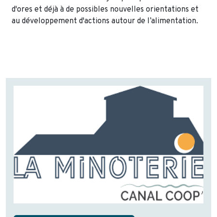
d'ores et déjà à de possibles nouvelles orientations et
au développement d'actions autour de l’alimentation.