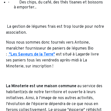
- Des chips, du café, des thés tisanes et boissons
à emporter..
La gestion de légumes frais est trop lourde pour notre
association.
Nous nous sommes donc tournés vers Antoine,
maraîcher fournisseur de paniers de légumes Bio
:
"Les Saveurs de la Terre"
est situé à Lagarde livre
ses paniers tous les vendredis après-midi à La
Minoterie, sur inscription !
La Minoterie est une maison commune
au service des
habitant(e)s de notre territoire et ouverte à leurs
initiatives. Ainsi, à l'image de nos autres activités,
l'évolution de l'épicerie dépendra de ce que nous en
ferons collectivement. Le groupe "épicerie" réfléchit