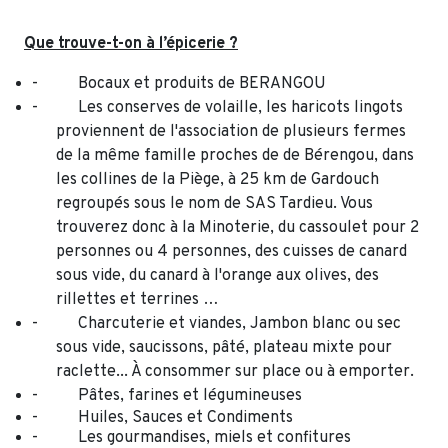
Que trouve-t-on à l’épicerie ?
- Bocaux et produits de BERANGOU
- Les conserves de volaille, les haricots lingots
proviennent de l'association de plusieurs fermes
de la même famille proches de de Bérengou, dans
les collines de la Piège, à 25 km de Gardouch
regroupés sous le nom de SAS Tardieu. Vous
trouverez donc à la Minoterie, du cassoulet pour 2
personnes ou 4 personnes, des cuisses de canard
sous vide, du canard à l'orange aux olives, des
rillettes et terrines …
- Charcuterie et viandes, Jambon blanc ou sec
sous vide, saucissons, pâté, plateau mixte pour
raclette... À consommer sur place ou à emporter.
- Pâtes, farines et légumineuses
- Huiles, Sauces et Condiments
- Les gourmandises, miels et confitures