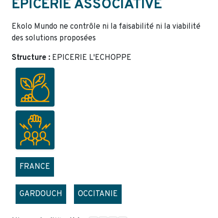
ÉPICERIE ASSOCIATIVE
Ekolo Mundo ne contrôle ni la faisabilité ni la viabilité
des solutions proposées
Structure :
EPICERIE L'ECHOPPE
FRANCE
GARDOUCH
OCCITANIE