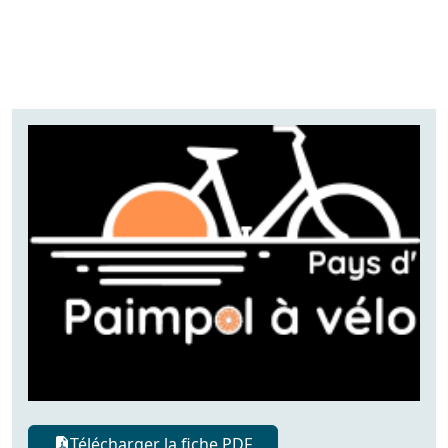
Télécharger la fiche PDF