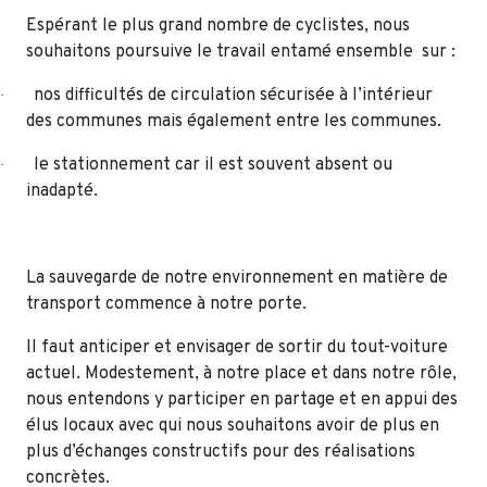
Espérant le plus grand nombre de cyclistes, nous
souhaitons poursuive le travail entamé ensemble sur :
nos difficultés de circulation sécurisée à l’intérieur
·
des communes mais également entre les communes.
le stationnement car il est souvent absent ou
·
inadapté.
La sauvegarde de notre environnement en matière de
transport commence à notre porte.
Il faut anticiper et envisager de sortir du tout-voiture
actuel. Modestement, à notre place et dans notre rôle,
nous entendons y participer en partage et en appui des
élus locaux avec qui nous souhaitons avoir de plus en
plus d’échanges constructifs pour des réalisations
concrètes.