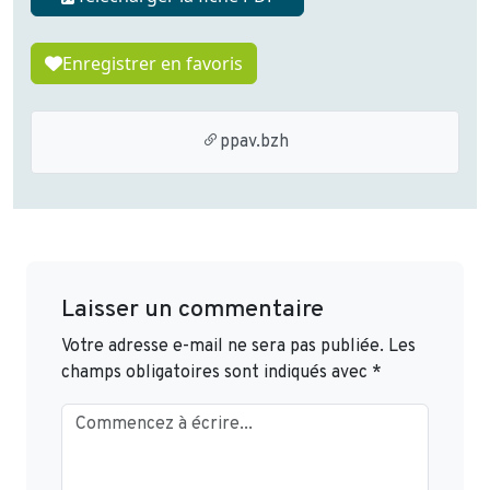
Enregistrer en favoris
ppav.bzh
Laisser un commentaire
Votre adresse e-mail ne sera pas publiée.
Les
champs obligatoires sont indiqués avec
*