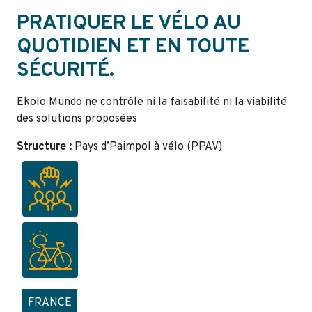
PRATIQUER LE VÉLO AU
QUOTIDIEN ET EN TOUTE
SÉCURITÉ.
Ekolo Mundo ne contrôle ni la faisabilité ni la viabilité
des solutions proposées
Structure :
Pays d’Paimpol à vélo (PPAV)
FRANCE