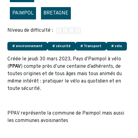
PAIMPOL
BRETAGNE
Niveau de difficulté :
# environnement
# sécurité
# Transport
# vélo
Créée le jeudi 30 mars 2023, Pays d’Paimpol à vélo
(
PPAV
) compte près d’une centaine d’adhérents, de
toutes origines et de tous âges mais tous animés du
même intérêt : pratiquer le vélo au quotidien et en
toute sécurité.
PPAV représente la commune de Paimpol mais aussi
les communes avoisinantes