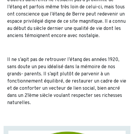
l’étang et parfois même très loin de celui-ci, mais tous
ont conscience que l’étang de Berre peut redevenir un
espace privilégié digne de ce site magnifique. Il a connu
au début du siècle dernier une qualité de vie dont les
anciens témoignent encore avec nostalgie.
Il ne s’agit pas de retrouver l’étang des années 1920,
sans doute un peu idéalisé dans la mémoire de nos
grands- parents. Il s’agit plutôt de parvenir à un
fonctionnement équilibré, de restaurer un cadre de vie
et de conforter un vecteur de lien social, bien ancré
dans un 21ème siècle voulant respecter ses richesses
naturelles.