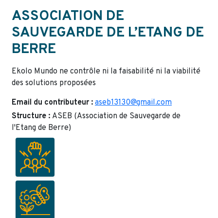
ASSOCIATION DE
SAUVEGARDE DE L’ETANG DE
BERRE
Ekolo Mundo ne contrôle ni la faisabilité ni la viabilité
des solutions proposées
Email du contributeur :
aseb13130@gmail.com
Structure :
ASEB (Association de Sauvegarde de
l'Etang de Berre)