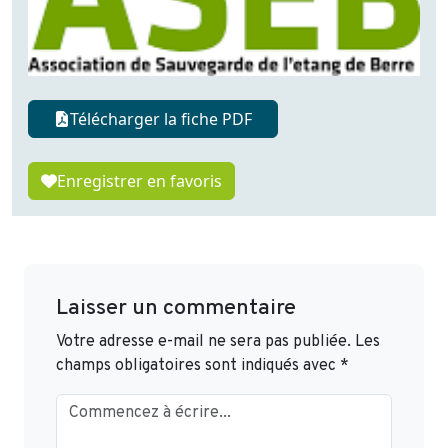
Télécharger la fiche PDF
Enregistrer en favoris
Laisser un commentaire
Votre adresse e-mail ne sera pas publiée.
Les
champs obligatoires sont indiqués avec
*