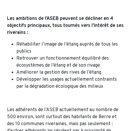
Les ambitions de l’ASEB peuvent se décliner en 4
objectifs principaux, tous tournés vers l’intérêt de ses
riverains :
Réhabiliter l’image de l’étang auprès de tous les
publics
Retrouver un fonctionnement équilibré des
écosystèmes de l’étang et de son rivage
Améliorer la gestion des rives de l’étang
Développer les usages actuellement contraints
par la dégradation écologique des milieux
Les adhérents de l’ASEB actuellement au nombre de
500 environ, sont surtout des habitants de Berre et
des 10 communes riveraines, mais pas seulement :
d’autres adhérents ne résident pas à proximité de