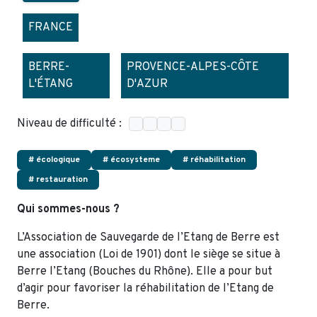
FRANCE
BERRE-
PROVENCE-ALPES-CÔTE
L'ÉTANG
D'AZUR
Niveau de difficulté :
# écologique
# écosysteme
# réhabilitation
# restauration
Qui sommes-nous ?
L’Association de Sauvegarde de l’Etang de Berre est
une association (Loi de 1901) dont le siège se situe à
Berre l’Etang (Bouches du Rhône). Elle a pour but
d’agir pour favoriser la réhabilitation de l’Etang de
Berre.