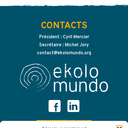
CONTACTS
Président : Cyril Mercier
Secrétaire : Michel Jory
contact@ekolomundo.org
ADHÉRER