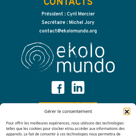
CONTACTS
Président : Cyril Mercier
Secrétaire : Michel Jory
contact@ekolomundo.org
ADHÉRER
Gérer le consentement
Pour offrir les meilleures expériences, nous utilisons des technologies
telles que les cookies pour stocker et/ou accéder aux informations des
appareils. Le fait de consentir à ces technologies nous permettra de