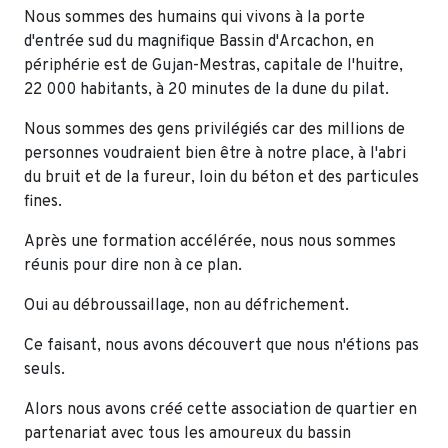
Nous sommes des humains qui vivons à la porte
d'entrée sud du magnifique Bassin d'Arcachon, en
périphérie est de Gujan-Mestras, capitale de l'huitre,
22 000 habitants, à 20 minutes de la dune du pilat.
Nous sommes des gens privilégiés car des millions de
personnes voudraient bien être à notre place, à l'abri
du bruit et de la fureur, loin du béton et des particules
fines.
Après une formation accélérée, nous nous sommes
réunis pour dire non à ce plan.
Oui au débroussaillage, non au défrichement.
Ce faisant, nous avons découvert que nous n'étions pas
seuls.
Alors nous avons créé cette association de quartier en
partenariat avec tous les amoureux du bassin