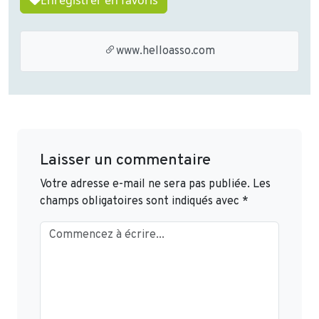
www.helloasso.com
Laisser un commentaire
Votre adresse e-mail ne sera pas publiée.
Les
champs obligatoires sont indiqués avec
*