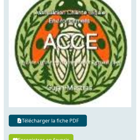
Télécharger la fiche PDF
Enregistrer en favoris