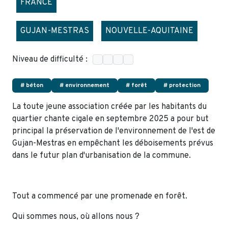
FRANCE
GUJAN-MESTRAS
NOUVELLE-AQUITAINE
Niveau de difficulté :
# béton
# environnement
# forêt
# protection
La toute jeune association créée par les habitants du
quartier chante cigale en septembre 2025 a pour but
principal la préservation de l'environnement de l'est de
Gujan-Mestras en empêchant les déboisements prévus
dans le futur plan d'urbanisation de la commune.
Tout a commencé par une promenade en forêt.
Qui sommes nous, où allons nous ?