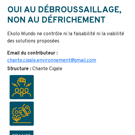
OUI AU DÉBROUSSAILLAGE,
NON AU DÉFRICHEMENT
Ekolo Mundo ne contrôle ni la faisabilité ni la viabilité
des solutions proposées
Email du contributeur :
chante.cigale.environnement@gmail.com
Structure :
Chante Cigale