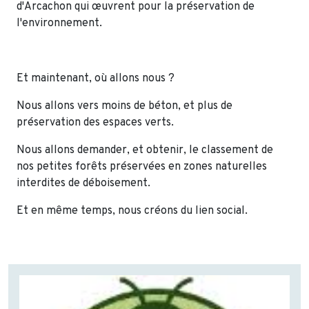
d'Arcachon qui œuvrent pour la préservation de
l'environnement.
Et maintenant, où allons nous ?
Nous allons vers moins de béton, et plus de
préservation des espaces verts.
Nous allons demander, et obtenir, le classement de
nos petites forêts préservées en zones naturelles
interdites de déboisement.
Et en même temps, nous créons du lien social.