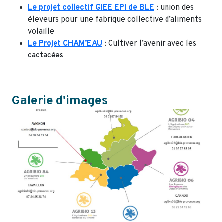
Le projet collectif GIEE EPI de BLE
: union des
éleveurs pour une fabrique collective d’aliments
volaille
Le Projet CHAM’EAU
: Cultiver l’avenir avec les
cactacées
Galerie d'images