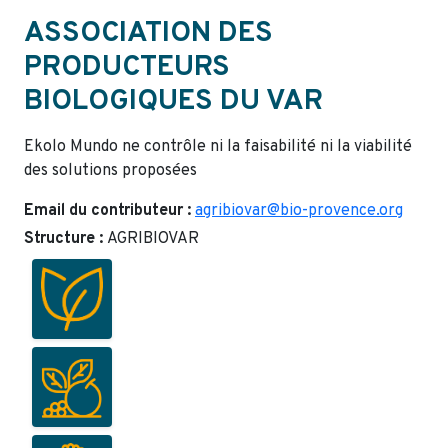
ASSOCIATION DES
PRODUCTEURS
BIOLOGIQUES DU VAR
Ekolo Mundo ne contrôle ni la faisabilité ni la viabilité
des solutions proposées
Email du contributeur :
agribiovar@bio-provence.org
Structure :
AGRIBIOVAR