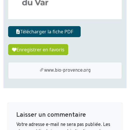
Télécharger la fiche PDF
Enregistrer en favoris
www.bio-provence.org
Laisser un commentaire
Votre adresse e-mail ne sera pas publiée.
Les