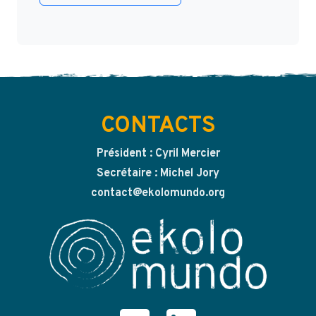
CONTACTS
Président : Cyril Mercier
Secrétaire : Michel Jory
contact@ekolomundo.org