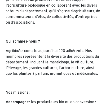
l’agriculture biologique en collaborant avec les divers
acteurs du département, qu’il s’agisse d’agriculteurs, de
consommateurs, d’élus, de collectivités, d’entreprises
ou d’associations.
Qui sommes-nous ?
AgribioVar compte aujourd’hui 220 adhérents. Nos
membres représentent la diversité des productions du
département, incluant le maraîchage, la viticulture,
l’élevage, les grandes cultures, l’arboriculture, ainsi
que les plantes à parfum, aromatiques et médicinales.
Nos missions :
Accompagner
les producteurs bio ou en conversion :