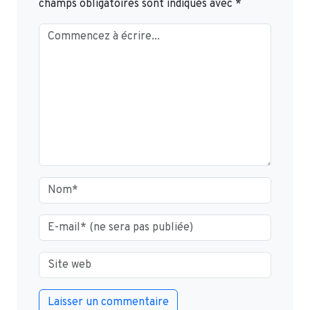
champs obligatoires sont indiqués avec
*