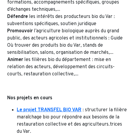
formations, accompagnements spécifiques, groupes
d’échanges techniques,...
Défendre
les intérêts des producteurs bio du Var :
subventions spécifiques, soutien juridique
Promouvoir
l’agriculture biologique auprès du grand
public, des acteurs agricoles et institutionnels : Guide
Où trouver des produits bio du Var, stands de
sensibilisation, salons, organisation de marchés,...
Animer
les filières bio du département : mise en
relation des acteurs, développement des circuits-
courts, restauration collective,...
Nos projets en cours
Le projet TRANSFEL BIO VAR
: structurer la filière
maraîchage bio pour répondre aux besoins de la
restauration collective et des agriculteurs.trices
du Var.