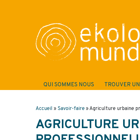
QUI SOMMES NOUS
TROUVER UN
Accueil
»
Savoir-faire
»
Agriculture urbaine pr
AGRICULTURE UR