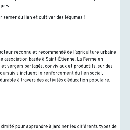
ques.
 semer du lien et cultiver des légumes !
acteur reconnu et recommandé de l’agriculture urbaine
 association basée à Saint-Étienne. La Ferme en
s et vergers partagés, conviviaux et productifs, sur des
oursuivis incluent le renforcement du lien social,
urable à travers des activités d’éducation populaire.
roximité pour apprendre à jardiner les différents types de