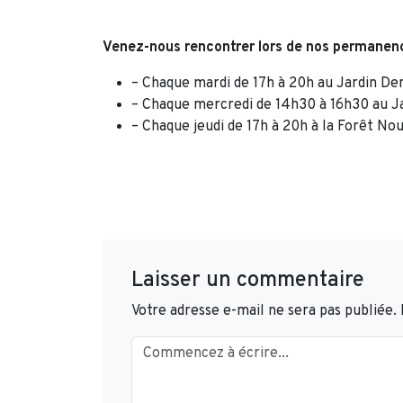
Venez-nous rencontrer lors de nos permanen
– Chaque mardi de 17h à 20h au Jardin De
– Chaque mercredi de 14h30 à 16h30 au Ja
– Chaque jeudi de 17h à 20h à la Forêt Nou
Laisser un commentaire
Votre adresse e-mail ne sera pas publiée.