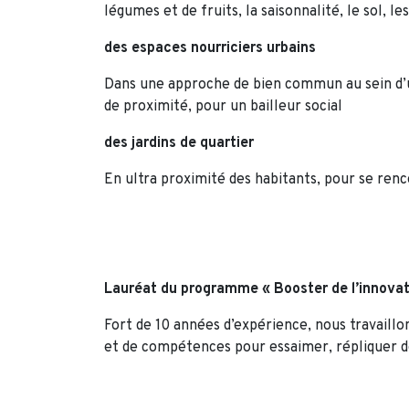
légumes et de fruits, la saisonnalité, le sol, le
des espaces nourriciers urbains
Dans une approche de bien commun au sein d’u
de proximité, pour un bailleur social
des jardins de quartier
En ultra proximité des habitants, pour se renc
Lauréat du programme « Booster de l’innovat
Fort de 10 années d’expérience, nous travaillo
et de compétences pour essaimer, répliquer d