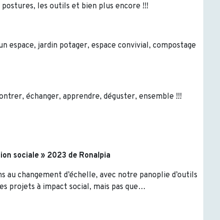
s postures, les outils et bien plus encore !!!
n espace, jardin potager, espace convivial, compostage
ontrer, échanger, apprendre, déguster, ensemble !!!
ion sociale » 2023 de Ronalpia
ns au changement d’échelle, avec notre panoplie d’outils
es projets à impact social, mais pas que…