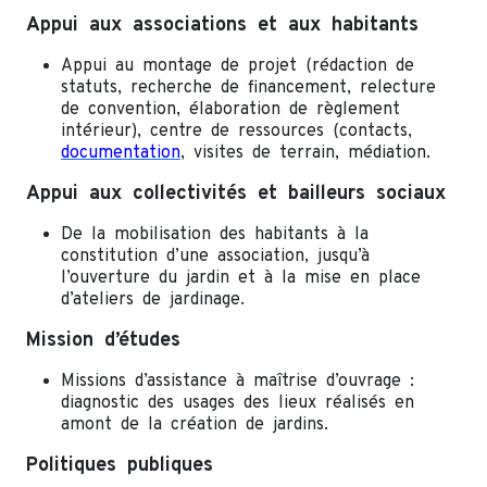
Appui aux associations et aux habitants
Appui au montage de projet (rédaction de
statuts, recherche de financement, relecture
de convention, élaboration de règlement
intérieur), centre de ressources (contacts,
documentation
, visites de terrain, médiation.
Appui aux collectivités et bailleurs sociaux
De la mobilisation des habitants à la
constitution d’une association, jusqu’à
l’ouverture du jardin et à la mise en place
d’ateliers de jardinage.
Mission d’études
Missions d’assistance à maîtrise d’ouvrage :
diagnostic des usages des lieux réalisés en
amont de la création de jardins.
Politiques publiques