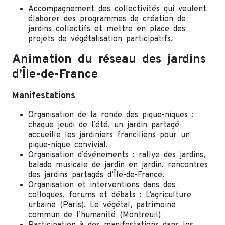
Accompagnement des collectivités qui veulent
élaborer des programmes de création de
jardins collectifs et mettre en place des
projets de végétalisation participatifs.
Animation du réseau des jardins
d’Île-de-France
Manifestations
Organisation de la ronde des pique-niques :
chaque jeudi de l’été, un jardin partagé
accueille les jardiniers franciliens pour un
pique-nique convivial.
Organisation d’événements : rallye des jardins,
balade musicale de jardin en jardin, rencontres
des jardins partagés d’Île-de-France.
Organisation et interventions dans des
colloques, forums et débats : L’agriculture
urbaine (Paris), Le végétal, patrimoine
commun de l’humanité (Montreuil)