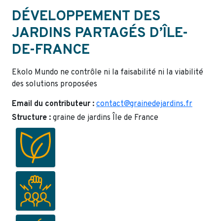
DÉVELOPPEMENT DES
JARDINS PARTAGÉS D’ÎLE-
DE-FRANCE
Ekolo Mundo ne contrôle ni la faisabilité ni la viabilité
des solutions proposées
Email du contributeur :
contact@grainedejardins.fr
Structure :
graine de jardins Île de France