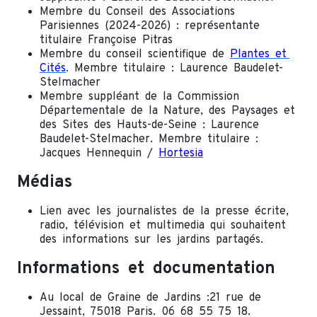
Membre du Conseil des Associations
Parisiennes (2024-2026) : représentante
titulaire Françoise Pitras
Membre du conseil scientifique de
Plantes et
Cités
. Membre titulaire : Laurence Baudelet-
Stelmacher
Membre suppléant de la Commission
Départementale de la Nature, des Paysages et
des Sites des Hauts-de-Seine : Laurence
Baudelet-Stelmacher. Membre titulaire :
Jacques Hennequin /
Hortesia
Médias
Lien avec les journalistes de la presse écrite,
radio, télévision et multimedia qui souhaitent
des informations sur les jardins partagés.
Informations et documentation
Au local de Graine de Jardins :21 rue de
Jessaint, 75018 Paris. 06 68 55 75 18.