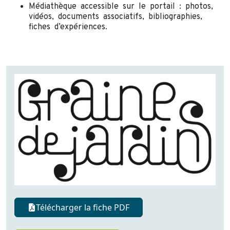
Médiathèque accessible sur le portail : photos,
vidéos, documents associatifs, bibliographies,
fiches d’expériences.
Télécharger la fiche PDF