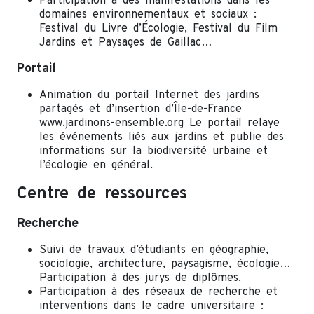
Participation à des manifestations dans les
domaines environnementaux et sociaux :
Festival du Livre d’Écologie, Festival du Film
Jardins et Paysages de Gaillac…
Portail
Animation du portail Internet des jardins
partagés et d’insertion d’Île-de-France
www.jardinons-ensemble.org Le portail relaye
les événements liés aux jardins et publie des
informations sur la biodiversité urbaine et
l’écologie en général.
Centre de ressources
Recherche
Suivi de travaux d’étudiants en géographie,
sociologie, architecture, paysagisme, écologie…
Participation à des jurys de diplômes.
Participation à des réseaux de recherche et
interventions dans le cadre universitaire :