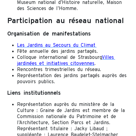
Museum national d’Histoire naturelle, Maison
des Sciences de l’Homme.
Participation au réseau national
Organisation de manifestations
Les Jardins au Secours du Climat
Fête annuelle des jardins partagés.
Colloque international de Strasbourg
Villes
jardinées et initiatives citoyennes
.
Rencontres trimestrielles du réseau.
Représentation des jardins partagés auprès des
pouvoirs publics.
Liens institutionnels
Représentation auprès du ministère de la
Culture : Graine de Jardins est membre de la
Commission nationale du Patrimoine et de
l’Architecture, Section Parcs et Jardins.
Représentant titulaire : Jacky Libaud ;
suppléante : Laurence Baudelet-Stelmacher