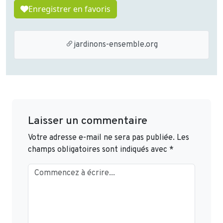
Enregistrer en favoris
jardinons-ensemble.org
Laisser un commentaire
Votre adresse e-mail ne sera pas publiée.
Les
champs obligatoires sont indiqués avec
*