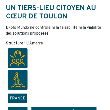
UN TIERS-LIEU CITOYEN AU
CŒUR DE TOULON
Ekolo Mundo ne contrôle ni la faisabilité ni la viabilité
des solutions proposées
Structure :
L'Amarre
FRANCE