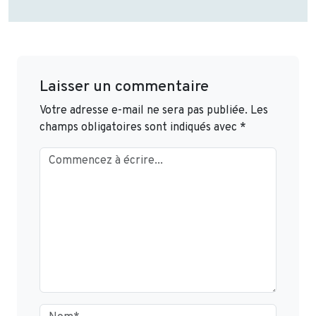
Laisser un commentaire
Votre adresse e-mail ne sera pas publiée.
Les
champs obligatoires sont indiqués avec
*