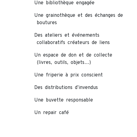
Une bibliothèque engagée
Une grainothèque et des échanges de
boutures
Des ateliers et événements
collaboratifs créateurs de liens
Un espace de don et de collecte
(livres, outils, objets…)
Une friperie à prix conscient
Des distributions d’invendus
Une buvette responsable
Un repair café