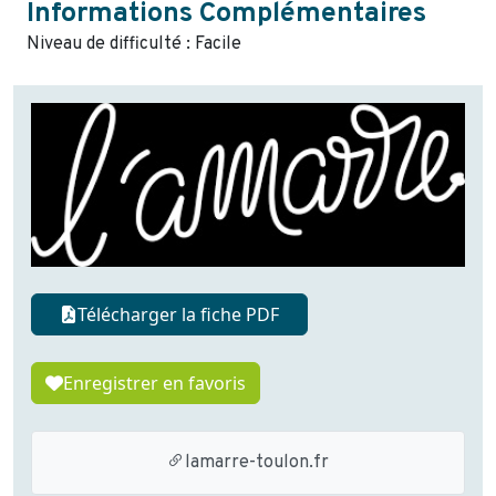
Informations Complémentaires
Niveau de difficulté : Facile
Télécharger la fiche PDF
Enregistrer en favoris
lamarre-toulon.fr