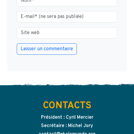
CONTACTS
Président : Cyril Mercier
Secrétaire : Michel Jory