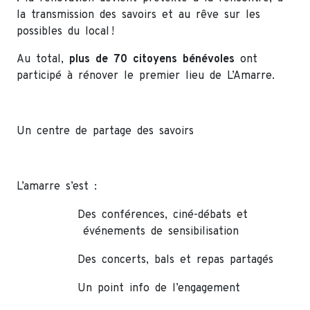
la transmission des savoirs et au rêve sur les
possibles du local !
Au total,
plus de 70 citoyens bénévoles
ont
participé à rénover le premier lieu de L’Amarre.
Un centre de partage des savoirs
L’amarre s’est :
Des conférences, ciné-débats et
événements de sensibilisation
Des concerts, bals et repas partagés
Un point info de l’engagement