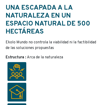
UNA ESCAPADA A LA
NATURALEZA EN UN
ESPACIO NATURAL DE 500
HECTÁREAS
Ekolo Mundo no controla la viabilidad ni la factibilidad
de las soluciones propuestas
Estructura :
Arca de la naturaleza