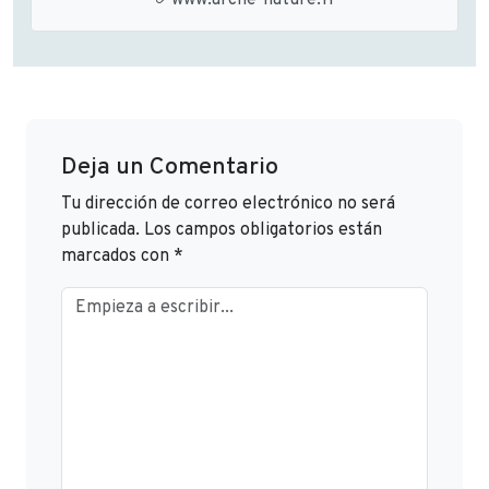
www.arche-nature.fr
Deja un Comentario
Tu dirección de correo electrónico no será
publicada.
Los campos obligatorios están
marcados con
*