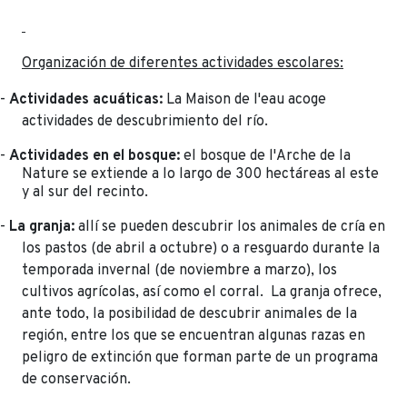
Organización de diferentes actividades escolares:
-
Actividades acuáticas:
La Maison de l'eau acoge
actividades de descubrimiento del río.
-
Actividades en el bosque:
el bosque de l'Arche de la
Nature se extiende a lo largo de 300 hectáreas al este
y al sur del recinto.
-
La granja:
allí se pueden descubrir los animales de cría en
los pastos (de abril a octubre) o a resguardo durante la
temporada invernal (de noviembre a marzo), los
cultivos agrícolas, así como el corral. La granja ofrece,
ante todo, la posibilidad de descubrir animales de la
región, entre los que se encuentran algunas razas en
peligro de extinción que forman parte de un programa
de conservación.