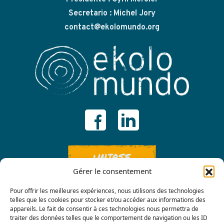
Secretario : Michel Jory
contact@ekolomundo.org
UNIRSE
Gérer le consentement
Pour offrir les meilleures expériences, nous utilisons des technologies
telles que les cookies pour stocker et/ou accéder aux informations des
appareils. Le fait de consentir à ces technologies nous permettra de
traiter des données telles que le comportement de navigation ou les ID