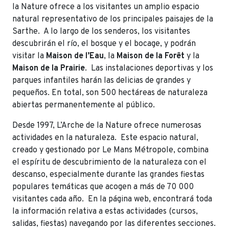
la Nature ofrece a los visitantes un amplio espacio
natural representativo de los principales paisajes de la
Sarthe. A lo largo de los senderos, los visitantes
descubrirán el río, el bosque y el bocage, y podrán
visitar la
Maison de l’Eau
, la
Maison de la Forêt
y la
Maison de la Prairie
. Las instalaciones deportivas y los
parques infantiles harán las delicias de grandes y
pequeños. En total, son 500 hectáreas de naturaleza
abiertas permanentemente al público.
Desde 1997, L’Arche de la Nature ofrece numerosas
actividades en la naturaleza. Este espacio natural,
creado y gestionado por Le Mans Métropole, combina
el espíritu de descubrimiento de la naturaleza con el
descanso, especialmente durante las grandes fiestas
populares temáticas que acogen a más de 70 000
visitantes cada año. En la página web, encontrará toda
la información relativa a estas actividades (cursos,
salidas, fiestas) navegando por las diferentes secciones.