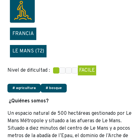
FRANCIA
LE MANS (72)
Nivel de dificultad :
FACILE
# agricultura
# bosque
¿Quiénes somos?
Un espacio natural de 500 hectáreas gestionado por Le
Mans Métropole y situado a las afueras de Le Mans.
Situado a diez minutos del centro de Le Mans y a pocos
metros de la abadía de l’Epau, el dominio de l’Arche de