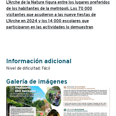
L’Arche de la Nature figura entre los lugares preferidos
de los habitantes de la metrópoli. Los 70 000
visitantes que acudieron a las nueve fiestas de
L’Arche en 2024 y los 14 000 escolares que
participaron en las actividades lo demuestran
Información adicional
Nivel de dificultad: Fácil
Galería de imágenes