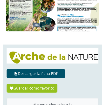
Descargar la ficha PDF
Guardar como favorito