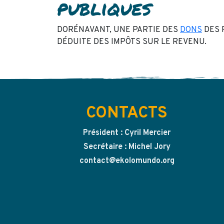
publiques
DORÉNAVANT, UNE PARTIE DES
DONS
DES 
DÉDUITE DES IMPÔTS SUR LE REVENU.
CONTACTS
Président : Cyril Mercier
Secrétaire : Michel Jory
contact@ekolomundo.org