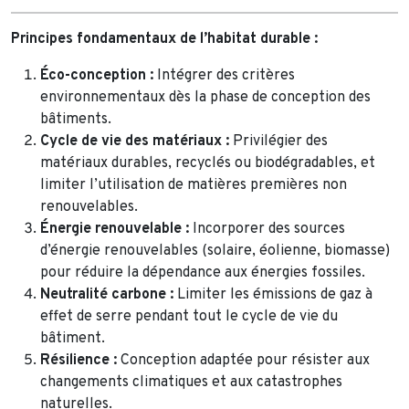
Principes fondamentaux de l’habitat durable :
Éco-conception :
Intégrer des critères
environnementaux dès la phase de conception des
bâtiments.
Cycle de vie des matériaux :
Privilégier des
matériaux durables, recyclés ou biodégradables, et
limiter l’utilisation de matières premières non
renouvelables.
Énergie renouvelable :
Incorporer des sources
d’énergie renouvelables (solaire, éolienne, biomasse)
pour réduire la dépendance aux énergies fossiles.
Neutralité carbone :
Limiter les émissions de gaz à
effet de serre pendant tout le cycle de vie du
bâtiment.
Résilience :
Conception adaptée pour résister aux
changements climatiques et aux catastrophes
naturelles.