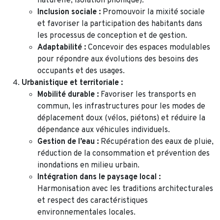
naturelle, isolation phonique).
Inclusion sociale :
Promouvoir la mixité sociale
et favoriser la participation des habitants dans
les processus de conception et de gestion.
Adaptabilité :
Concevoir des espaces modulables
pour répondre aux évolutions des besoins des
occupants et des usages.
Urbanistique et territoriale :
Mobilité durable :
Favoriser les transports en
commun, les infrastructures pour les modes de
déplacement doux (vélos, piétons) et réduire la
dépendance aux véhicules individuels.
Gestion de l’eau :
Récupération des eaux de pluie,
réduction de la consommation et prévention des
inondations en milieu urbain.
Intégration dans le paysage local :
Harmonisation avec les traditions architecturales
et respect des caractéristiques
environnementales locales.