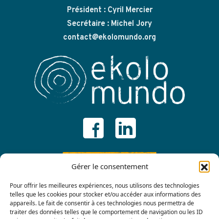
Président : Cyril Mercier
Secrétaire : Michel Jory
contact@ekolomundo.org
ADHÉRER
Gérer le consentement
Pour offrir les meilleures expériences, nous utilisons des technologies
telles que les cookies pour stocker et/ou accéder aux informations des
appareils. Le fait de consentir à ces technologies nous permettra de
traiter des données telles que le comportement de navigation ou les ID