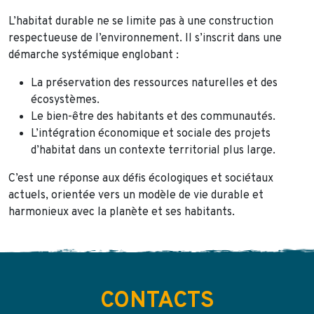
L’habitat durable ne se limite pas à une construction
respectueuse de l’environnement. Il s’inscrit dans une
démarche systémique englobant :
La préservation des ressources naturelles et des
écosystèmes.
Le bien-être des habitants et des communautés.
L’intégration économique et sociale des projets
d’habitat dans un contexte territorial plus large.
C’est une réponse aux défis écologiques et sociétaux
actuels, orientée vers un modèle de vie durable et
harmonieux avec la planète et ses habitants.
CONTACTS