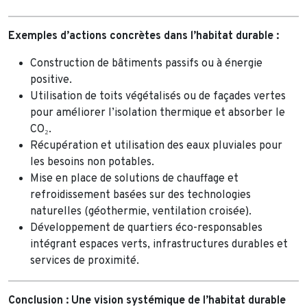
Exemples d’actions concrètes dans l’habitat durable :
Construction de bâtiments passifs ou à énergie
positive.
Utilisation de toits végétalisés ou de façades vertes
pour améliorer l’isolation thermique et absorber le
CO₂.
Récupération et utilisation des eaux pluviales pour
les besoins non potables.
Mise en place de solutions de chauffage et
refroidissement basées sur des technologies
naturelles (géothermie, ventilation croisée).
Développement de quartiers éco-responsables
intégrant espaces verts, infrastructures durables et
services de proximité.
Conclusion : Une vision systémique de l’habitat durable