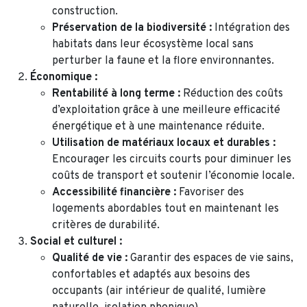
construction.
Préservation de la biodiversité :
Intégration des
habitats dans leur écosystème local sans
perturber la faune et la flore environnantes.
Économique :
Rentabilité à long terme :
Réduction des coûts
d’exploitation grâce à une meilleure efficacité
énergétique et à une maintenance réduite.
Utilisation de matériaux locaux et durables :
Encourager les circuits courts pour diminuer les
coûts de transport et soutenir l’économie locale.
Accessibilité financière :
Favoriser des
logements abordables tout en maintenant les
critères de durabilité.
Social et culturel :
Qualité de vie :
Garantir des espaces de vie sains,
confortables et adaptés aux besoins des
occupants (air intérieur de qualité, lumière