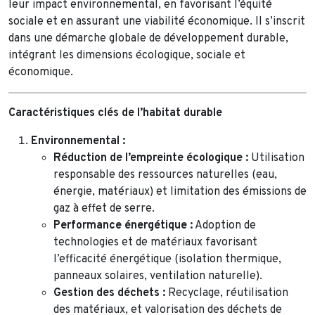
leur impact environnemental, en favorisant l’équité
sociale et en assurant une viabilité économique. Il s’inscrit
dans une démarche globale de développement durable,
intégrant les dimensions écologique, sociale et
économique.
Caractéristiques clés de l’habitat durable
Environnemental :
Réduction de l’empreinte écologique :
Utilisation
responsable des ressources naturelles (eau,
énergie, matériaux) et limitation des émissions de
gaz à effet de serre.
Performance énergétique :
Adoption de
technologies et de matériaux favorisant
l’efficacité énergétique (isolation thermique,
panneaux solaires, ventilation naturelle).
Gestion des déchets :
Recyclage, réutilisation
des matériaux, et valorisation des déchets de