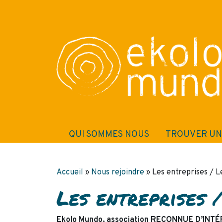
QUI SOMMES NOUS
TROUVER UN
Accueil
»
Nous rejoindre
»
Les entreprises / L
Les entreprises /
Ekolo Mundo, association RECONNUE D’INTÉR