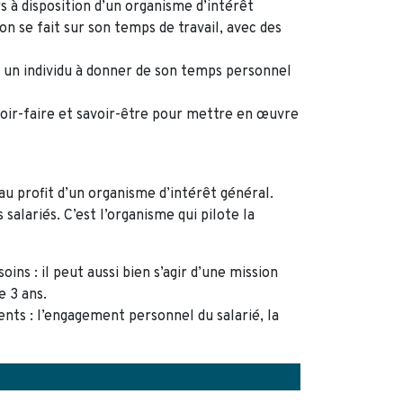
 à disposition d’un organisme d’intérêt
n se fait sur son temps de travail, avec des
 un individu à donner de son temps personnel
voir-faire et savoir-être pour mettre en œuvre
 au profit d’un organisme d’intérêt général.
salariés. C’est l’organisme qui pilote la
 : il peut aussi bien s’agir d’une mission
e 3 ans.
nts : l’engagement personnel du salarié, la