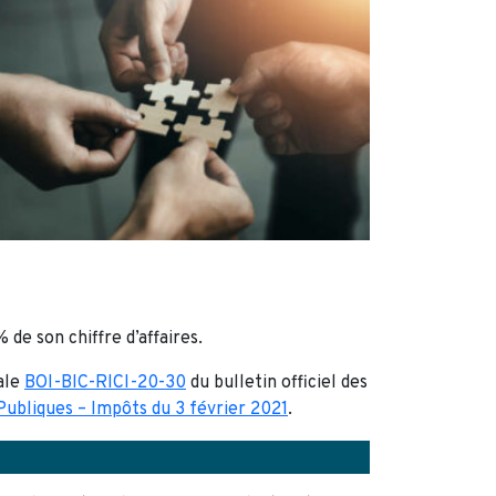
 de son chiffre d’affaires.
ale
BOI-BIC-RICI-20-30
du bulletin officiel des
 Publiques – Impôts du 3 février 2021
.