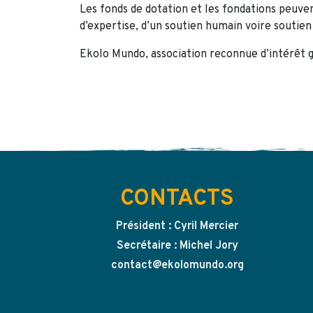
Les fonds de dotation et les fondations peuve
d’expertise, d’un soutien humain voire soutien
Ekolo Mundo, association reconnue d’intérêt g
CONTACTS
Président : Cyril Mercier
Secrétaire : Michel Jory
contact@ekolomundo.org