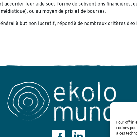
nt accorder leur aide sous forme de subventions financières,
 médiatique), ou au moyen de prix et de bourses.
énéral à but non lucratif, répond à de nombreux critères d’exi
Pour offrir 
cookies pour
à ces techn