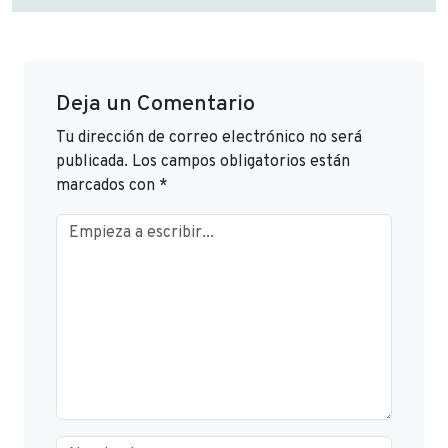
Deja un Comentario
Tu dirección de correo electrónico no será
publicada.
Los campos obligatorios están
marcados con
*