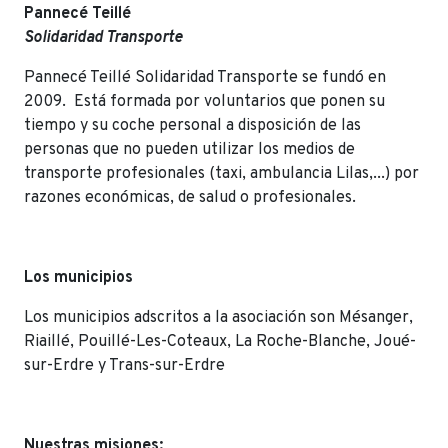
Pannecé Teillé
Solidaridad Transporte
Pannecé Teillé Solidaridad Transporte se fundó en
2009. Está formada por voluntarios que ponen su
tiempo y su coche personal a disposición de las
personas que no pueden utilizar los medios de
transporte profesionales (taxi, ambulancia Lilas,...) por
razones económicas, de salud o profesionales.
Los municipios
Los municipios adscritos a la asociación son Mésanger,
Riaillé, Pouillé-Les-Coteaux, La Roche-Blanche, Joué-
sur-Erdre y Trans-sur-Erdre
Nuestras misiones: