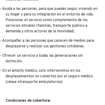
- Ayuda a las personas, para que puedan seguir viviendo en
su hogar y para su integración en el entorno de vida.
Posicionar el servicio como complemento de los
servicios oficiales (familias, transporte público a
demanda y otros actores de la movilidad).
- Acompañar a las personas que carecen de medios para
desplazarse y realizar sus gestiones cotidianas.
- Ofrecer un servicio a todas las generaciones sin
distinción.
- En el ámbito médico, solo intervenimos en los
desplazamientos no cubiertos por el seguro médico
(véase «transporte ambulatorio»)
Condiciones de cobertura: