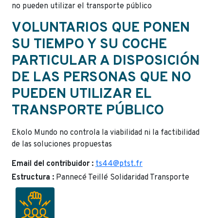
no pueden utilizar el transporte público
VOLUNTARIOS QUE PONEN
SU TIEMPO Y SU COCHE
PARTICULAR A DISPOSICIÓN
DE LAS PERSONAS QUE NO
PUEDEN UTILIZAR EL
TRANSPORTE PÚBLICO
Ekolo Mundo no controla la viabilidad ni la factibilidad
de las soluciones propuestas
Email del contribuidor :
ts44@ptst.fr
Estructura :
Pannecé Teillé Solidaridad Transporte