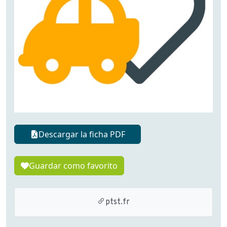
Descargar la ficha PDF
Guardar como favorito
ptst.fr