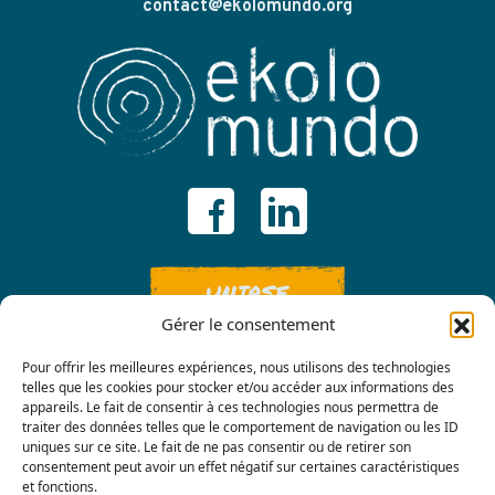
contact@ekolomundo.org
UNIRSE
Gérer le consentement
Pour offrir les meilleures expériences, nous utilisons des technologies
telles que les cookies pour stocker et/ou accéder aux informations des
appareils. Le fait de consentir à ces technologies nous permettra de
traiter des données telles que le comportement de navigation ou les ID
uniques sur ce site. Le fait de ne pas consentir ou de retirer son
consentement peut avoir un effet négatif sur certaines caractéristiques
Contáctenos
et fonctions.