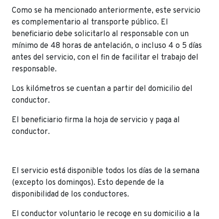
Como se ha mencionado anteriormente, este servicio
es complementario al transporte público. El
beneficiario debe solicitarlo al responsable con un
mínimo de 48 horas de antelación, o incluso 4 o 5 días
antes del servicio, con el fin de facilitar el trabajo del
responsable.
Los kilómetros se cuentan a partir del domicilio del
conductor.
El beneficiario firma la hoja de servicio y paga al
conductor.
El servicio está disponible todos los días de la semana
(excepto los domingos). Esto depende de la
disponibilidad de los conductores.
El conductor voluntario le recoge en su domicilio a la