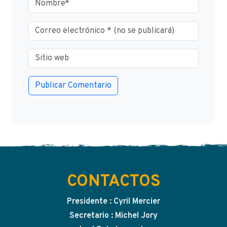
CONTACTOS
Presidente : Cyril Mercier
Secretario : Michel Jory