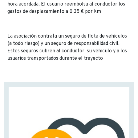
hora acordada. El usuario reembolsa al conductor los
gastos de desplazamiento a 0,35 € por km
La asociación contrata un seguro de flota de vehículos
(a todo riesgo) y un seguro de responsabilidad civil.
Estos seguros cubren al conductor, su vehículo y a los
usuarios transportados durante el trayecto