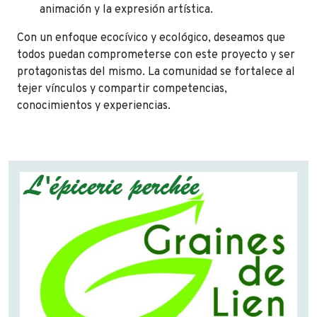
animación y la expresión artística.
Con un enfoque ecocívico y ecológico, deseamos que
todos puedan comprometerse con este proyecto y ser
protagonistas del mismo. La comunidad se fortalece al
tejer vínculos y compartir competencias,
conocimientos y experiencias.