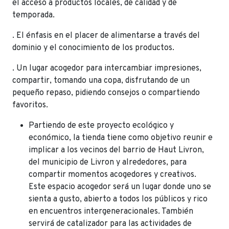
el acceso a productos locales, de calidad y de
temporada.
. El énfasis en el placer de alimentarse a través del
dominio y el conocimiento de los productos.
. Un lugar acogedor para intercambiar impresiones,
compartir, tomando una copa, disfrutando de un
pequeño repaso, pidiendo consejos o compartiendo
favoritos.
Partiendo de este proyecto ecológico y
económico, la tienda tiene como objetivo reunir e
implicar a los vecinos del barrio de Haut Livron,
del municipio de Livron y alrededores, para
compartir momentos acogedores y creativos.
Este espacio acogedor será un lugar donde uno se
sienta a gusto, abierto a todos los públicos y rico
en encuentros intergeneracionales. También
servirá de catalizador para las actividades de