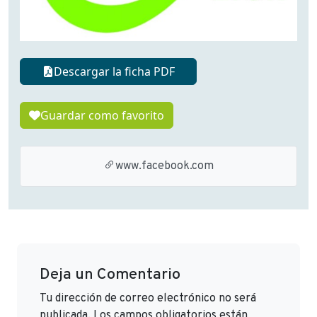
Descargar la ficha PDF
Guardar como favorito
www.facebook.com
Deja un Comentario
Tu dirección de correo electrónico no será
publicada.
Los campos obligatorios están