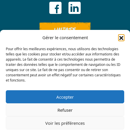
UNIRSE
Gérer le consentement
Pour offrir les meilleures expériences, nous utilisons des technologies
telles que les cookies pour stocker et/ou accéder aux informations des
appareils. Le fait de consentir à ces technologies nous permettra de
traiter des données telles que le comportement de navigation ou les ID
uniques sur ce site. Le fait de ne pas consentir ou de retirer son
consentement peut avoir un effet négatif sur certaines caractéristiques
Contáctenos
et fonctions.
Accepter
Refuser
Voir les préférences