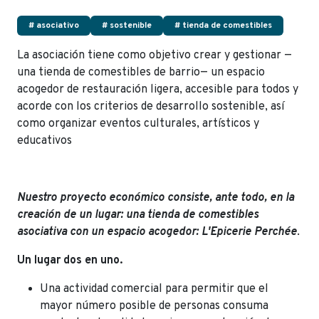
# asociativo
# sostenible
# tienda de comestibles
La asociación tiene como objetivo crear y gestionar —
una tienda de comestibles de barrio— un espacio
acogedor de restauración ligera, accesible para todos y
acorde con los criterios de desarrollo sostenible, así
como organizar eventos culturales, artísticos y
educativos
Nuestro proyecto económico consiste, ante todo, en la
creación de un lugar: una tienda de comestibles
asociativa con un espacio acogedor: L'Epicerie Perchée
.
Un lugar dos en uno.
Una actividad comercial para permitir que el
mayor número posible de personas consuma