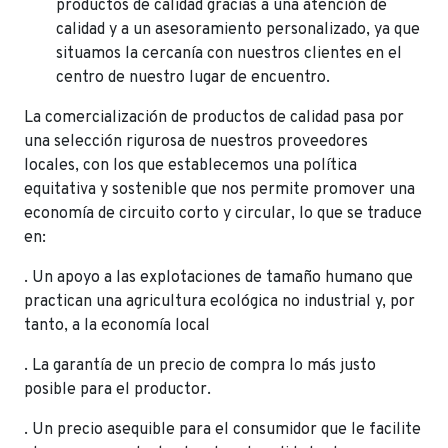
productos de calidad gracias a una atención de
calidad y a un asesoramiento personalizado, ya que
situamos la cercanía con nuestros clientes en el
centro de nuestro lugar de encuentro.
La comercialización de productos de calidad pasa por
una selección rigurosa de nuestros proveedores
locales, con los que establecemos una política
equitativa y sostenible que nos permite promover una
economía de circuito corto y circular, lo que se traduce
en:
. Un apoyo a las explotaciones de tamaño humano que
practican una agricultura ecológica no industrial y, por
tanto, a la economía local
. La garantía de un precio de compra lo más justo
posible para el productor.
. Un precio asequible para el consumidor que le facilite