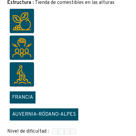
Estructura :
Tienda de comestibles en las alturas
FRANCIA
AUVERNIA-RÓDANO-ALPES
Nivel de dificultad :