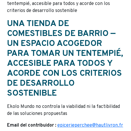
tentempié, accesible para todos y acorde con los
criterios de desarrollo sostenible
UNA TIENDA DE
COMESTIBLES DE BARRIO —
UN ESPACIO ACOGEDOR
PARA TOMAR UN TENTEMPIÉ,
ACCESIBLE PARA TODOS Y
ACORDE CON LOS CRITERIOS
DE DESARROLLO
SOSTENIBLE
Ekolo Mundo no controla la viabilidad ni la factibilidad
de las soluciones propuestas
Email del contribuidor :
epicerieperchee@hautlivron.fr