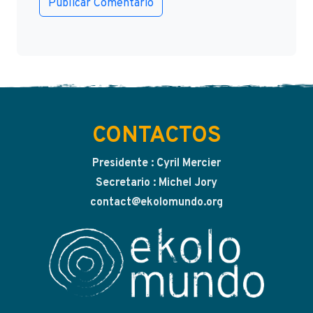
CONTACTOS
Presidente : Cyril Mercier
Secretario : Michel Jory
contact@ekolomundo.org