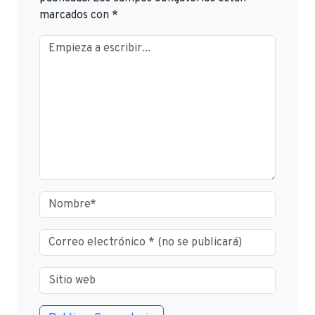
marcados con
*