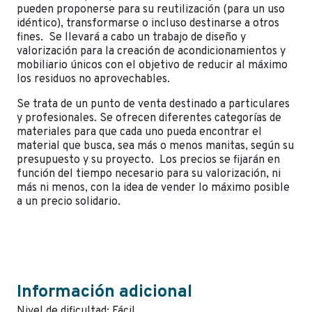
pueden proponerse para su reutilización (para un uso
idéntico), transformarse o incluso destinarse a otros
fines. Se llevará a cabo un trabajo de diseño y
valorización para la creación de acondicionamientos y
mobiliario únicos con el objetivo de reducir al máximo
los residuos no aprovechables.
Se trata de un punto de venta destinado a particulares
y profesionales. Se ofrecen diferentes categorías de
materiales para que cada uno pueda encontrar el
material que busca, sea más o menos manitas, según su
presupuesto y su proyecto. Los precios se fijarán en
función del tiempo necesario para su valorización, ni
más ni menos, con la idea de vender lo máximo posible
a un precio solidario.
Información adicional
Nivel de dificultad: Fácil