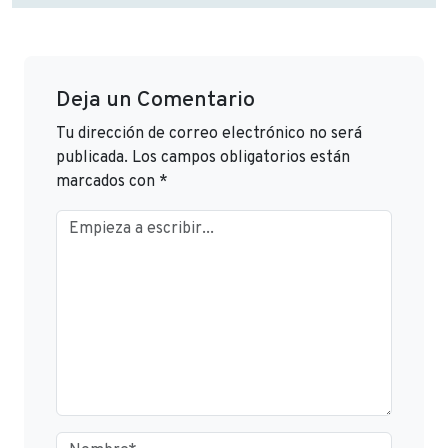
Deja un Comentario
Tu dirección de correo electrónico no será
publicada.
Los campos obligatorios están
marcados con
*