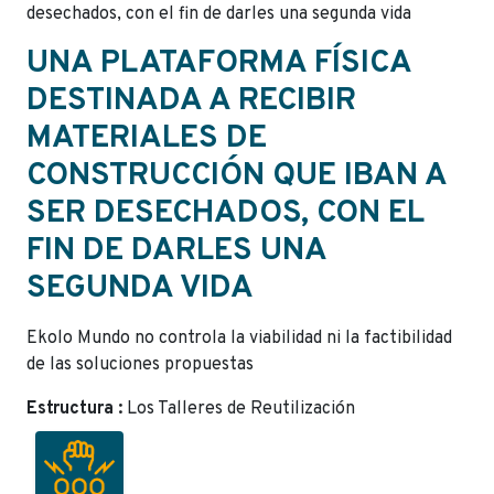
desechados, con el fin de darles una segunda vida
UNA PLATAFORMA FÍSICA
DESTINADA A RECIBIR
MATERIALES DE
CONSTRUCCIÓN QUE IBAN A
SER DESECHADOS, CON EL
FIN DE DARLES UNA
SEGUNDA VIDA
Ekolo Mundo no controla la viabilidad ni la factibilidad
de las soluciones propuestas
Estructura :
Los Talleres de Reutilización