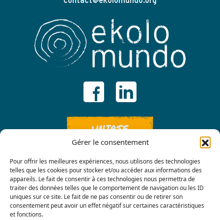
contact@ekolomundo.org
UNIRSE
Gérer le consentement
Pour offrir les meilleures expériences, nous utilisons des technologies
telles que les cookies pour stocker et/ou accéder aux informations des
appareils. Le fait de consentir à ces technologies nous permettra de
traiter des données telles que le comportement de navigation ou les ID
uniques sur ce site. Le fait de ne pas consentir ou de retirer son
consentement peut avoir un effet négatif sur certaines caractéristiques
Contáctenos
et fonctions.