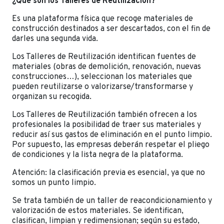
¿Qué son los Talleres de Reutilización?
Es una plataforma física que recoge materiales de
construcción destinados a ser descartados, con el fin de
darles una segunda vida.
Los Talleres de Reutilización identifican fuentes de
materiales (obras de demolición, renovación, nuevas
construcciones…), seleccionan los materiales que
pueden reutilizarse o valorizarse/transformarse y
organizan su recogida.
Los Talleres de Reutilización también ofrecen a los
profesionales la posibilidad de traer sus materiales y
reducir así sus gastos de eliminación en el punto limpio.
Por supuesto, las empresas deberán respetar el pliego
de condiciones y la lista negra de la plataforma.
Atención: la clasificación previa es esencial, ya que no
somos un punto limpio.
Se trata también de un taller de reacondicionamiento y
valorización de estos materiales. Se identifican,
clasifican, limpian y redimensionan; según su estado,