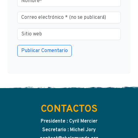
CONTACTOS
Presidente : Cyril Mercier
Secretario : Michel Jory