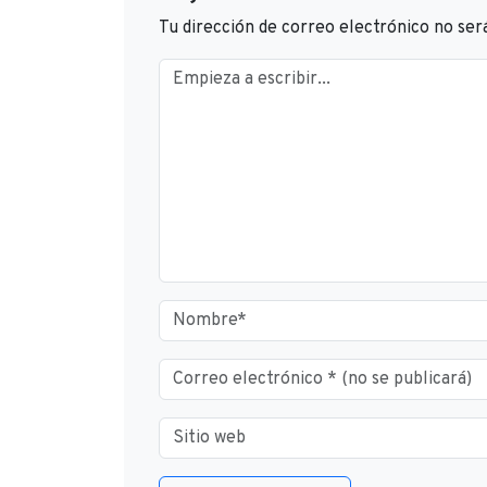
Tu dirección de correo electrónico no ser