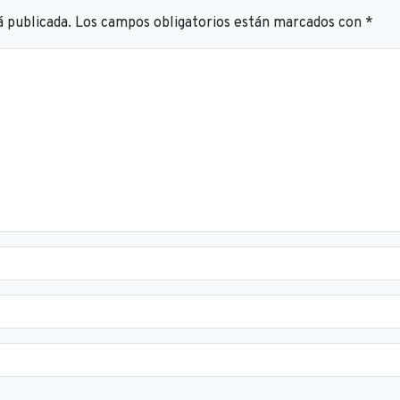
á publicada.
Los campos obligatorios están marcados con
*