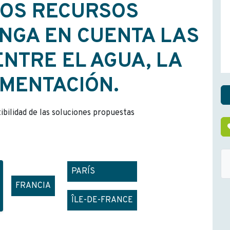
LOS RECURSOS
ENGA EN CUENTA LAS
NTRE EL AGUA, LA
IMENTACIÓN.
tibilidad de las soluciones propuestas
PARÍS
FRANCIA
ÎLE-DE-FRANCE