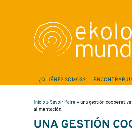
¿QUIÉNES SOMOS?
ENCONTRAR U
Inicio
»
Savoir-faire
»
una gestión cooperativa 
alimentación.
UNA GESTIÓN CO