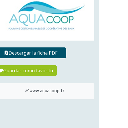
Descargar la ficha PDF
Guardar como favorito
www.aquacoop.fr