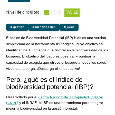
Nivel de dificultad :
FACILE
# gestión
# identificación
# juego
El Índice de Biodiversidad Potencial (IBP) Kids es una versión
simplificada de la herramienta IBP original, cuyo objetivo es
identificar los 10 criterios que favorecen la biodiversidad de los
bosques. El objetivo del juego es observar y puntuar la
capacidad de acogida que ofrece el bosque a todos los seres
vivos que alberga. ¡Descarga el kit educativo!
Pero, ¿qué es el índice de
biodiversidad potencial (IBP)?
Desarrollado por el
Centro Nacional de la Propiedad Forestal
y el INRAE, el IBP es una herramienta para integrar
(CNPF)
mejor la biodiversidad en la gestión forestal.