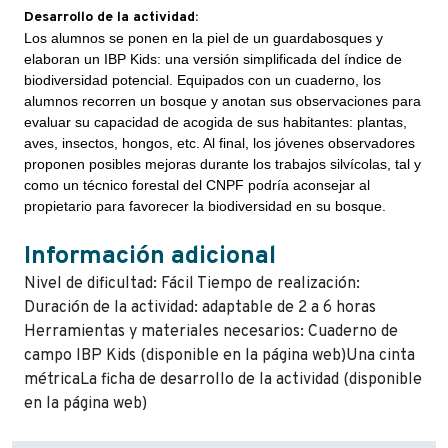
Desarrollo de la actividad:
Los alumnos se ponen en la piel de un guardabosques y
elaboran un IBP Kids: una versión simplificada del índice de
biodiversidad potencial. Equipados con un cuaderno, los
alumnos recorren un bosque y anotan sus observaciones para
evaluar su capacidad de acogida de sus habitantes: plantas,
aves, insectos, hongos, etc. Al final, los jóvenes observadores
proponen posibles mejoras durante los trabajos silvícolas, tal y
como un técnico forestal del CNPF podría aconsejar al
propietario para favorecer la biodiversidad en su bosque.
Información adicional
Nivel de dificultad: Fácil Tiempo de realización:
Duración de la actividad: adaptable de 2 a 6 horas
Herramientas y materiales necesarios: Cuaderno de
campo IBP Kids (disponible en la página web)Una cinta
métricaLa ficha de desarrollo de la actividad (disponible
en la página web)