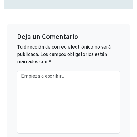
Deja un Comentario
Tu dirección de correo electrónico no será
publicada.
Los campos obligatorios están
marcados con
*