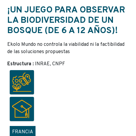
¡UN JUEGO PARA OBSERVAR
LA BIODIVERSIDAD DE UN
BOSQUE (DE 6 A 12 AÑOS)!
Ekolo Mundo no controla la viabilidad ni la factibilidad
de las soluciones propuestas
Estructura :
INRAE, CNPF
FRANCIA