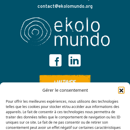
contact@ekolomundo.org
UNIRSE
Gérer le consentement
Pour offrir les meilleures expériences, nous utilisons des technologies
telles que les cookies pour stocker et/ou accéder aux informations des
appareils. Le fait de consentir à ces technologies nous permettra de
traiter des données telles que le comportement de navigation ou les ID
uniques sur ce site. Le fait de ne pas consentir ou de retirer son
consentement peut avoir un effet négatif sur certaines caractéristiques