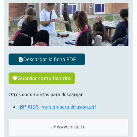
Descargar la ficha PDF
Guardar como favorito
Otros documentos para descargar
IBP KIDS -versión para difusión.pdf
www.inrae.fr