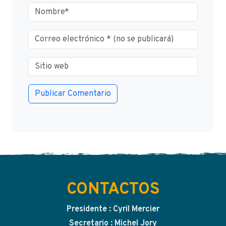
CONTACTOS
Presidente : Cyril Mercier
Secretario : Michel Jory