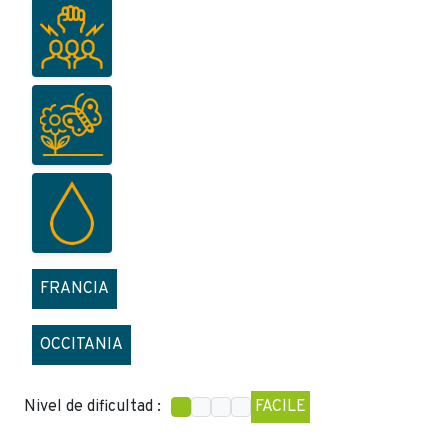
FRANCIA
OCCITANIA
Nivel de dificultad :
FACILE