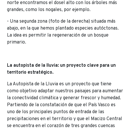
norte encontramos el dosel alto con los árboles más
grandes, como los nogales, por ejemplo.
- Una segunda zona (foto de la derecha) situada más
abajo, en la que hemos plantado especies autóctonas.
La idea es permitir la regeneración de un bosque
primario.
La autopista de la lluvia: un proyecto clave para un
territorio estratégico.
La Autopista de la Lluvia es un proyecto que tiene
como objetivo adaptar nuestros paisajes para aumentar
la conectividad climática y generar frescor y humedad.
Partiendo de la constatación de que el País Vasco es
uno de los principales puntos de entrada de las
precipitaciones en el territorio y que el Macizo Central
se encuentra en el corazón de tres grandes cuencas