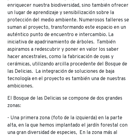
enriquecer nuestra biodiversidad, sino también ofrecer
un lugar de aprendizaje y sensibilización sobre la
protección del medio ambiente. Numerosos talleres se
suman al proyecto, transformando este espacio en un
auténtico punto de encuentro e intercambio. La
iniciativa de apadrinamiento de árboles. También
aspiramos a redescubrir y poner en valor los saber
hacer ancestrales, como la fabricación de oyas y
cerámicas, utilizando arcilla procedente del Bosque de
las Delicias. La integración de soluciones de baja
tecnología en el proyecto es también una de nuestras
ambiciones.
El Bosque de las Delicias se compone de dos grandes
zonas:
- Una primera zona (foto de la izquierda) en la parte
alta, en la que hemos implantado el jardín forestal con
una gran diversidad de especies, En la zona más al