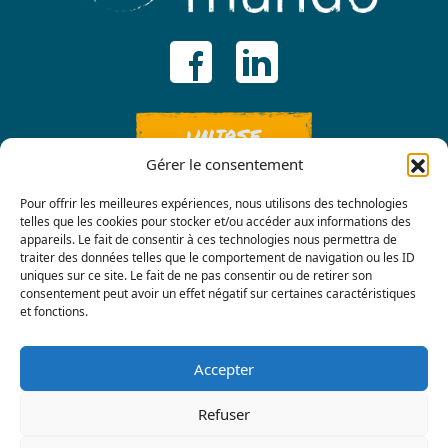
UNIRSE
Gérer le consentement
Pour offrir les meilleures expériences, nous utilisons des technologies
telles que les cookies pour stocker et/ou accéder aux informations des
appareils. Le fait de consentir à ces technologies nous permettra de
traiter des données telles que le comportement de navigation ou les ID
uniques sur ce site. Le fait de ne pas consentir ou de retirer son
consentement peut avoir un effet négatif sur certaines caractéristiques
Contáctenos
et fonctions.
Accepter
Refuser