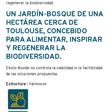
regenerar la biodiversidad.
UN JARDÍN-BOSQUE DE UNA
HECTÁREA CERCA DE
TOULOUSE, CONCEBIDO
PARA ALIMENTAR, INSPIRAR
Y REGENERAR LA
BIODIVERSIDAD.
Ekolo Mundo no controla la viabilidad ni la factibilidad
de las soluciones propuestas
Estructura :
Yalinnove