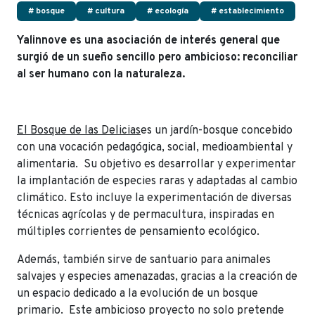
# bosque
# cultura
# ecología
# establecimiento
Yalinnove es una asociación de interés general que
surgió de un sueño sencillo pero ambicioso: reconciliar
al ser humano con la naturaleza.
El Bosque de las Delicias
es un jardín-bosque concebido
con una vocación pedagógica, social, medioambiental y
alimentaria. Su objetivo es desarrollar y experimentar
la implantación de especies raras y adaptadas al cambio
climático. Esto incluye la experimentación de diversas
técnicas agrícolas y de permacultura, inspiradas en
múltiples corrientes de pensamiento ecológico.
Además, también sirve de santuario para animales
salvajes y especies amenazadas, gracias a la creación de
un espacio dedicado a la evolución de un bosque
primario. Este ambicioso proyecto no solo pretende