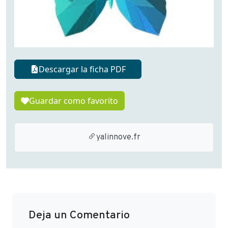
Descargar la ficha PDF
Guardar como favorito
yalinnove.fr
Deja un Comentario