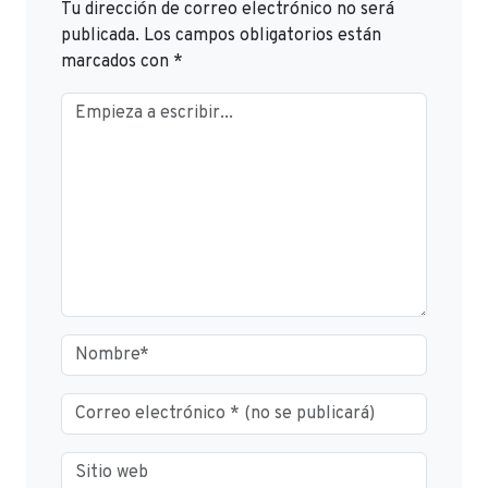
Tu dirección de correo electrónico no será
publicada.
Los campos obligatorios están
marcados con
*