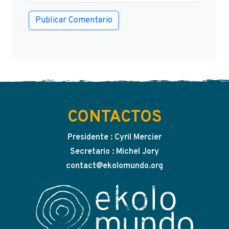
CONTACTOS
Presidente : Cyril Mercier
Secretario : Michel Jory
contact@ekolomundo.org