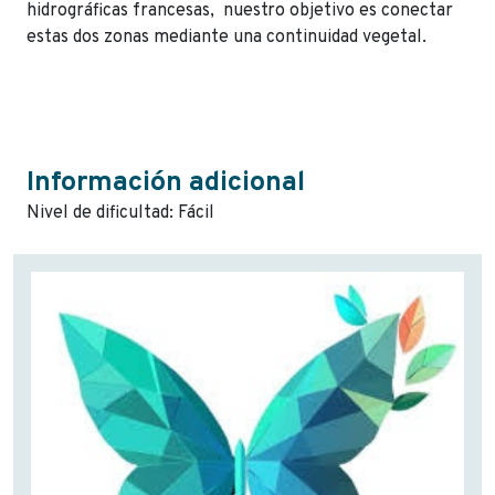
hidrográficas francesas, nuestro objetivo es conectar
estas dos zonas mediante una continuidad vegetal.
Información adicional
Nivel de dificultad: Fácil