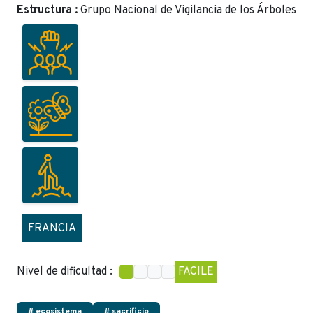
Estructura :
Grupo Nacional de Vigilancia de los Árboles
FRANCIA
Nivel de dificultad :
FACILE
# ecosistema
# sacrificio