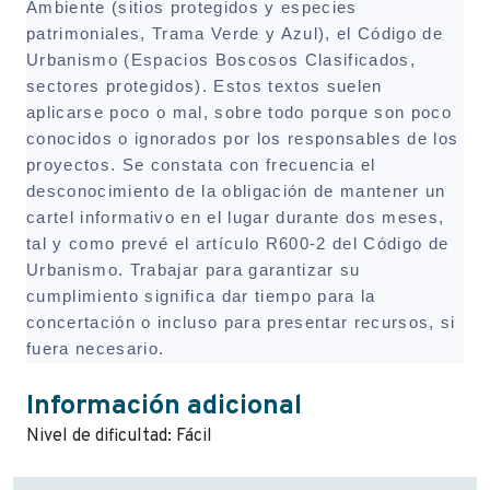
Ambiente (sitios protegidos y especies
patrimoniales, Trama Verde y Azul), el Código de
Urbanismo (Espacios Boscosos Clasificados,
sectores protegidos). Estos textos suelen
aplicarse poco o mal, sobre todo porque son poco
conocidos o ignorados por los responsables de los
proyectos. Se constata con frecuencia el
desconocimiento de la obligación de mantener un
cartel informativo en el lugar durante dos meses,
tal y como prevé el artículo R600-2 del Código de
Urbanismo. Trabajar para garantizar su
cumplimiento significa dar tiempo para la
concertación o incluso para presentar recursos, si
fuera necesario.
Información adicional
Nivel de dificultad: Fácil