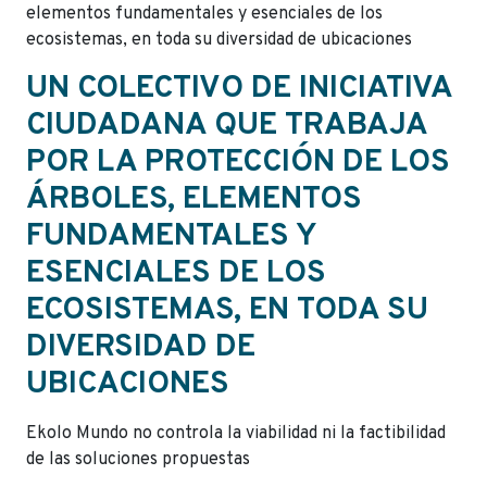
elementos fundamentales y esenciales de los
ecosistemas, en toda su diversidad de ubicaciones
UN COLECTIVO DE INICIATIVA
CIUDADANA QUE TRABAJA
POR LA PROTECCIÓN DE LOS
ÁRBOLES, ELEMENTOS
FUNDAMENTALES Y
ESENCIALES DE LOS
ECOSISTEMAS, EN TODA SU
DIVERSIDAD DE
UBICACIONES
Ekolo Mundo no controla la viabilidad ni la factibilidad
de las soluciones propuestas