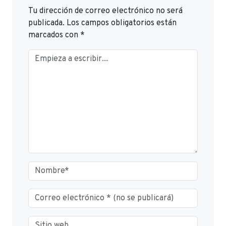
Tu dirección de correo electrónico no será
publicada.
Los campos obligatorios están
marcados con
*