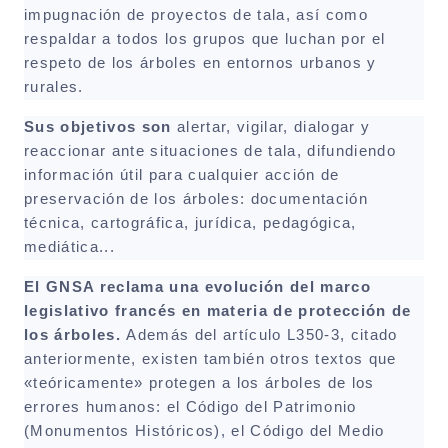
impugnación de proyectos de tala, así como
respaldar a todos los grupos que luchan por el
respeto de los árboles en entornos urbanos y
rurales.
Sus objetivos son
alertar, vigilar, dialogar y
reaccionar ante situaciones de tala, difundiendo
información útil para cualquier acción de
preservación de los árboles: documentación
técnica, cartográfica, jurídica, pedagógica,
mediática...
El GNSA reclama una evolución del marco
legislativo francés en materia de protección de
los árboles.
Además del artículo L350-3, citado
anteriormente, existen también otros textos que
«teóricamente» protegen a los árboles de los
errores humanos: el Código del Patrimonio
(Monumentos Históricos), el Código del Medio