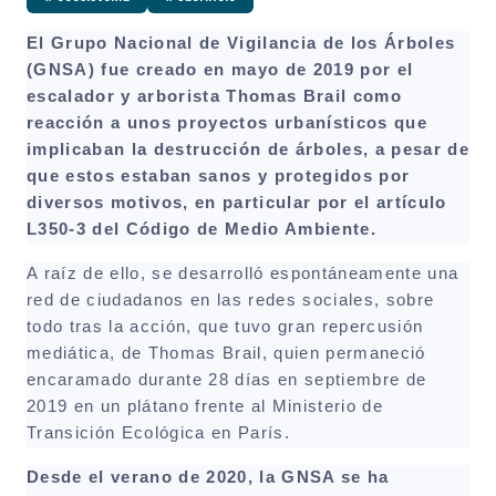
El Grupo Nacional de Vigilancia de los Árboles
(GNSA) fue creado en mayo de 2019 por el
escalador y arborista Thomas Brail como
reacción a unos proyectos urbanísticos que
implicaban la destrucción de árboles, a pesar de
que estos estaban sanos y protegidos por
diversos motivos, en particular por el artículo
L350-3 del Código de Medio Ambiente.
A raíz de ello, se desarrolló espontáneamente una
red de ciudadanos en las redes sociales, sobre
todo tras la acción, que tuvo gran repercusión
mediática, de Thomas Brail, quien permaneció
encaramado durante 28 días en septiembre de
2019 en un plátano frente al Ministerio de
Transición Ecológica en París.
Desde el verano de 2020, la GNSA se ha