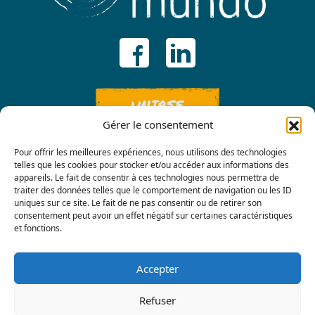
UNIRSE
Gérer le consentement
Pour offrir les meilleures expériences, nous utilisons des technologies
telles que les cookies pour stocker et/ou accéder aux informations des
appareils. Le fait de consentir à ces technologies nous permettra de
traiter des données telles que le comportement de navigation ou les ID
uniques sur ce site. Le fait de ne pas consentir ou de retirer son
consentement peut avoir un effet négatif sur certaines caractéristiques
Contáctenos
et fonctions.
Accepter
Refuser