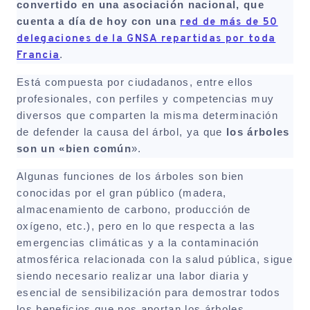
convertido en una asociación nacional, que
cuenta a día de hoy con una
red de más de 50
delegaciones de la GNSA repartidas por toda
Francia
.
Está compuesta por ciudadanos, entre ellos
profesionales, con perfiles y competencias muy
diversos que comparten la misma determinación
de defender la causa del árbol, ya que
los árboles
son un «bien común
».
Algunas funciones de los árboles son bien
conocidas por el gran público (madera,
almacenamiento de carbono, producción de
oxígeno, etc.), pero en lo que respecta a las
emergencias climáticas y a la contaminación
atmosférica relacionada con la salud pública, sigue
siendo necesario realizar una labor diaria y
esencial de sensibilización para demostrar todos
los beneficios que nos aportan los árboles.