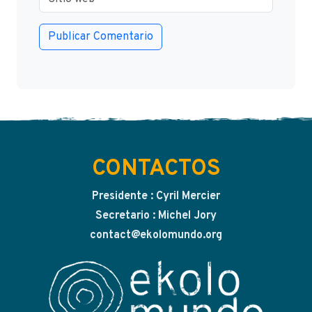
CONTACTOS
Presidente : Cyril Mercier
Secretario : Michel Jory
contact@ekolomundo.org