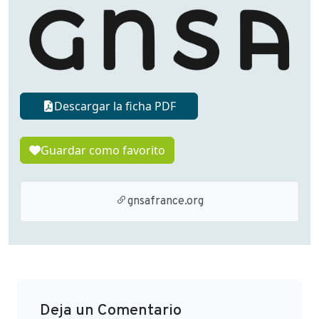
Descargar la ficha PDF
Guardar como favorito
gnsafrance.org
Deja un Comentario