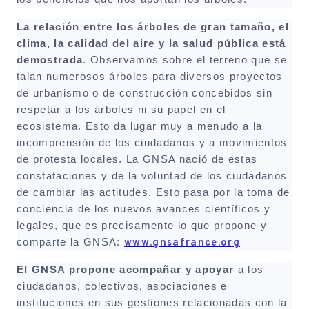
La relación entre los árboles de gran tamaño, el
clima, la calidad del aire y la salud pública está
demostrada
. Observamos sobre el terreno que se
talan numerosos árboles para diversos proyectos
de urbanismo o de construcción concebidos sin
respetar a los árboles ni su papel en el
ecosistema. Esto da lugar muy a menudo a la
incomprensión de los ciudadanos y a movimientos
de protesta locales. La GNSA nació de estas
constataciones y de la voluntad de los ciudadanos
de cambiar las actitudes. Esto pasa por la toma de
conciencia de los nuevos avances científicos y
legales, que es precisamente lo que propone y
comparte la GNSA:
www.gnsafrance.org
El GNSA propone acompañar y apoyar
a los
ciudadanos, colectivos, asociaciones e
instituciones en sus gestiones relacionadas con la