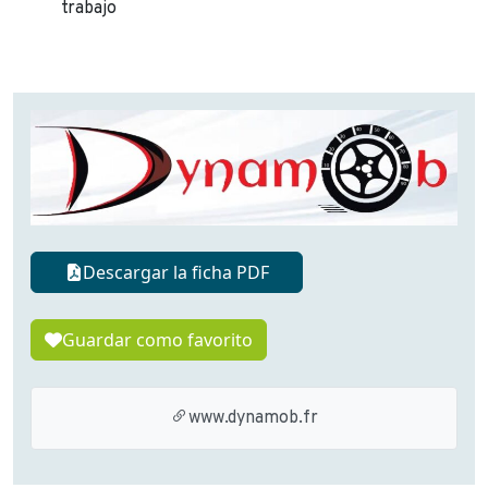
trabajo
Descargar la ficha PDF
Guardar como favorito
www.dynamob.fr