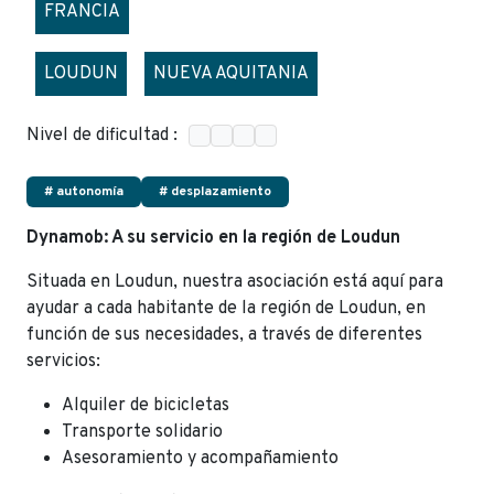
FRANCIA
LOUDUN
NUEVA AQUITANIA
Nivel de dificultad :
# autonomía
# desplazamiento
Dynamob: A su servicio en la región de Loudun
Situada en Loudun, nuestra asociación está aquí para
ayudar a cada habitante de la región de Loudun, en
función de sus necesidades, a través de diferentes
servicios:
Alquiler de bicicletas
Transporte solidario
Asesoramiento y acompañamiento