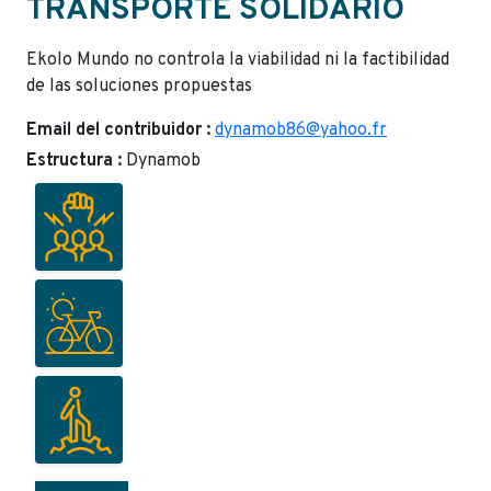
TRANSPORTE SOLIDARIO
Ekolo Mundo no controla la viabilidad ni la factibilidad
de las soluciones propuestas
Email del contribuidor :
dynamob86@yahoo.fr
Estructura :
Dynamob