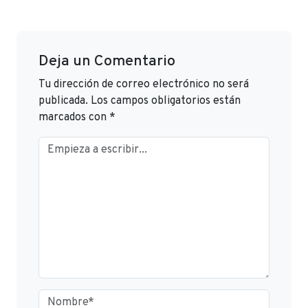
Deja un Comentario
Tu dirección de correo electrónico no será
publicada.
Los campos obligatorios están
marcados con
*