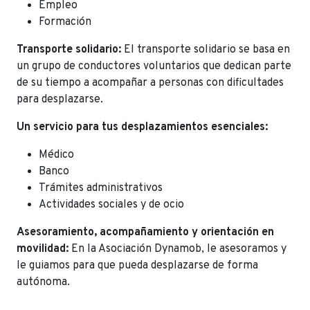
Empleo
Formación
Transporte solidario:
El transporte solidario se basa en
un grupo de conductores voluntarios que dedican parte
de su tiempo a acompañar a personas con dificultades
para desplazarse.
Un servicio para tus desplazamientos esenciales:
Médico
Banco
Trámites administrativos
Actividades sociales y de ocio
Asesoramiento, acompañamiento y orientación en
movilidad:
En la Asociación Dynamob, le asesoramos y
le guiamos para que pueda desplazarse de forma
autónoma.