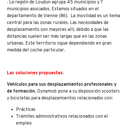
. La región de Loudun agrupa 45 municipios y 7
municipios asociados. Estamos situados en el
departamento de Vienne (86). La movilidad es un tema
central para las zonas rurales. Las necesidades de
desplazamiento son mayores allí, debido a que las
distancias suelen ser más largas que en las zonas
urbanas. Este territorio sigue dependiendo en gran
medida del coche particular.
Las soluciones propuestas
:
Vehículos para sus desplazamientos profesionales y
de formación.
Dynamob pone a su disposición scooters
y bicicletas para desplazamientos relacionados con:
Prácticas
Trámites administrativos relacionados con el
empleo