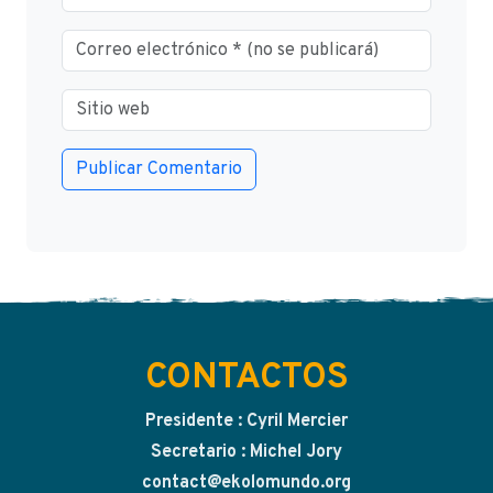
CONTACTOS
Presidente : Cyril Mercier
Secretario : Michel Jory
contact@ekolomundo.org