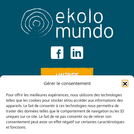
UNIRSE
Gérer le consentement
Pour offrir les meilleures expériences, nous utilisons des technologies
telles que les cookies pour stocker et/ou accéder aux informations des
appareils. Le fait de consentir à ces technologies nous permettra de
traiter des données telles que le comportement de navigation ou les ID
uniques sur ce site. Le fait de ne pas consentir ou de retirer son
consentement peut avoir un effet négatif sur certaines caractéristiques
Contáctenos
et fonctions.