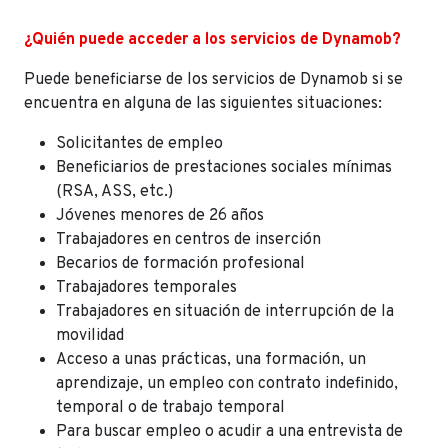
¿Quién puede acceder a los servicios de Dynamob?
Puede beneficiarse de los servicios de Dynamob si se
encuentra en alguna de las siguientes situaciones:
Solicitantes de empleo
Beneficiarios de prestaciones sociales mínimas
(RSA, ASS, etc.)
Jóvenes menores de 26 años
Trabajadores en centros de inserción
Becarios de formación profesional
Trabajadores temporales
Trabajadores en situación de interrupción de la
movilidad
Acceso a unas prácticas, una formación, un
aprendizaje, un empleo con contrato indefinido,
temporal o de trabajo temporal
Para buscar empleo o acudir a una entrevista de