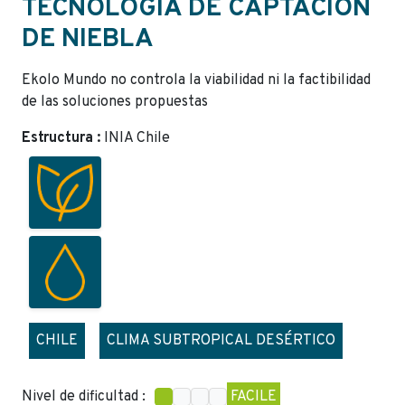
TECNOLOGÍA DE CAPTACIÓN
DE NIEBLA
Ekolo Mundo no controla la viabilidad ni la factibilidad
de las soluciones propuestas
Estructura :
INIA Chile
CHILE
CLIMA SUBTROPICAL DESÉRTICO
Nivel de dificultad :
FACILE