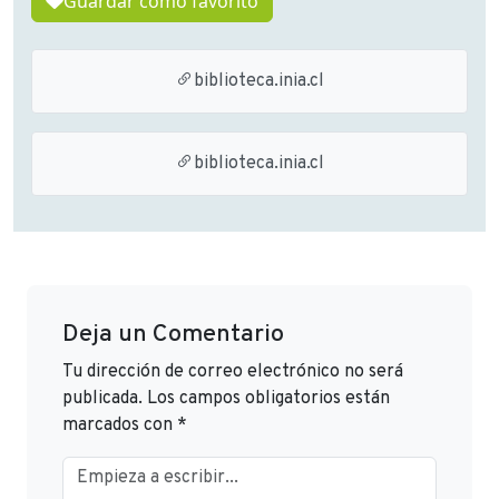
Guardar como favorito
biblioteca.inia.cl
biblioteca.inia.cl
Deja un Comentario
Tu dirección de correo electrónico no será
publicada.
Los campos obligatorios están
marcados con
*