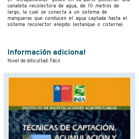
canaleta recolectora de agua, de 10 metros de
largo, la cual se conecta a un sistema de
mangueras que conducen el agua captada hasta el
sistema recolector elegido (estanque o cisterna)
Información adicional
Nivel de dificultad: Fácil