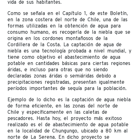
vida de sus habitantes.
Como se señala en el Capítulo 1, de este Boletín,
en la zona costera del norte de Chile, una de las
formas utilizadas en la obtención de agua para
consumo humano, es recogerla de la niebla que se
origina en los cordones montañosos de la
Cordillera de la Costa. La captación de agua de
niebla es una tecnología probada a nivel mundial, y
tiene como objetivo el abastecimiento de agua
potable en cantidades básicas para ciertas regiones
áridas, e incluso para otras que no siendo
declaradas zonas áridas o semiáridas debido a
precipitaciones registradas, presentan igualmente
períodos importantes de sequía para la población.
Ejemplo de lo dicho es la captación de agua niebla
de forma eficiente, en las zonas del norte de
Chile y específicamente en las caletas de
pescadores. Hasta hoy, el proyecto más exitoso
realizado es el de abastecimiento de agua potable
en la localidad de Chungungo, ubicado a 80 km al
norte de La Serena. En dicho proyecto se