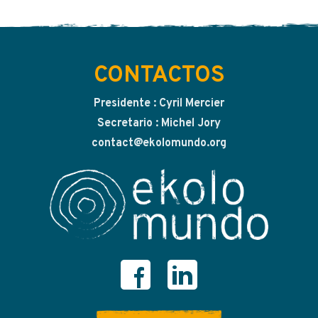
CONTACTOS
Presidente : Cyril Mercier
Secretario : Michel Jory
contact@ekolomundo.org