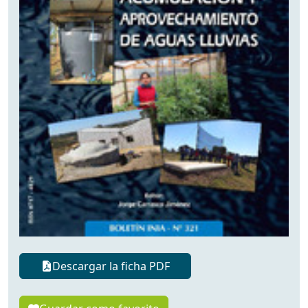
Descargar la ficha PDF