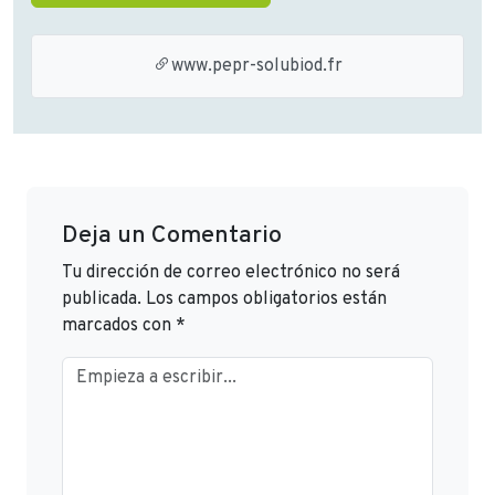
www.pepr-solubiod.fr
Deja un Comentario
Tu dirección de correo electrónico no será
publicada.
Los campos obligatorios están
marcados con
*