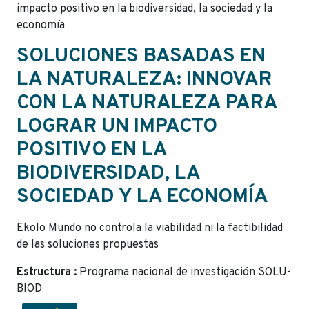
impacto positivo en la biodiversidad, la sociedad y la
economía
SOLUCIONES BASADAS EN
LA NATURALEZA: INNOVAR
CON LA NATURALEZA PARA
LOGRAR UN IMPACTO
POSITIVO EN LA
BIODIVERSIDAD, LA
SOCIEDAD Y LA ECONOMÍA
Ekolo Mundo no controla la viabilidad ni la factibilidad
de las soluciones propuestas
Estructura :
Programa nacional de investigación SOLU-
BIOD