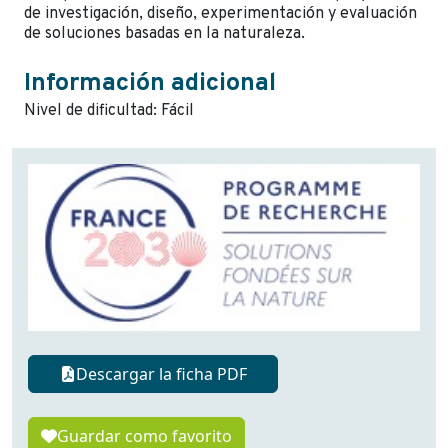
de investigación,
diseño,
experimentación
y
evaluación
de
soluciones
basadas
en
la
naturaleza.
Información adicional
Nivel de dificultad: Fácil
Descargar la ficha PDF
Guardar como favorito