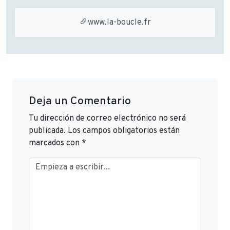
www.la-boucle.fr
Deja un Comentario
Tu dirección de correo electrónico no será
publicada.
Los campos obligatorios están
marcados con
*