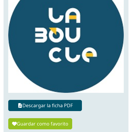
Descargar la ficha PDF
Guardar como favorito