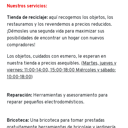
Nuestros servicios:
Tienda de reciclaje:
aquí recogemos los objetos, los
restauramos y los revendemos a precios reducidos.
¡Démosles una segunda vida para maximizar sus
posibilidades de encontrar un hogar con nuevos
compradores!
Los objetos, cuidados con esmero, le esperan en
nuestra tienda a precios asequibles.
(Martes, jueves y
viernes: 11:00-14:00, 15:00-18:00 Miércoles y sábado:
10:00-18:00
)
Reparación:
Herramientas y asesoramiento para
reparar pequeños electrodomésticos.
Bricoteca:
Una bricoteca para tomar prestadas
gratuitamente herramientas de bricolaje y jardinería