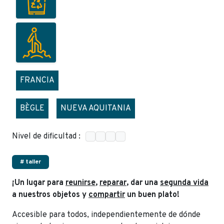
FRANCIA
BÈGLE
NUEVA AQUITANIA
Nivel de dificultad :
# taller
¡Un lugar para
reunirse
,
reparar
, dar una
segunda vida
a nuestros objetos y
compartir
un buen plato!
Accesible para todos, independientemente de dónde