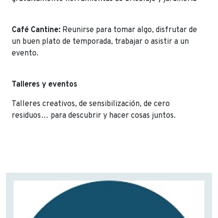
Café Cantine:
Reunirse para tomar algo, disfrutar de
un buen plato de temporada, trabajar o asistir a un
evento.
Talleres y eventos
Talleres creativos, de sensibilización, de cero
residuos… para descubrir y hacer cosas juntos.