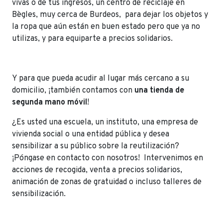
vivas o de tus ingresos, un centro de reciclaje en
Bègles, muy cerca de Burdeos, para dejar los objetos y
la ropa que aún están en buen estado pero que ya no
utilizas, y para equiparte a precios solidarios.
Y para que pueda acudir al lugar más cercano a su
domicilio, ¡también contamos con
una tienda de
segunda mano móvil
!
¿Es usted una escuela, un instituto, una empresa de
vivienda social o una entidad pública y desea
sensibilizar a su público sobre la reutilización?
¡Póngase en contacto con nosotros! Intervenimos en
acciones de recogida, venta a precios solidarios,
animación de zonas de gratuidad o incluso talleres de
sensibilización.