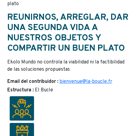
plato
REUNIRNOS, ARREGLAR, DAR
UNA SEGUNDA VIDA A
NUESTROS OBJETOS Y
COMPARTIR UN BUEN PLATO
Ekolo Mundo no controla la viabilidad ni la factibilidad
de las soluciones propuestas
Email del contribuidor :
bienvenue@la-boucle.fr
Estructura :
El Bucle