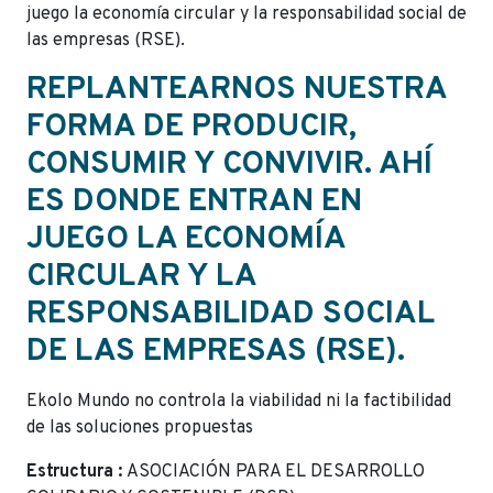
juego la economía circular y la responsabilidad social de
las empresas (RSE).
REPLANTEARNOS NUESTRA
FORMA DE PRODUCIR,
CONSUMIR Y CONVIVIR. AHÍ
ES DONDE ENTRAN EN
JUEGO LA ECONOMÍA
CIRCULAR Y LA
RESPONSABILIDAD SOCIAL
DE LAS EMPRESAS (RSE).
Ekolo Mundo no controla la viabilidad ni la factibilidad
de las soluciones propuestas
Estructura :
ASOCIACIÓN PARA EL DESARROLLO