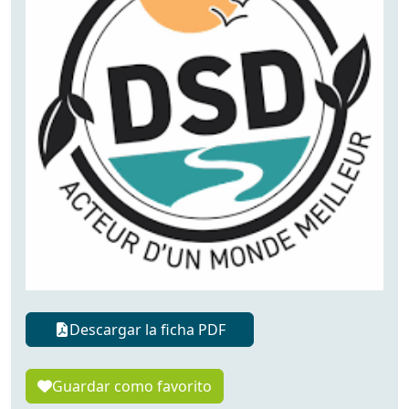
Descargar la ficha PDF
Guardar como favorito