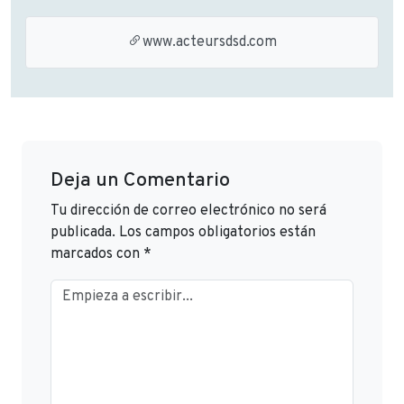
www.acteursdsd.com
Deja un Comentario
Tu dirección de correo electrónico no será
publicada.
Los campos obligatorios están
marcados con
*