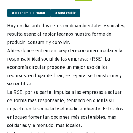
# economía circular
# sostenible
Hoy en día, ante los retos medioambientales y sociales,
resulta esencial replantearnos nuestra forma de
producir, consumir y convivir.
Ahí es donde entran en juego la economía circular y la
responsabilidad social de las empresas (RSE). La
economía circular propone un mejor uso de los
recursos: en lugar de tirar, se repara, se transforma y
se reutiliza.
La RSE, por su parte, impulsa a las empresas a actuar
de forma más responsable, teniendo en cuenta su
impacto en la sociedad y el medio ambiente. Estos dos
enfoques fomentan opciones más sostenibles, más
solidarias y, a menudo, más locales.