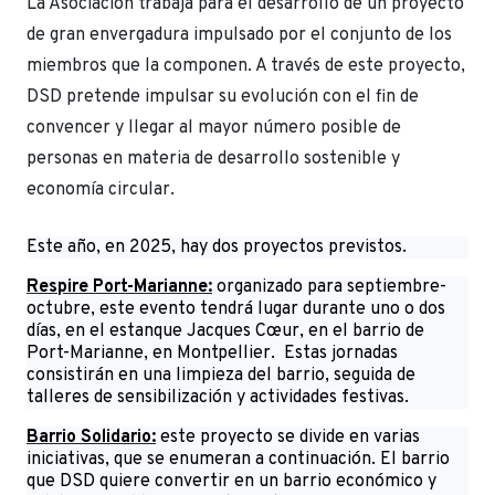
La Asociación trabaja para el desarrollo de un proyecto
de gran envergadura impulsado por el conjunto de los
miembros que la componen. A través de este proyecto,
DSD pretende impulsar su evolución con el fin de
convencer y llegar al mayor número posible de
personas en materia de desarrollo sostenible y
economía circular.
Este año, en 2025, hay dos proyectos previstos.
Respire Port-Marianne:
organizado para septiembre-
octubre, este evento tendrá lugar durante uno o dos
días, en el estanque Jacques Cœur, en el barrio de
Port-Marianne, en Montpellier. Estas jornadas
consistirán en una limpieza del barrio, seguida de
talleres de sensibilización y actividades festivas.
Barrio Solidario:
este proyecto se divide en varias
iniciativas, que se enumeran a continuación. El barrio
que DSD quiere convertir en un barrio económico y