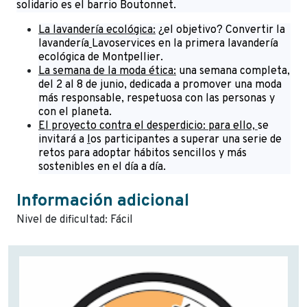
solidario es el barrio Boutonnet.
La lavandería ecológica:
¿el objetivo? Convertir la
lavandería
Lavoservices en la primera lavandería
ecológica de Montpellier.
La semana de la moda ética:
una semana completa,
del 2 al 8 de junio, dedicada a promover una moda
más responsable, respetuosa con las personas y
con el planeta.
El proyecto contra el desperdicio: para ello,
se
invitará a
l
os participantes a superar una serie de
retos para adoptar hábitos sencillos y más
sostenibles en el día a día.
Información adicional
Nivel de dificultad: Fácil