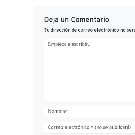
Deja un Comentario
Tu dirección de correo electrónico no ser