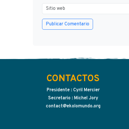
CONTACTOS
Presidente : Cyril Mercier
Secretario : Michel Jory
contact@ekolomundo.org