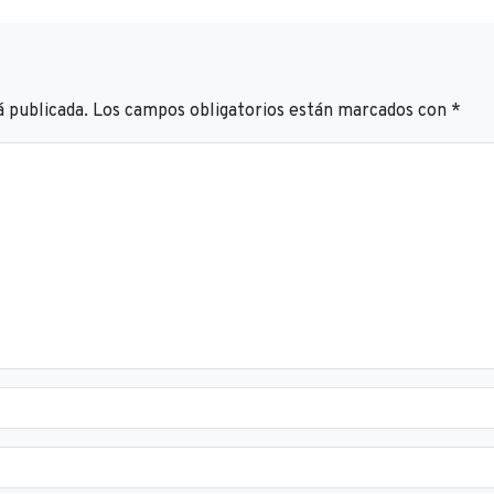
á publicada.
Los campos obligatorios están marcados con
*