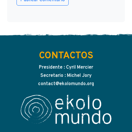
CONTACTOS
Presidente : Cyril Mercier
Secretario : Michel Jory
contact@ekolomundo.org