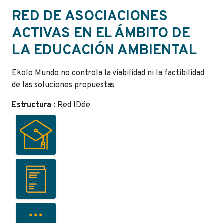
RED DE ASOCIACIONES
ACTIVAS EN EL ÁMBITO DE
LA EDUCACIÓN AMBIENTAL
Ekolo Mundo no controla la viabilidad ni la factibilidad
de las soluciones propuestas
Estructura :
Red IDée