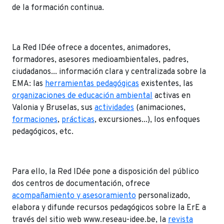
de la formación continua.
La Red IDée ofrece a docentes, animadores,
formadores, asesores medioambientales, padres,
ciudadanos... información clara y centralizada sobre la
EMA: las
herramientas pedagógicas
existentes, las
organizaciones de educación ambiental
activas en
Valonia y Bruselas, sus
actividades
(animaciones,
formaciones
,
prácticas
, excursiones...), los enfoques
pedagógicos, etc.
Para ello, la Red IDée pone a disposición del público
dos centros de documentación, ofrece
acompañamiento y asesoramiento
personalizado,
elabora y difunde recursos pedagógicos sobre la ErE a
través del sitio web www.reseau-idee.be, la
revista