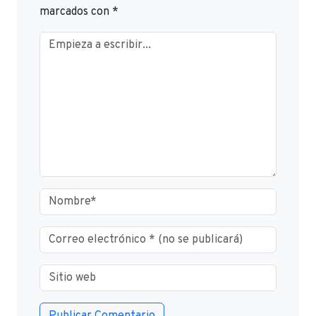
marcados con
*