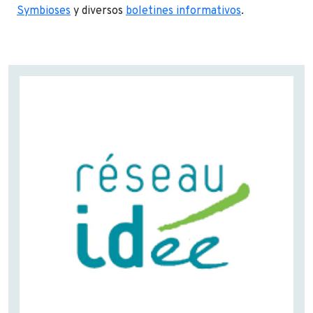
Symbioses
y diversos
boletines informativos
.