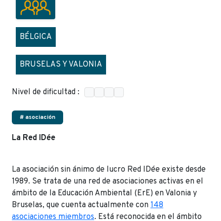
BÉLGICA
BRUSELAS Y VALONIA
Nivel de dificultad :
# asociación
La Red IDée
La asociación sin ánimo de lucro Red IDée existe desde
1989. Se trata de una red de asociaciones activas en el
ámbito de la Educación Ambiental (ErE) en Valonia y
Bruselas, que cuenta actualmente con
148
asociaciones miembros
. Está reconocida en el ámbito