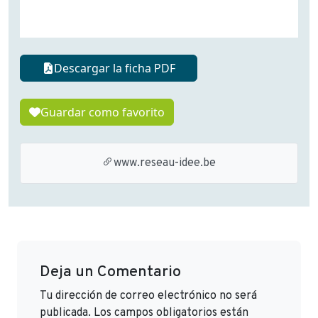
Descargar la ficha PDF
Guardar como favorito
www.reseau-idee.be
Deja un Comentario
Tu dirección de correo electrónico no será
publicada.
Los campos obligatorios están