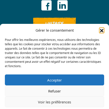
UNIRSE
Gérer le consentement
Pour offrir les meilleures expériences, nous utilisons des technologies
telles que les cookies pour stocker et/ou accéder aux informations des
appareils. Le fait de consentir à ces technologies nous permettra de
traiter des données telles que le comportement de navigation ou les ID
uniques sur ce site. Le fait de ne pas consentir ou de retirer son
consentement peut avoir un effet négatif sur certaines caractéristiques
Contáctenos
et fonctions.
Accepter
Refuser
Voir les préférences