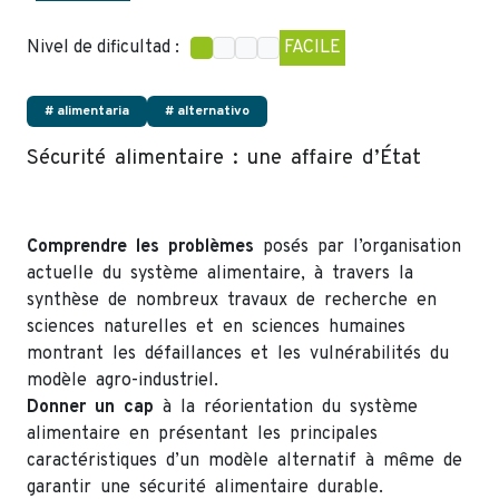
Nivel de dificultad :
FACILE
# alimentaria
# alternativo
Sécurité alimentaire : une affaire d’État
Comprendre les problèmes
posés par l’organisation
actuelle du système alimentaire, à travers la
synthèse de nombreux travaux de recherche en
sciences naturelles et en sciences humaines
montrant les défaillances et les vulnérabilités du
modèle agro-industriel.
Donner un cap
à la réorientation du système
alimentaire en présentant les principales
caractéristiques d’un modèle alternatif à même de
garantir une sécurité alimentaire durable.