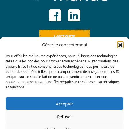
UNIRSE
Gérer le consentement
Pour offrir les meilleures expériences, nous utilisons des technologies
telles que les cookies pour stocker et/ou accéder aux informations des
appareils. Le fait de consentir à ces technologies nous permettra de
traiter des données telles que le comportement de navigation ou les ID
uniques sur ce site. Le fait de ne pas consentir ou de retirer son
consentement peut avoir un effet négatif sur certaines caractéristiques
Contáctenos
et fonctions.
Accepter
Refuser