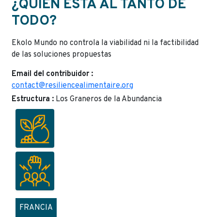
¿QUIÉN ESTÁ AL TANTO DE
TODO?
Ekolo Mundo no controla la viabilidad ni la factibilidad
de las soluciones propuestas
Email del contribuidor :
contact@resiliencealimentaire.org
Estructura :
Los Graneros de la Abundancia
FRANCIA