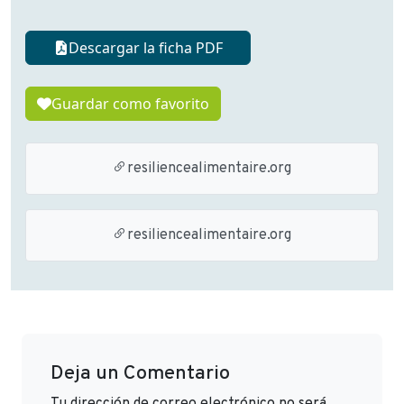
Descargar la ficha PDF
Guardar como favorito
resiliencealimentaire.org
resiliencealimentaire.org
Deja un Comentario
Tu dirección de correo electrónico no será