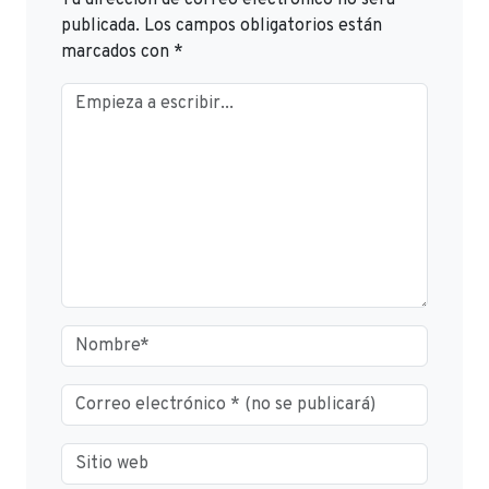
publicada.
Los campos obligatorios están
marcados con
*