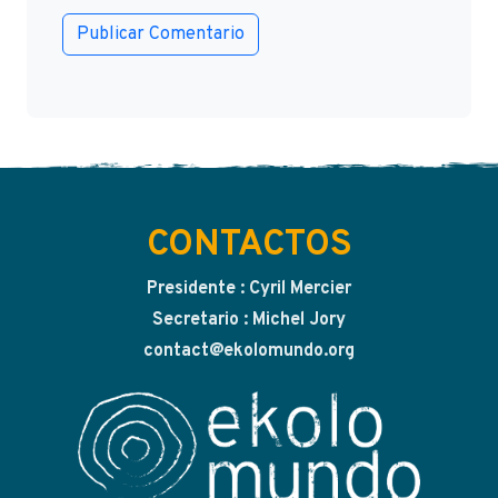
CONTACTOS
Presidente : Cyril Mercier
Secretario : Michel Jory
contact@ekolomundo.org