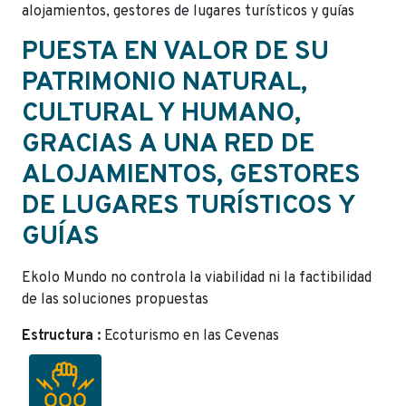
alojamientos, gestores de lugares turísticos y guías
PUESTA EN VALOR DE SU
PATRIMONIO NATURAL,
CULTURAL Y HUMANO,
GRACIAS A UNA RED DE
ALOJAMIENTOS, GESTORES
DE LUGARES TURÍSTICOS Y
GUÍAS
Ekolo Mundo no controla la viabilidad ni la factibilidad
de las soluciones propuestas
Estructura :
Ecoturismo en las Cevenas