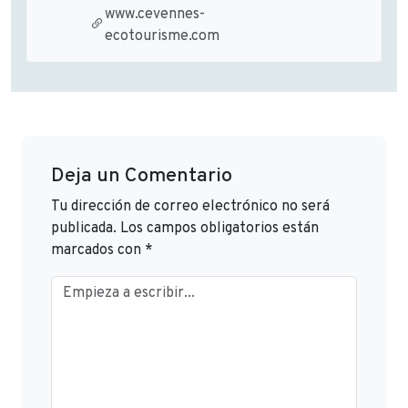
www.cevennes-
ecotourisme.com
Deja un Comentario
Tu dirección de correo electrónico no será
publicada.
Los campos obligatorios están
marcados con
*