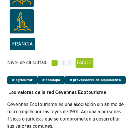
FRANCIA
Nivel de dificultad :
FACILE
# agricultor
# ecología
# proveedores de alojamiento
Los valores de la red Cévennes Ecotourisme
Cévennes Ecotourisme es una asociación sin ánimo de
lucro regida por las leyes de 1901. Agrupa a personas
físicas o jurídicas que se comprometen a desarrollar
sus valores comunes.