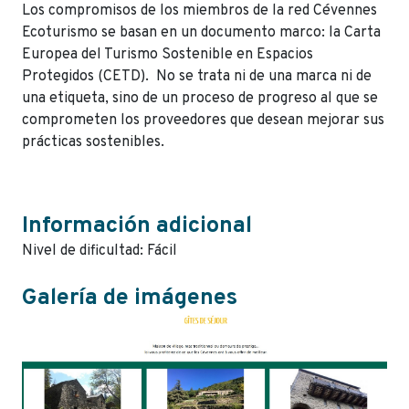
Los compromisos de los miembros de la red Cévennes
Ecoturismo se basan en un documento marco: la Carta
Europea del Turismo Sostenible en Espacios
Protegidos (CETD). No se trata ni de una marca ni de
una etiqueta, sino de un proceso de progreso al que se
comprometen los proveedores que desean mejorar sus
prácticas sostenibles.
Información adicional
Nivel de dificultad: Fácil
Galería de imágenes