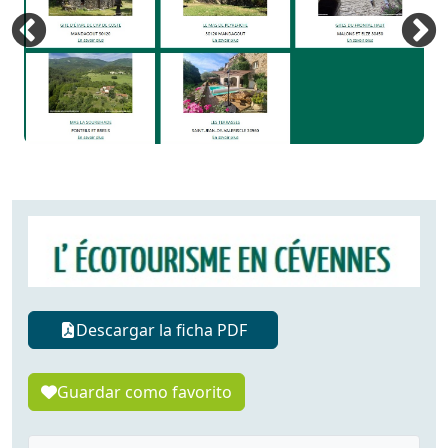
Descargar la ficha PDF
Guardar como favorito