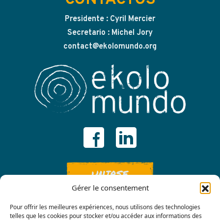
CONTACTOS
Presidente : Cyril Mercier
Secretario : Michel Jory
contact@ekolomundo.org
UNIRSE
Gérer le consentement
Pour offrir les meilleures expériences, nous utilisons des technologies
telles que les cookies pour stocker et/ou accéder aux informations des