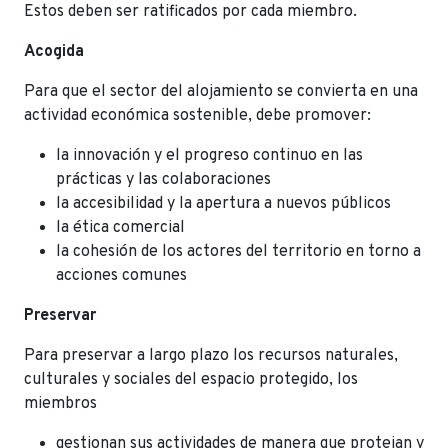
Estos deben ser ratificados por cada miembro.
Acogida
Para que el sector del alojamiento se convierta en una
actividad económica sostenible, debe promover:
la innovación y el progreso continuo en las
prácticas y las colaboraciones
la accesibilidad y la apertura a nuevos públicos
la ética comercial
la cohesión de los actores del territorio en torno a
acciones comunes
Preservar
Para preservar a largo plazo los recursos naturales,
culturales y sociales del espacio protegido, los
miembros
gestionan sus actividades de manera que protejan y