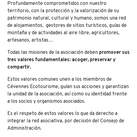
Profundamente comprometidos con nuestro
territorio, con la protección y la valorización de su
patrimonio natural, cultural y humano, somos una red
de alojamientos, gestores de sitios turísticos, guías de
montaña y de actividades al aire libre, agricultores,
artesanos, artistas…
Todas las misiones de la asociación deben
promover sus
tres valores fundamentales: acoger, preservar y
compartir.
Estos valores comunes unen a los miembros de
Cévennes Ecotourisme, guían sus acciones y garantizan
la unidad de la asociación, así como su identidad frente
a los socios y organismos asociados.
Es el respeto de estos valores lo que da derecho a
integrar la red asociativa, por decisión del Consejo de
Administración.