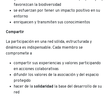
favorezcan la biodiversidad
se esfuerzan por tener un impacto positivo en su
entorno
enriquecen y transmiten sus conocimientos
Compartir
La participación en una red sólida, estructurada y
dinámica es indispensable. Cada miembro se
compromete a
compartir sus experiencias y valores participando
en acciones colaborativas
difundir los valores de la asociación y del espacio
protegido
hacer de la
solidaridad
la base del desarrollo de su
red