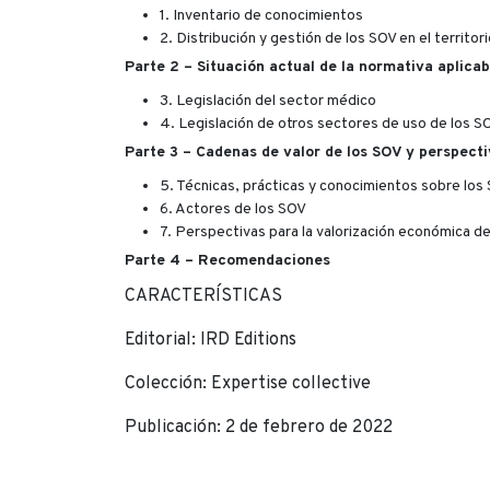
1. Inventario de conocimientos
2. Distribución y gestión de los SOV en el territor
Parte 2 – Situación actual de la normativa aplicab
3. Legislación del sector médico
4. Legislación de otros sectores de uso de los S
Parte 3 – Cadenas de valor de los SOV y perspect
5. Técnicas, prácticas y conocimientos sobre los
6. Actores de los SOV
7. Perspectivas para la valorización económica d
Parte 4 – Recomendaciones
CARACTERÍSTICAS
Editorial: IRD Editions
Colección: Expertise collective
Publicación: 2 de febrero de 2022