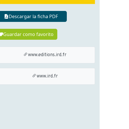
Descargar la ficha PDF
Guardar como favorito
www.editions.ird.fr
www.ird.fr