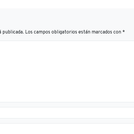
á publicada.
Los campos obligatorios están marcados con
*