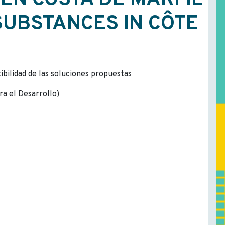
 EN COSTA DE MARFIL
SUBSTANCES IN CÔTE
tibilidad de las soluciones propuestas
ra el Desarrollo)