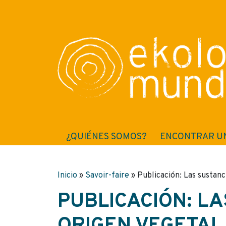
¿QUIÉNES SOMOS?
ENCONTRAR U
Inicio
»
Savoir-faire
»
Publicación: Las sustanc
PUBLICACIÓN: LA