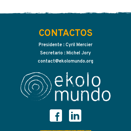
CONTACTOS
Presidente : Cyril Mercier
Secretario : Michel Jory
contact@ekolomundo.org