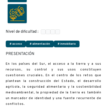
Nivel de dificultad :
# acceso
# alimentación
# inmobiliario
PRESENTACIÓN
En los países del Sur, el acceso a la tierra y a sus
recursos, su control y sus usos constituyen
cuestiones cruciales. En el centro de los retos que
plantean la construcción del Estado, el desarrollo
agrícola, la seguridad alimentaria y la sostenibilidad
medioambiental, la propiedad de la tierra es también
un marcador de identidad y una fuente recurrente de
conflictos.