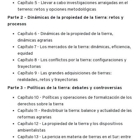
Capítulo 5 - Llevar a cabo investigaciones arraigadas en el
terreno: retos y opciones metodológicas
Parte 2 - Dinámicas de la propiedad de la tierra: retos y
procesos
Capítulo 6 - Dinámicas de la propiedad de la tierra,
dinámicas agrarias
Capítulo 7 - Los mercados de la tierra: dinámicas, eficiencia,
equidad
Capítulo 8 - Los conflictos por la tierra: configuraciones y
trayectorias
Capítulo 9 - Las grandes adquisiciones de tierras:
realidades, retos y trayectorias
Parte 3 - Políticas de la tierra: debates y controversias
Capítulo 10 - Políticas y operaciones de formalización de los
derechos sobre la tierra
Capítulo 11 - Redistribuir la tierra: balance y actualidad de las
reformas agrarias
Capítulo 12 - La propiedad de la tierra y los dispositivos
ambientalistas
Capítulo 13 - La pericia en materia de tierras en el Sur: entre