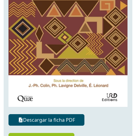
Descargar la ficha PDF