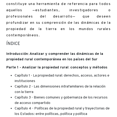
constituye una herramienta de referencia para todos
aquellos —estudiantes, investigadores o
profesionales del desarrollo— que deseen
profundizar en su comprensión de las dinámicas de la
propiedad de la tierra en los mundos rurales
contemporáneos.
ÍNDICE
Introducción: Analizar y comprender las dinámicas de la
propiedad rural contemporánea en los países del Sur
Parte 1 - Analizar la propiedad rural: conceptos y métodos
Capítulo 1 - La propiedad rural: derechos, acceso, actores e
instituciones
Capítulo 2 - Las dimensiones intrafamiliares de la relación
con la tierra
Capítulo 3 - Bienes comunes y gobernanza de los recursos
de acceso compartido
Capítulo 4 - Políticas de la propiedad rural y trayectorias de
los Estados: entre políticas, política y política