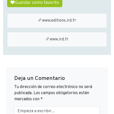
Guardar como favorito
www.editions.ird.fr
www.ird.fr
Deja un Comentario
Tu dirección de correo electrónico no será
publicada.
Los campos obligatorios están
marcados con
*