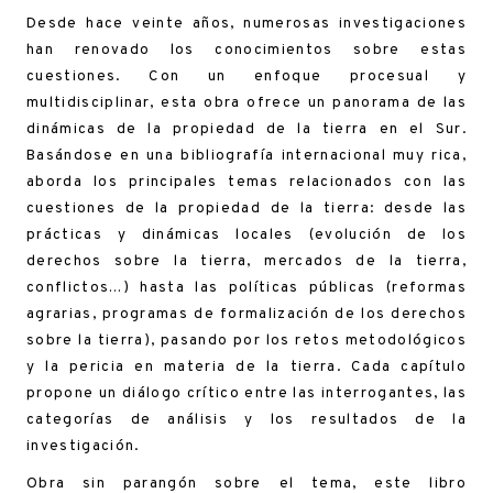
Desde hace veinte años, numerosas investigaciones
han renovado los conocimientos sobre estas
cuestiones. Con un enfoque procesual y
multidisciplinar, esta obra ofrece un panorama de las
dinámicas de la propiedad de la tierra en el Sur.
Basándose en una bibliografía internacional muy rica,
aborda los principales temas relacionados con las
cuestiones de la propiedad de la tierra: desde las
prácticas y dinámicas locales (evolución de los
derechos sobre la tierra, mercados de la tierra,
conflictos…) hasta las políticas públicas (reformas
agrarias, programas de formalización de los derechos
sobre la tierra), pasando por los retos metodológicos
y la pericia en materia de la tierra. Cada capítulo
propone un diálogo crítico entre las interrogantes, las
categorías de análisis y los resultados de la
investigación.
Obra sin parangón sobre el tema, este libro