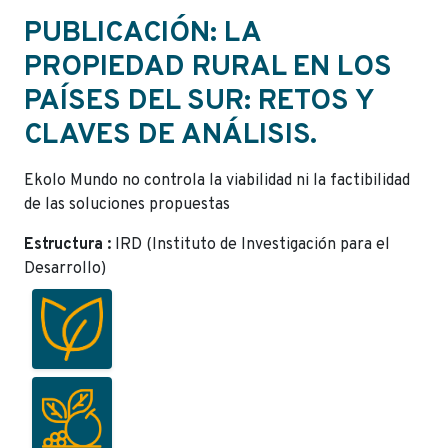
PUBLICACIÓN: LA
PROPIEDAD RURAL EN LOS
PAÍSES DEL SUR: RETOS Y
CLAVES DE ANÁLISIS.
Ekolo Mundo no controla la viabilidad ni la factibilidad
de las soluciones propuestas
Estructura :
IRD (Instituto de Investigación para el
Desarrollo)