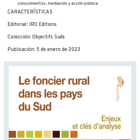
conocimientos, mediación y acción pública
CARACTERÍSTICAS
Editorial: IRD Editions
Colección: Objectifs Suds
Publicación: 5 de enero de 2023