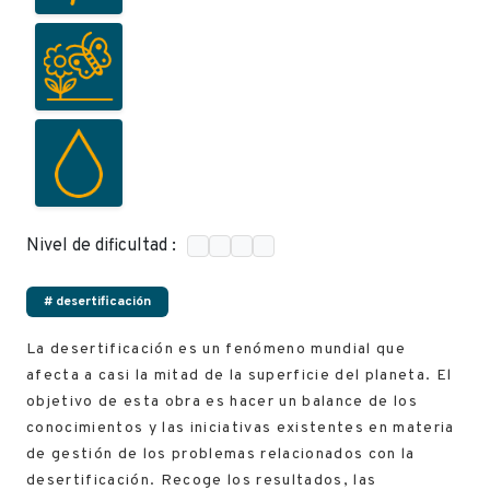
Nivel de dificultad :
# desertificación
La desertificación es un fenómeno mundial que
afecta a casi la mitad de la superficie del planeta. El
objetivo de esta obra es hacer un balance de los
conocimientos y las iniciativas existentes en materia
de gestión de los problemas relacionados con la
desertificación. Recoge los resultados, las