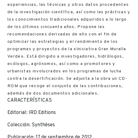
experiencias, las técnicas y otros datos procedentes
de la investigación científica, así como las prácticas y
los conocimientos tradicionales adquiridos a lo largo
de los últimos cincuenta años. Propone las
recomendaciones derivadas de ello con el fin de
optimizar las estrategias y el rendimiento de los
programas y proyectos de la «Iniciativa Gran Muralla
Verde». Está dirigido a investigadores, hidrólogos,
ecólogos, agrónomos, así como a promotores y
urbanistas involucrados en los programas de lucha
contra la desertificación. Se adjunta a la obra un CD-
ROM que recoge el conjunto de las contribuciones,
además de dos documentos adicionales.
CARACTERÍSTICAS
Editorial: IRD Editions
Colección: Synthèses
Publicación: 17 de septiembre de 2012