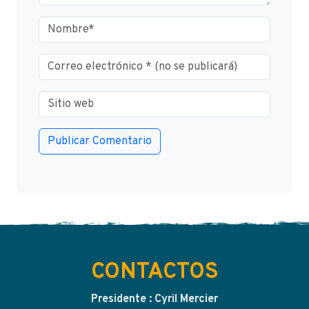
CONTACTOS
Presidente : Cyril Mercier