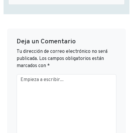
Deja un Comentario
Tu dirección de correo electrónico no será
publicada.
Los campos obligatorios están
marcados con
*