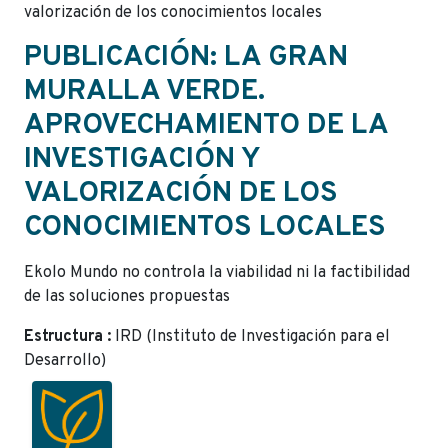
valorización de los conocimientos locales
PUBLICACIÓN: LA GRAN
MURALLA VERDE.
APROVECHAMIENTO DE LA
INVESTIGACIÓN Y
VALORIZACIÓN DE LOS
CONOCIMIENTOS LOCALES
Ekolo Mundo no controla la viabilidad ni la factibilidad
de las soluciones propuestas
Estructura :
IRD (Instituto de Investigación para el
Desarrollo)