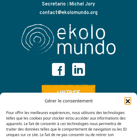
Secretario : Michel Jory
contact@ekolomundo.org
UNIRSE
Gérer le consentement
Pour offrir les meilleures expériences, nous utilisons des technologies
telles que les cookies pour stocker et/ou accéder aux informations des
appareils. Le fait de consentir à ces technologies nous permettra de
traiter des données telles que le comportement de navigation ou les ID
uniques sur ce site. Le fait de ne pas consentir ou de retirer son