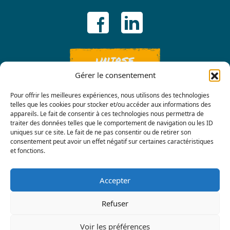
UNIRSE
Gérer le consentement
Pour offrir les meilleures expériences, nous utilisons des technologies
telles que les cookies pour stocker et/ou accéder aux informations des
appareils. Le fait de consentir à ces technologies nous permettra de
traiter des données telles que le comportement de navigation ou les ID
uniques sur ce site. Le fait de ne pas consentir ou de retirer son
consentement peut avoir un effet négatif sur certaines caractéristiques
Contáctenos
et fonctions.
Accepter
Refuser
Voir les préférences