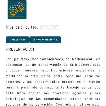
Nivel de dificultad :
# desarrollo
# medio ambiente
PRESENTACIÓN
Las políticas medioambientales en Madagascar, en
particular las de conservación de la biodiversidad,
provocan nuevas reconfiguraciones espaciales y
modifican la articulación entre toda una serie de
poderes y los conocimientos locales en el mundo
rural. A partir de un importante trabajo de campo,
este libro analiza las prácticas agrarias y las
estrategias de las comunidades rurales ante las
acciones de conservación. Centrado en el corredor