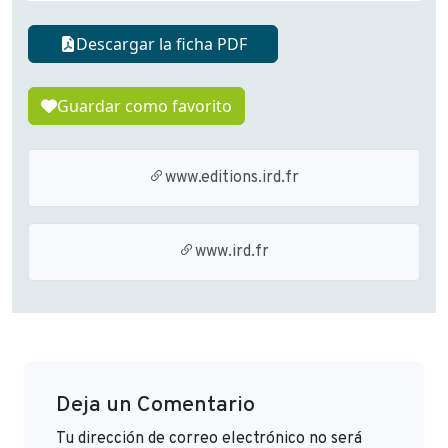
Descargar la ficha PDF
Guardar como favorito
www.editions.ird.fr
www.ird.fr
Deja un Comentario
Tu dirección de correo electrónico no será