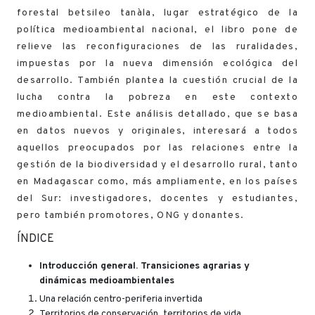
forestal betsileo tanàla, lugar estratégico de la
política medioambiental nacional, el libro pone de
relieve las reconfiguraciones de las ruralidades,
impuestas por la nueva dimensión ecológica del
desarrollo. También plantea la cuestión crucial de la
lucha contra la pobreza en este contexto
medioambiental. Este análisis detallado, que se basa
en datos nuevos y originales, interesará a todos
aquellos preocupados por las relaciones entre la
gestión de la biodiversidad y el desarrollo rural, tanto
en Madagascar como, más ampliamente, en los países
del Sur: investigadores, docentes y estudiantes,
pero también promotores, ONG y donantes.
ÍNDICE
Introducción general. Transiciones agrarias y
dinámicas medioambientales
Una relación centro-periferia invertida
Territorios de conservación, territorios de vida