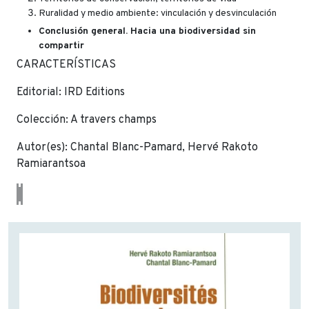
Ruralidad y medio ambiente: vinculación y desvinculación
Conclusión general. Hacia una biodiversidad sin
compartir
CARACTERÍSTICAS
Editorial: IRD Editions
Colección: A travers champs
Autor(es): Chantal Blanc-Pamard, Hervé Rakoto
Ramiarantsoa