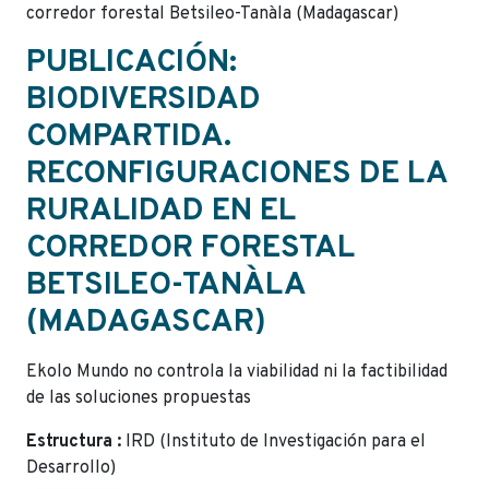
corredor forestal Betsileo-Tanàla (Madagascar)
PUBLICACIÓN:
BIODIVERSIDAD
COMPARTIDA.
RECONFIGURACIONES DE LA
RURALIDAD EN EL
CORREDOR FORESTAL
BETSILEO-TANÀLA
(MADAGASCAR)
Ekolo Mundo no controla la viabilidad ni la factibilidad
de las soluciones propuestas
Estructura :
IRD (Instituto de Investigación para el
Desarrollo)