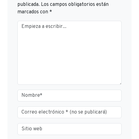
publicada.
Los campos obligatorios están
marcados con
*