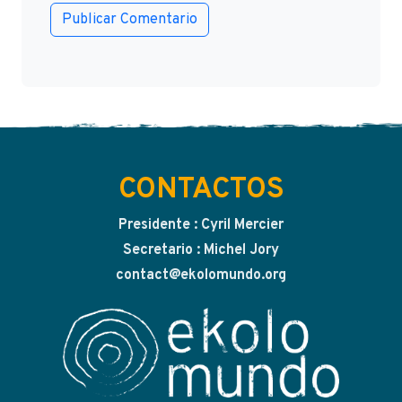
CONTACTOS
Presidente : Cyril Mercier
Secretario : Michel Jory
contact@ekolomundo.org