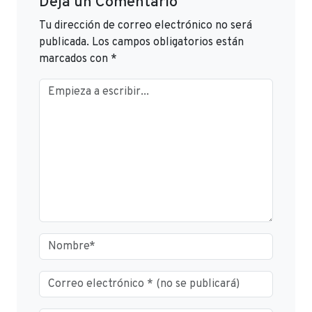
Deja un Comentario
Tu dirección de correo electrónico no será
publicada.
Los campos obligatorios están
marcados con
*