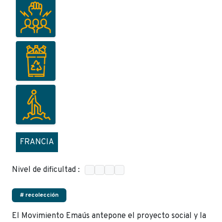
FRANCIA
Nivel de dificultad :
# recolección
El Movimiento Emaús antepone el proyecto social y la