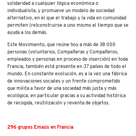
solidaridad a cualquier lógica económica o
individualista, y promueve un modelo de sociedad
alternativo, en el que el trabajo y la vida en comunidad
permiten (re)construirse a uno mismo al tiempo que se
ayuda a los demás.
Este Movimiento, que reúne hoy a más de 38 000
personas (voluntarios, Compañeras y Compañeros,
empleados y personas en proceso de inserción) en toda
Francia, también está presente en 37 países de todo el
mundo. En constante evolución, es a la vez una fábrica
de innovaciones sociales y un frente comprometido
que milita a favor de una sociedad más justa y más
ecológica, en particular gracias a su actividad histórica
de recogida, reutilización y reventa de objetos.
296 grupos Emaús en Francia