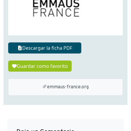
Descargar la ficha PDF
Guardar como favorito
emmaus-france.org