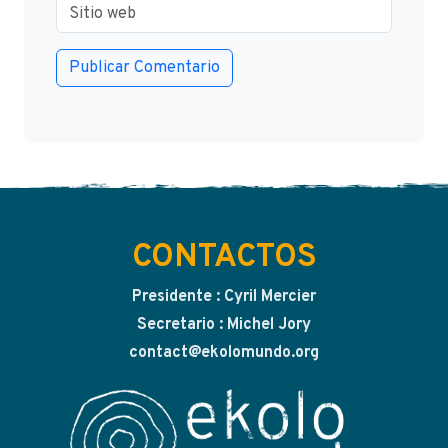
CONTACTOS
Presidente : Cyril Mercier
Secretario : Michel Jory
contact@ekolomundo.org