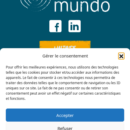
UNIRSE
Gérer le consentement
Pour offrir les meilleures expériences, nous utilisons des technologies
telles que les cookies pour stocker et/ou accéder aux informations des
appareils. Le fait de consentir à ces technologies nous permettra de
traiter des données telles que le comportement de navigation ou les ID
uniques sur ce site. Le fait de ne pas consentir ou de retirer son
consentement peut avoir un effet négatif sur certaines caractéristiques
Contáctenos
et fonctions.
Accepter
Refuser