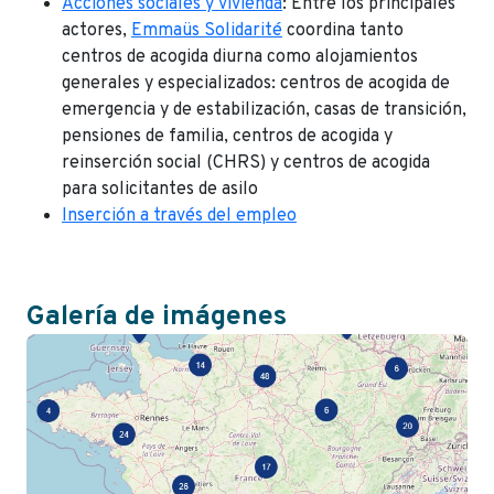
Acciones sociales y vivienda
: Entre los principales
actores,
Emmaüs Solidarité
coordina tanto
centros de acogida diurna como alojamientos
generales y especializados: centros de acogida de
emergencia y de estabilización, casas de transición,
pensiones de familia, centros de acogida y
reinserción social (CHRS) y centros de acogida
para solicitantes de asilo
Inserción a través del empleo
Galería de imágenes