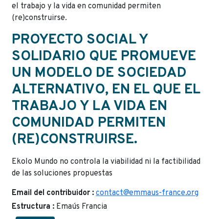
el trabajo y la vida en comunidad permiten
(re)construirse.
PROYECTO SOCIAL Y
SOLIDARIO QUE PROMUEVE
UN MODELO DE SOCIEDAD
ALTERNATIVO, EN EL QUE EL
TRABAJO Y LA VIDA EN
COMUNIDAD PERMITEN
(RE)CONSTRUIRSE.
Ekolo Mundo no controla la viabilidad ni la factibilidad
de las soluciones propuestas
Email del contribuidor :
contact@emmaus-france.org
Estructura :
Emaús Francia