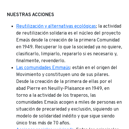
NUESTRAS ACCIONES
Reutilización y alternativas ecológicas
; la actividad
de reutilización solidaria es el núcleo del proyecto
Emaús desde la creación de la primera Comunidad
en 1949. Recuperar lo que la sociedad ya no quiere,
clasificarlo, limpiarlo, repararlo si es necesario y,
finalmente, revenderlo.
Las comunidades Emmaüs
: están en el origen del
Movimiento y constituyen uno de sus pilares.
Desde la creación de la primera de ellas por el
abad Pierre en Neuilly-Plaisance en 1949, en
torno a la actividad de los traperos, las
comunidades Emaús acogen a miles de personas en
situación de precariedad y exclusión, siguiendo un
modelo de solidaridad inédito y que sigue siendo
único tras más de 70 años.