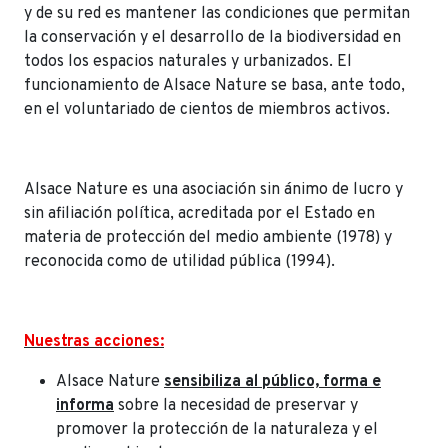
y de su red es mantener las condiciones que permitan
la conservación y el desarrollo de la biodiversidad en
todos los espacios naturales y urbanizados. El
funcionamiento de Alsace Nature se basa, ante todo,
en el voluntariado de cientos de miembros activos.
Alsace Nature es una asociación sin ánimo de lucro y
sin afiliación política, acreditada por el Estado en
materia de protección del medio ambiente (1978) y
reconocida como de utilidad pública (1994).
Nuestras acciones:
Alsace Nature
sensibiliza al público, forma e
informa
sobre la necesidad de preservar y
promover la protección de la naturaleza y el