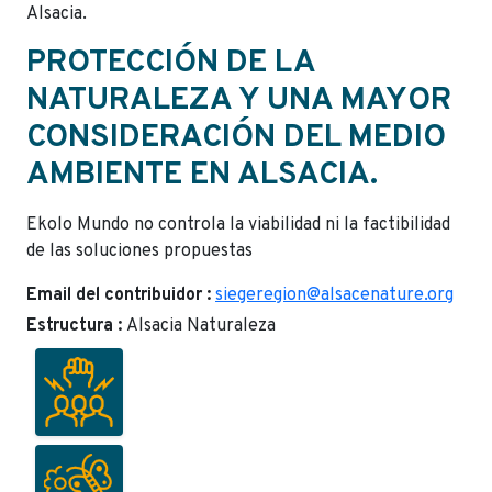
Alsacia.
PROTECCIÓN DE LA
NATURALEZA Y UNA MAYOR
CONSIDERACIÓN DEL MEDIO
AMBIENTE EN ALSACIA.
Ekolo Mundo no controla la viabilidad ni la factibilidad
de las soluciones propuestas
Email del contribuidor :
siegeregion@alsacenature.org
Estructura :
Alsacia Naturaleza