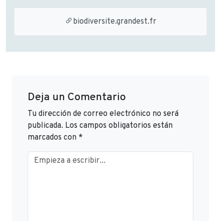
biodiversite.grandest.fr
Deja un Comentario
Tu dirección de correo electrónico no será
publicada.
Los campos obligatorios están
marcados con
*