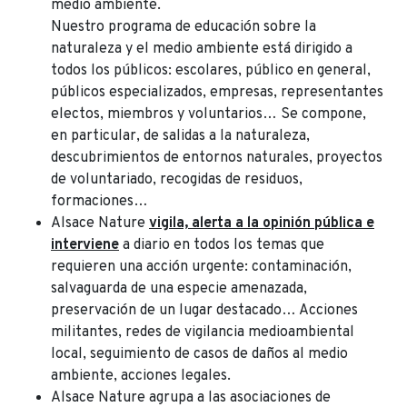
medio ambiente.
Nuestro programa de educación sobre la
naturaleza y el medio ambiente está dirigido a
todos los públicos: escolares, público en general,
públicos especializados, empresas, representantes
electos, miembros y voluntarios… Se compone,
en particular, de salidas a la naturaleza,
descubrimientos de entornos naturales, proyectos
de voluntariado, recogidas de residuos,
formaciones…
Alsace Nature
vigila, alerta a la opinión pública e
interviene
a diario en todos los temas que
requieren una acción urgente: contaminación,
salvaguarda de una especie amenazada,
preservación de un lugar destacado… Acciones
militantes, redes de vigilancia medioambiental
local, seguimiento de casos de daños al medio
ambiente, acciones legales.
Alsace Nature agrupa a las asociaciones de