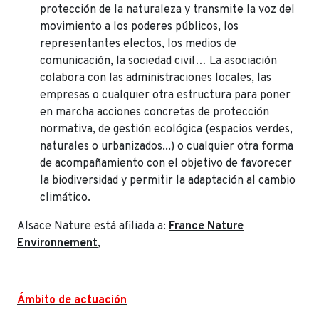
protección de la naturaleza y
transmite la voz del
movimiento a los poderes públicos
, los
representantes electos, los medios de
comunicación, la sociedad civil… La asociación
colabora con las administraciones locales, las
empresas o cualquier otra estructura para poner
en marcha acciones concretas de protección
normativa, de gestión ecológica (espacios verdes,
naturales o urbanizados...) o cualquier otra forma
de acompañamiento con el objetivo de favorecer
la biodiversidad y permitir la adaptación al cambio
climático.
Alsace Nature está afiliada a:
France Nature
Environnement
,
Ámbito de actuación