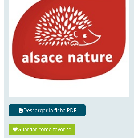
Descargar la ficha PDF
Guardar como favorito