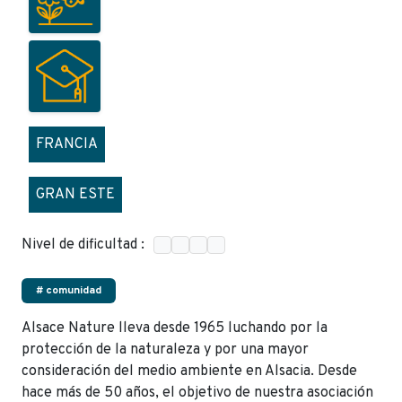
FRANCIA
GRAN ESTE
Nivel de dificultad :
# comunidad
Alsace Nature lleva desde 1965 luchando por la
protección de la naturaleza y por una mayor
consideración del medio ambiente en Alsacia. Desde
hace más de 50 años, el objetivo de nuestra asociación