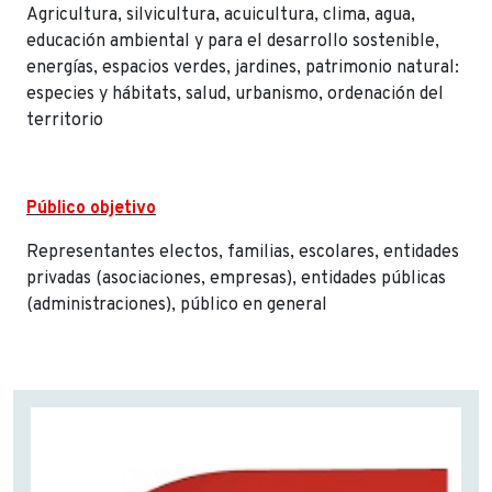
Agricultura, silvicultura, acuicultura, clima, agua,
educación ambiental y para el desarrollo sostenible,
energías, espacios verdes, jardines, patrimonio natural:
especies y hábitats, salud, urbanismo, ordenación del
territorio
Público objetivo
Representantes electos, familias, escolares, entidades
privadas (asociaciones, empresas), entidades públicas
(administraciones), público en general